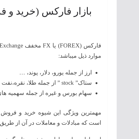
بازار فارکس (خرید و ف
موارد ذیل میباشد:
ارز از جمله یورو، دلار، پوند، …
ستاک‌” stock ” از جمله طلا، نقره،نفت ،گاز …
سهام بورس و غیره از جمله سهمیه ها
مهمترین ویژگی این شیوه خرید و فروش آ
است که مبادلات و معاملات در آن از طریق