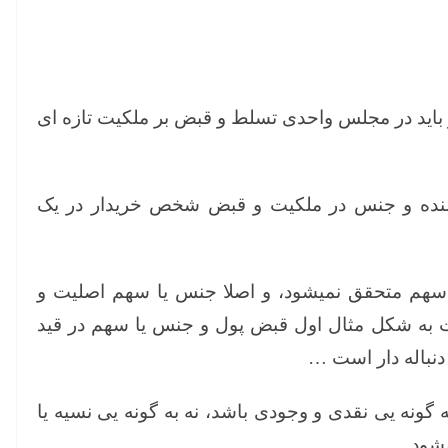
 باید در مجلس واحدی تسلط و قبض بر ملکیت تازه ای
ده و جنس در ملکیت و قبض شخص خریدار در یک
سهم متحقق نمیشود، و اصلا جنس یا سهم ‌اصلیت و
 به شکل مثال اول قبض پول و جنس یا سهم در قید
نباله دار است …
 گونه یی نقدی و وجودی باشد، نه به گونه یی نسیه یا
شود.