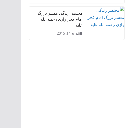
مختصر زندگی مفسر بزرگ
امام فخر رازی رحمة الله
علیه
فوریه 14, 2016