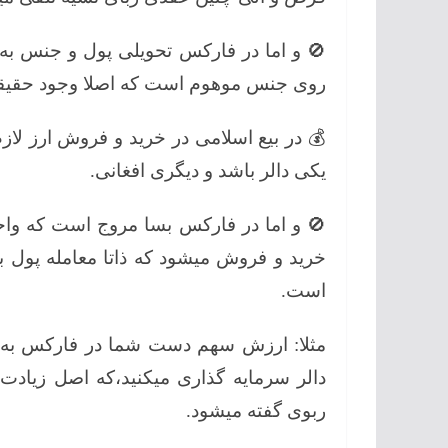
🚫 و اما در فارکس تحویلی پول و جنس به
روی جنس موهوم است که اصلا وجود حقیقی ندا
💰 در بیع اسلامی در خرید و فروش ارز لازم
یکی دالر باشد و دیگری افغانی.
🚫 و اما در فارکس بسا مروج است که واح
خرید و فروش میشود که ذاتا معامله پول ب
است.
مثلا: ارزش سهم دست شما در فارکس به 
دالر سرمایه گذاری میکنید،که اصل زیادت ب
ربوی گفته میشود.