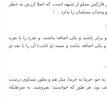
ار فارکس مملو از شبهه است، که اصلا ارزش به خطر
و وجدان مسلمان را ندارد … !
:
 برابر باشند و یکی اضافه نباشند، و نقره را با نقره
و یکی اضافه نباشد و نسیه (و غایب) آن را با نقد (و
:
 جو به جو، خرما به خرما، مثل هم و بطور مساوی درست
تلف بود، هر طور که خواستید؛ بفروشید، به شرطیکه