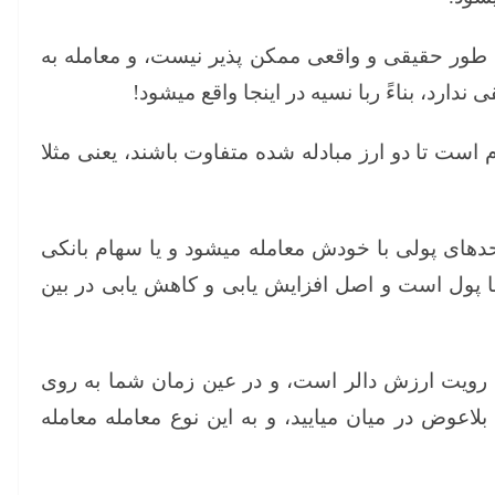
 طور حقیقی و واقعی ممکن پذیر نیست، و معامله به
رد، بناءً ربا نسیه در اینجا واقع میشود!
 است تا دو ارز مبادله شده متفاوت باشند، یعنی مثلا
دهای پولی با خودش معامله میشود و یا سهام بانکی
ا پول است و اصل افزایش یابی و کاهش یابی در بین
رویت ارزش دالر است، و در عین زمان شما به روی
لاعوض در میان میایید، و به این نوع معامله معامله