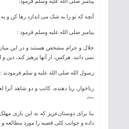
پیامبر صلی الله علیه وسلم فرمود:
آنچه که تو را به شک می اندازد رها کن و به
پیامبر صلی الله علیه وسلم فرمود :
حلال و حرام مشخص هستند و در این میان، 
نمی دانند. هرکس، از آنها پرهیز کند، دین
رسول الله صلی الله علیه و سلم فرمودند :
رباخوار، ربا دهنده، کاتب و دو شاهد آنرا ل
مسلم
بنا برای دوستان‌عزیز که به این بازی مه
داده و جوانب کلی قضیه را مورد مطالعه و ب