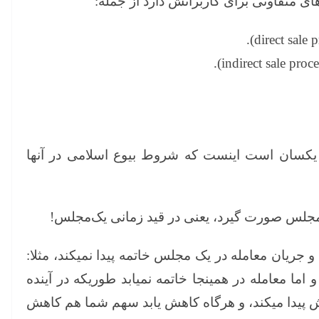
ای متفاوتی برای کاربرانش دارد از جمله:
 یکسان است اینست که شروط بیوع اسلامی در آنها
 مجلس صورت گیرد، یعنی در قید زمانی یک‌مجلس!
 جریان معامله در یک مجلس خاتمه پیدا نمیکند، مثلا:
ید و اما معامله در همینجا خاتمه نمیابد طوریکه در آینده
 پیدا میکند، و هرگاه کاهش یابد سهم شما هم کاهش