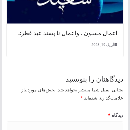
اعمال مسنون ، واعمال نا پسند عید فطر:ـ
آوریل 19, 2023
دیدگاهتان را بنویسید
نشانی ایمیل شما منتشر نخواهد شد.
بخش‌های موردنیاز
علامت‌گذاری شده‌اند
*
دیدگاه
*