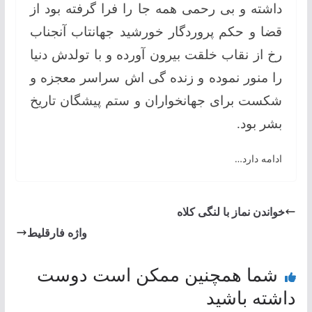
داشته و بی رحمی همه جا را فرا گرفته بود از
قضا و حکم پروردگار خورشید جهانتاب آنجناب
رخ از نقاب خلقت بیرون آورده و با تولدش دنیا
را منور نموده و زنده گی اش سراسر معجزه و
شکست برای جهانخواران و ستم پیشگان تاریخ
بشر بود.
ادامه دارد…
خواندن نماز با لنگی کلاه
واژه فارقلیط
شما همچنین ممکن است دوست
داشته باشید