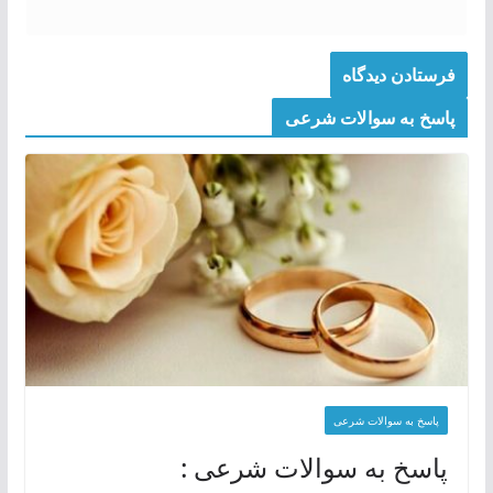
پاسخ به سوالات شرعی
پاسخ به سوالات شرعی
پاسخ به سوالات شرعی :