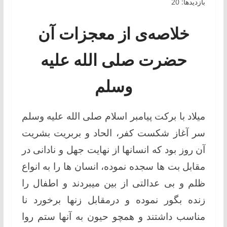
بازدیدها: 20
خلاصه‌ی از معجزات آن
حضرت صلی ‌الله ‌عليه
‌وسلم
میلاد با برکت پیامبر اسلام صلی ‌الله ‌عليه ‌وسلم
سر آغاز شکست کفر، الحاد و بربریت بشریت
آن روز بود که انسانها از نهایت جهل و نادانی در
مقابل بت ها سجده نموده، انسان ها را به انواع
ظلم و بی عدالتی از بین میبردند و اطفال را
زنده بگور نموده و درمقابل زنها برخورد نا
مناسب داشتند و همچو حیون به آنها ستم روا