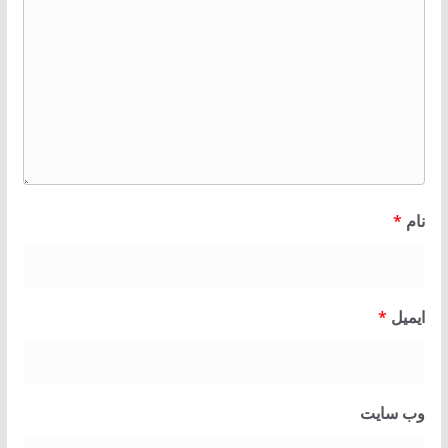
نام
*
ایمیل
*
وب‌ سایت