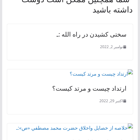
داشته باشید
سختی کشیدن در راه الله :ـ
نوامبر 2, 2022
ارتداد چیست و مرتد کیست؟
اکتبر 29, 2022