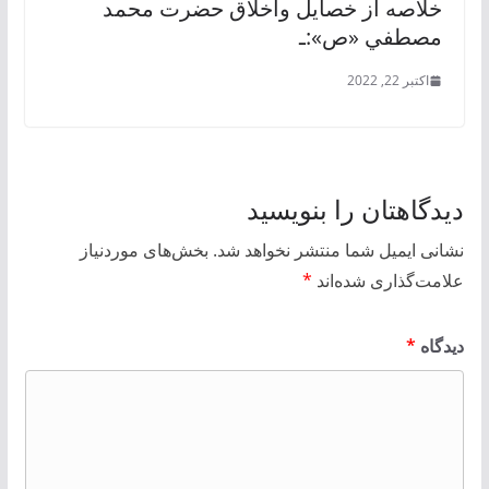
خلاصه از خصايل واخلاق حضرت محمد
مصطفي «ص»:ـ
اکتبر 22, 2022
دیدگاهتان را بنویسید
نشانی ایمیل شما منتشر نخواهد شد.
بخش‌های موردنیاز
علامت‌گذاری شده‌اند
*
دیدگاه
*