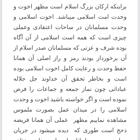
براینکه ارکان بزرگ اسلام است مظهر اخوت و
وحدت امت اسلامی میباشد. اخوت اسلامی و
وحدت مسلمانان در ساحات اعتقادی وعملی
چیزی است که همه است اسلامی از آن آگاه
بوده شرف و عزتی که مسلمانان صدر اسلام از
آن برخوردار بودند رمز و راز اصلی آن همانا
حفظ وحدت و رعایت کامل اخوت اسلامی بوده
است و بخاطر تحقق آن خداوند جل جلاله
عباداتی چون نماز جمعه و جماعات را فرض
نموده است و اگر خواسته باشید اخوت و وحدت
اسلامی را در میدان عمل بصورت ملموس
مشاهده نماییم مظهر عملی آن همانا فریضه
ذحج است طوری که دیده میشود در جریان