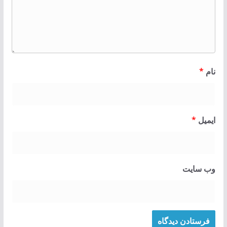
نام
*
ایمیل
*
وب‌ سایت