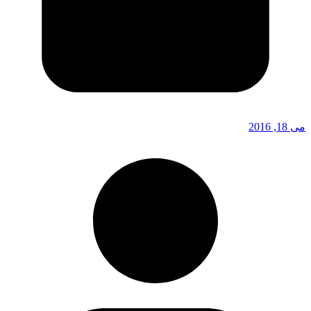
می 18, 2016