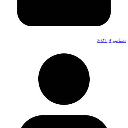
دسامبر 9, 2021