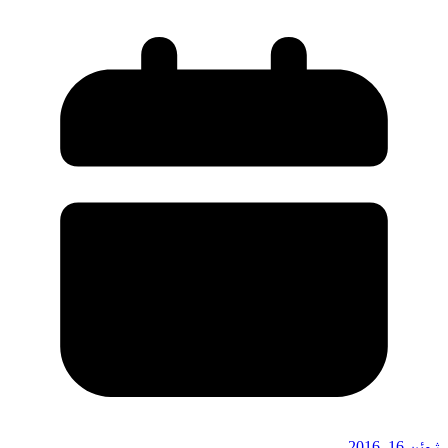
ژوئن 16, 2016