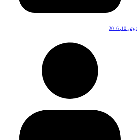
ژوئن 10, 2016