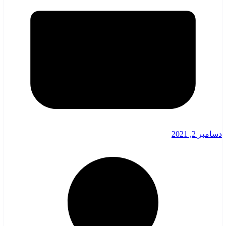
دسامبر 2, 2021