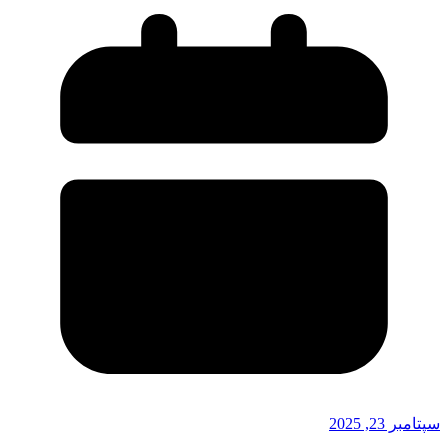
سپتامبر 23, 2025