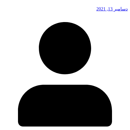
دسامبر 13, 2021