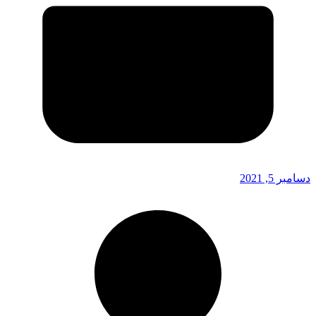
دسامبر 5, 2021