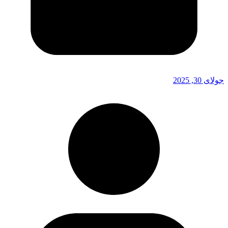
جولای 30, 2025