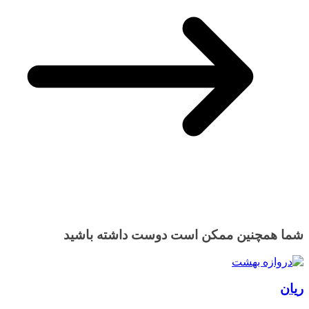
شما همچنین ممکن است دوست داشته باشید
ريان