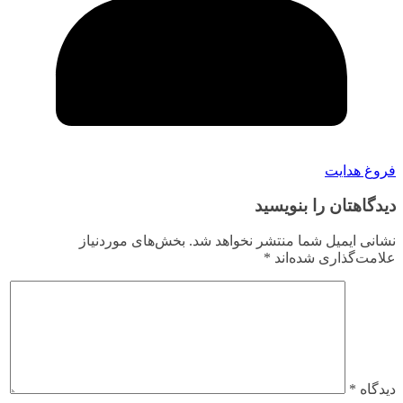
فروغ هدایت
دیدگاهتان را بنویسید
نشانی ایمیل شما منتشر نخواهد شد.
بخش‌های موردنیاز
علامت‌گذاری شده‌اند
*
دیدگاه
*