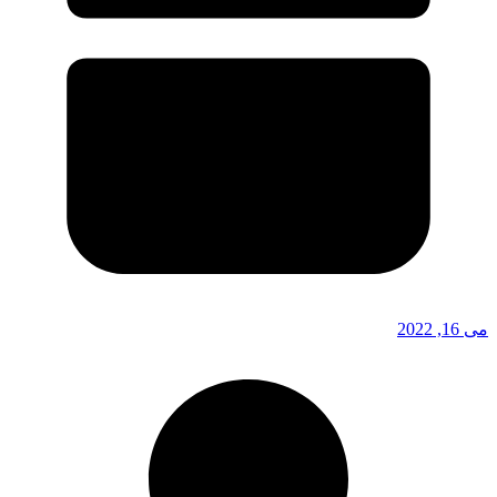
می 16, 2022