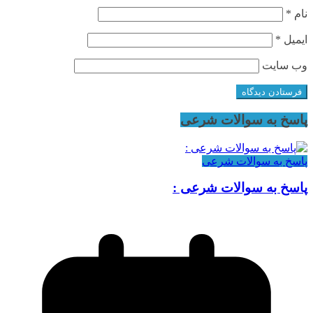
نام
*
ایمیل
*
وب‌ سایت
پاسخ به سوالات شرعی
پاسخ به سوالات شرعی
پاسخ به سوالات شرعی :