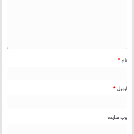
نام
*
ایمیل
*
وب‌ سایت