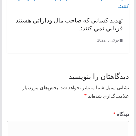
تهديد كساني كه صاحب مال ودارائي هستند
قرباني نمي كنند:ـ
جولای 5, 2022
دیدگاهتان را بنویسید
نشانی ایمیل شما منتشر نخواهد شد.
بخش‌های موردنیاز
علامت‌گذاری شده‌اند
*
دیدگاه
*