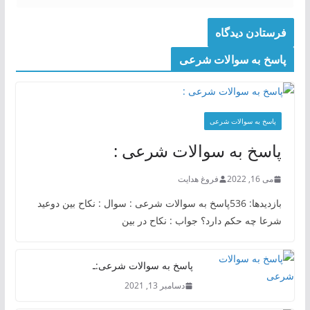
پاسخ به سوالات شرعی
پاسخ به سوالات شرعی
پاسخ به سوالات شرعی :
می 16, 2022
فروغ هدایت
بازدیدها: 536پاسخ به سوالات شرعی : سوال : نکاح بین دوعید
شرعا چه حکم دارد؟ جواب : نکاح در بین
پاسخ به سوالات شرعی:ـ
دسامبر 13, 2021