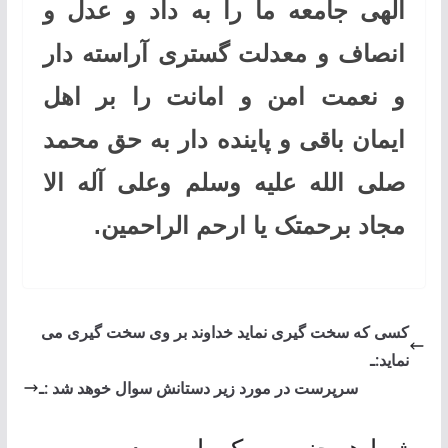
الهی جامعه ما را به داد و عدل و
انصاف و معدلت گستری آراسته دار
و نعمت امن و امانت را بر اهل
ایمان باقی و پاینده دار به حق محمد
صلی الله علیه وسلم وعلی آله الا
مجاد برحمتک یا ارحم الراحمین.
کسی که سخت گیری نماید خداوند بر وی سخت گیری می
نماید:ـ
سرپرست در مورد زیر دستانش سوال خوهد شد :ـ