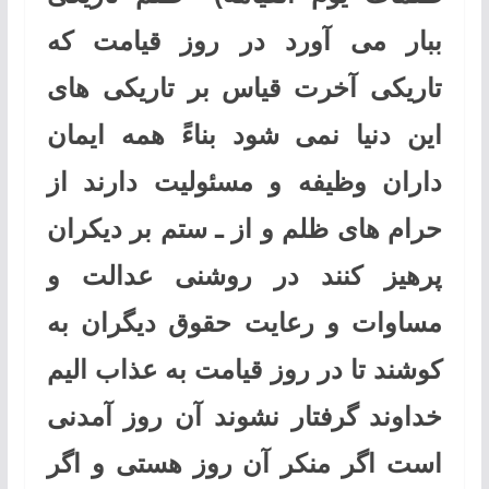
ببار می آورد در روز قیامت که
تاریکی آخرت قیاس بر تاریکی های
این دنیا نمی شود بناءً همه ایمان
داران وظیفه و مسئولیت دارند از
حرام های ظلم و از ـ ستم بر دیکران
پرهیز کنند در روشنی عدالت و
مساوات و رعایت حقوق دیگران به
کوشند تا در روز قیامت به عذاب الیم
خداوند گرفتار نشوند آن روز آمدنی
است اگر منکر آن روز هستی و اگر