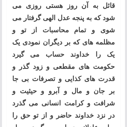
قائل به آن روز هستی روزی می
شود که به پنجه عدل الهی گرفتار می
شوی و تمام محاسبات از تو و
مظلمه های که بر دیگران نمودی یک
یک را خداوند حساب می گیرد
حکومت های مقطعی و زود گذر و
قدرت های کذایی و تصرفات بی جا
بر جان و مال و آبرو و حیثیت و
شرافت و کرامت انسانی می گذرد
در نزد خداوند حاضر و از تو حق را