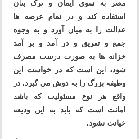
مصر به سوی ایمان و ترک بتان
استفاده کند و در تمام عرصه ها
عدالت را به میان آورد و به وجوه
جمع و تفریق و در آمد و بر آمد
خزانه ها به صورت درست مصرف
شود، این است که در خواست این
وظیفه بزرگ را به دوش می گیرد. در
واقع هر نوع مسئولیت که باشد
امانت است که باید به این ودیعه
خیانت نشود.