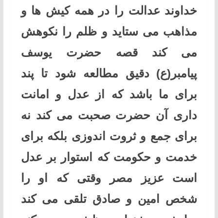
خداوند عدالت را در همه کیش ها و
مذاهب می ستاید و ظلم را نکوهش
می کند قصه حضرت یوسف
پیامبر(ع) دقیق مطالعه شود تا پند
برای ما باشد که از عدل و امانت
داری آن حضرت صحبت می کند نه
برای جمع و ثروت اندوزی بلکه برای
خدمت و حکومت که استوار بر عدل
است عزیز مصر وقتی که او را
شخص امین و صادق تلقی می کند