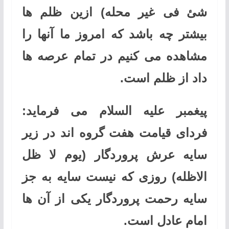
شئ فی غیر محله) ازین ظلم ها
بیشتر چه باشد که امروز ما آنها را
مشاهده می کنیم در تمام عرصه ها
داد از ظلم است.
پیغمبر علیه السلام می فرماید:
فردای قیامت هفت گروه اند در زیر
سایه عرش پروردگار
(یوم لا ظل
الاظله)
روزی که نیست سایه به جز
سایه رحمت پروردگار یکی از آن ها
امام عادل است.