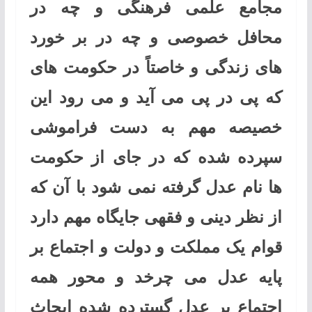
مجامع علمی فرهنگی و چه در
محافل خصوصی و چه در بر خورد
های زندگی و خاصتاً در حکومت های
که پی در پی می آید و می رود این
خصیصه مهم به دست فراموشی
سپرده شده که در جای از حکومت
ها نام عدل گرفته نمی شود با آن که
از نظر دینی و فقهی جایگاه مهم دارد
قوام یک مملکت و دولت و اجتماع بر
پایه عدل می چرخد و محور همه
اجتماع بر عدل گسترده شده ابحاث