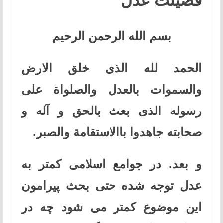
فضیلت عدل
بسم الله الرحمن الرحیم
الحمد لله الذی خلق الارض
والسموات بالعدل والصلواة علی
رسوله الذی بعث بالحق و آله و
صحابته جاهدوا باالاستقامة والصبر.
و بعد. در جوامع اسلامی کمتر به
عدل توجه شده حتی بحث پیرامون
این موضوع کمتر می شود چه در