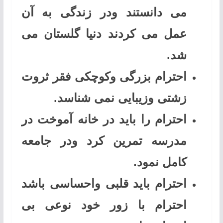
می دانستند ودر زندگی به آن
عمل می کردند دنیا گلستان می
شد.
احترام بزرگی وکوچکی فقر ثروت
زشتی وزیبایی نمی شناسد.
احترام را باید در خانه آموخت در
مدرسه تمرین کرد ودر جامعه
کامل نمود.
احترام باید قلبی واحساسی باشد
احترام با زور خود نوعی بی