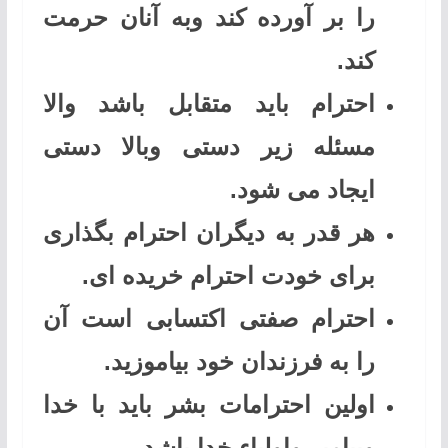
را بر آورده کند وبه آنان حرمت
کند.
احترام باید متقابل باشد والا
مسئله زیر دستی وبالا دستی
ایجاد می شود.
هر قدر به دیگران احترام بگذاری
برای خودت احترام خریده ای.
احترام صفتی اکتسابی است آن
را به فرزندان خود بیاموزید.
اولین احترامات بشر باید با خدا
وپیامبر واولیاء خدا باشد.