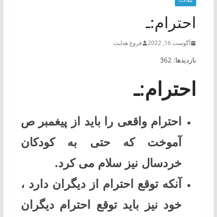
مقالات
احترام:ـ
آگوست 16, 2022
فروغ هدایت
بازدیدها: 362
احترام:ـ
احترام واقعی را باید از پیغمبر ص
آموخت که حتی به کودکان
خردسال نیز سلام می کرد.
آنکه توقع احترام از دیگران دارد ،
خود نیز باید توقع احترام دیگران