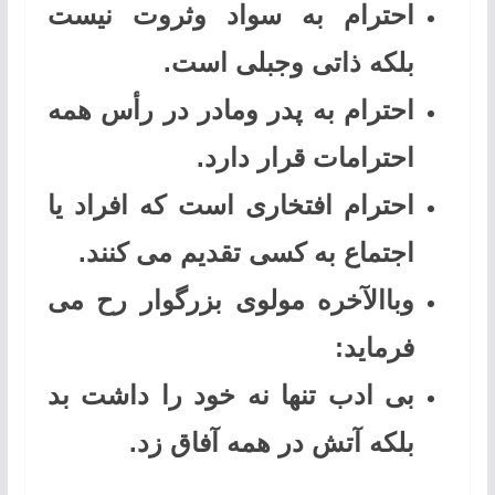
احترام به سواد وثروت نیست
بلکه ذاتی وجبلی است.
احترام به پدر ومادر در رأس همه
احترامات قرار دارد.
احترام افتخاری است که افراد یا
اجتماع به کسی تقدیم می کنند.
وباالآخره مولوی بزرگوار رح می
فرماید:
بی ادب تنها نه خود را داشت بد
بلکه آتش در همه آفاق زد.