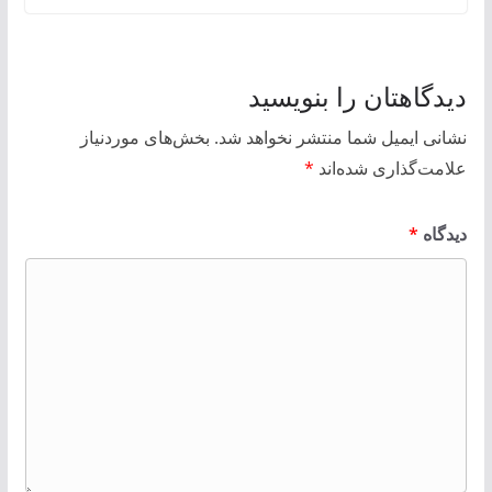
دیدگاهتان را بنویسید
نشانی ایمیل شما منتشر نخواهد شد.
بخش‌های موردنیاز
علامت‌گذاری شده‌اند
*
دیدگاه
*