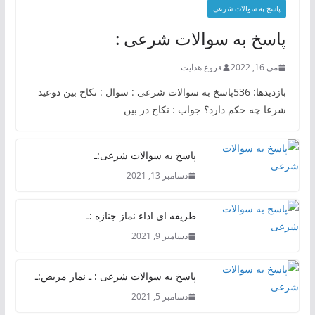
پاسخ به سوالات شرعی
پاسخ به سوالات شرعی :
می 16, 2022
فروغ هدایت
بازدیدها: 536پاسخ به سوالات شرعی : سوال : نکاح بین دوعید
شرعا چه حکم دارد؟ جواب : نکاح در بین
پاسخ به سوالات شرعی:ـ
دسامبر 13, 2021
طریقه ای اداء نماز جنازه :ـ
دسامبر 9, 2021
پاسخ به سوالات شرعی : ـ نماز مریض:ـ
دسامبر 5, 2021