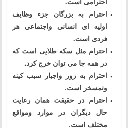
احترامی است.
احترام به بزرگان جزء وظایف
اولیه ای انسانی واجتماعی هر
فردی است.
احترام مثل سکه طلایی است که
در همه جا می توان خرج کرد.
احترام به زور واجبار سبب کینه
وتمسخر است.
احترام در حقیقت همان رعایت
حال دیگران در موارد ومواقع
مختلف است.