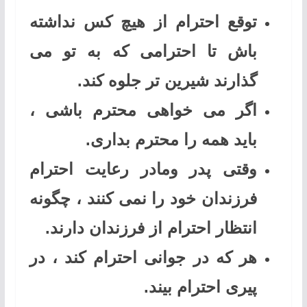
توقع احترام از هیچ کس نداشته
باش تا احترامی که به تو می
گذارند شیرین تر جلوه کند.
اگر می خواهی محترم باشی ،
باید همه را محترم بداری.
وقتی پدر ومادر رعایت احترام
فرزندان خود را نمی کنند ، چگونه
انتظار احترام از فرزندان دارند.
هر که در جوانی احترام کند ، در
پیری احترام بیند.