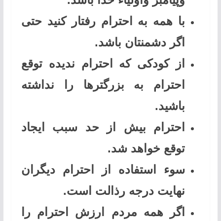
با همه به احترام رفتار کنید حتی
اگر دشمنتان باشد.
از کودکی که احترام ندیده توقع
احترام به بزرگترها را نداشته
باشید.
احترام بیش از حد سبب ایجاد
توقع خواهد شد.
سوء استفاده از احترام دیگران
نهایت درجه رذالت است.
اگر همه مردم ارزش احترام را