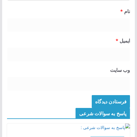
نام
*
ایمیل
*
وب‌ سایت
پاسخ به سوالات شرعی