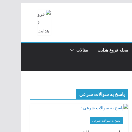
مجله فروغ هدایت
مقالات
پاسخ به سوالات شرعی
پاسخ به سوالات شرعی