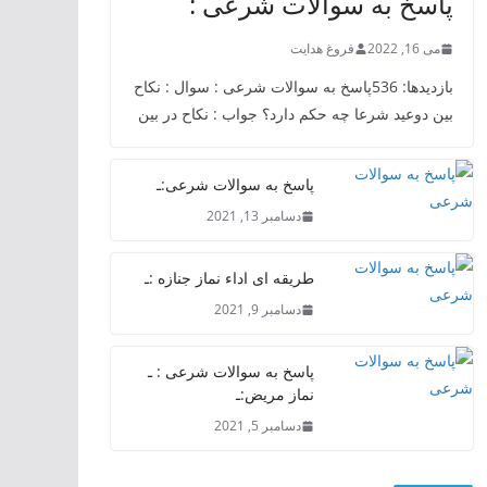
پاسخ به سوالات شرعی :
می 16, 2022
فروغ هدایت
بازدیدها: 536پاسخ به سوالات شرعی : سوال : نکاح
بین دوعید شرعا چه حکم دارد؟ جواب : نکاح در بین
پاسخ به سوالات شرعی:ـ
دسامبر 13, 2021
طریقه ای اداء نماز جنازه :ـ
دسامبر 9, 2021
پاسخ به سوالات شرعی : ـ
نماز مریض:ـ
دسامبر 5, 2021