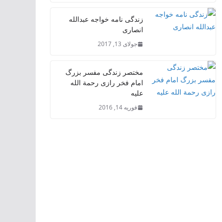
زندگی نامه خواجه عبدالله
انصاری
جولای 13, 2017
مختصر زندگی مفسر بزرگ
امام فخر رازی رحمة الله
علیه
فوریه 14, 2016