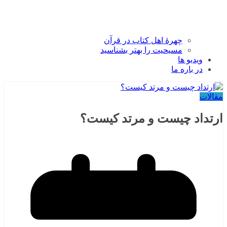
چهرۀ اهل کتاب در قرآن
مسیحیت را بهتر بشناسید
ویدیو ها
در باره ما
مقالات
ارتداد چیست و مرتد کیست؟