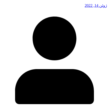
ژوئن 14, 2022