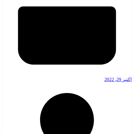
اکتبر 29, 2022