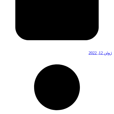
ژوئن 12, 2022