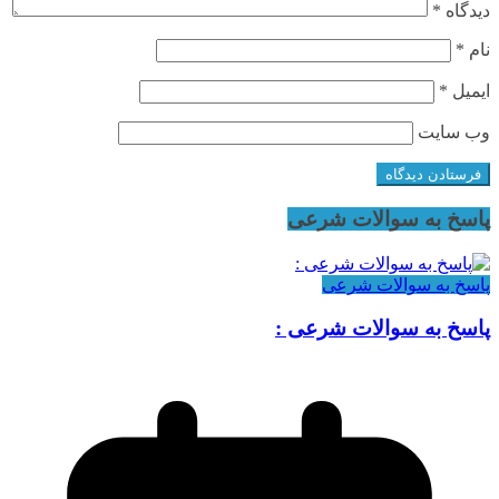
دیدگاه
*
نام
*
ایمیل
*
وب‌ سایت
پاسخ به سوالات شرعی
پاسخ به سوالات شرعی
پاسخ به سوالات شرعی :