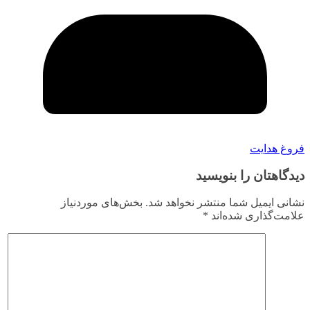
فروغ هدایت
دیدگاهتان را بنویسید
نشانی ایمیل شما منتشر نخواهد شد.
بخش‌های موردنیاز
علامت‌گذاری شده‌اند
*