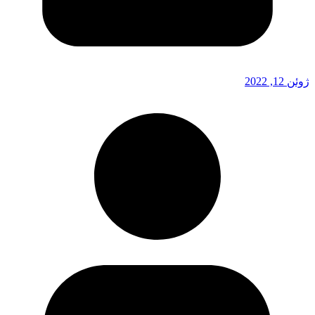
ژوئن 12, 2022