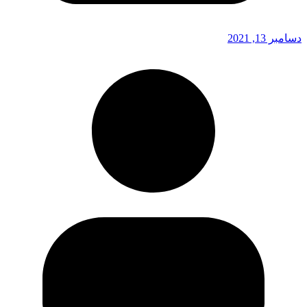
دسامبر 13, 2021