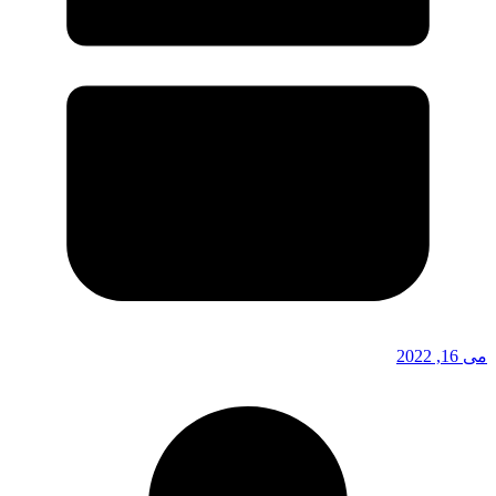
می 16, 2022