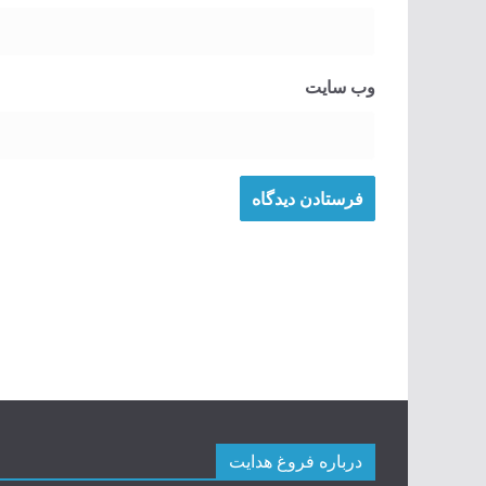
وب‌ سایت
درباره فروغ هدایت