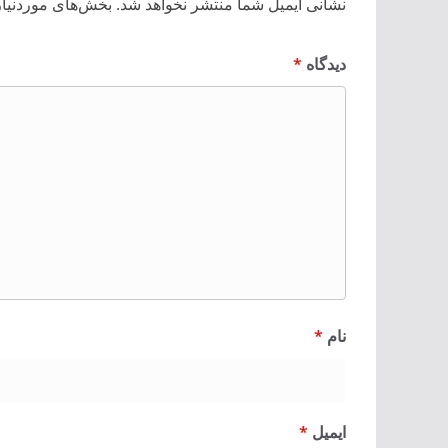
نشانی ایمیل شما منتشر نخواهد شد.
بخش‌های موردنیاز
دیدگاه
*
نام
*
ایمیل
*