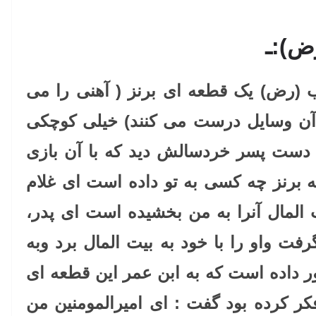
ض):ـ
 (رض) یک قطعه ای برنز ( آهنی را می
 آن وسایل درست می کنند) خیلی کوچکی
ر دست پسر خردسالش دید که با آن بازی
ه برنز چه کسی به تو داده است ای غلام
المال آنرا به من بخشیده است ای پدر،
ت واو را با خود به بیت المال برد وبه
 داده است که به ابن عمر این قطعه ای
ر کرده بود گفت : ای امیرالمومنین من