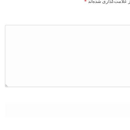
 علامت‌گذاری شده‌اند
*