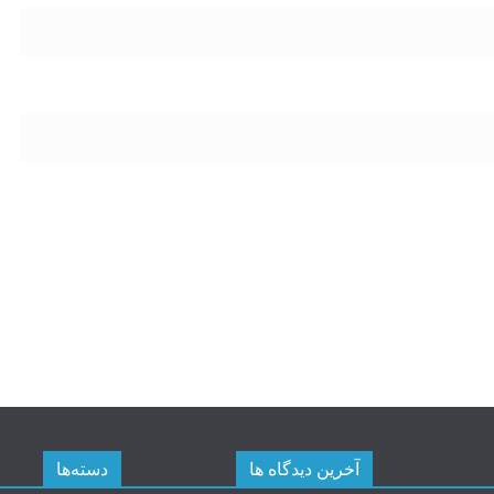
آخرین دیدگاه ها
دسته‌ها