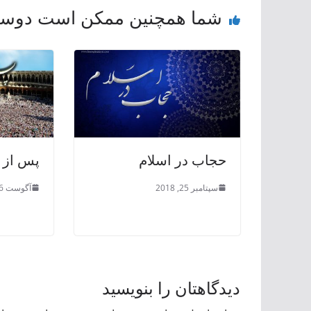
شما همچنین ممکن است دوست
حجاب در اسلام
پس از 
سپتامبر 25, 2018
آگوست 16, 2018
دیدگاهتان را بنویسید