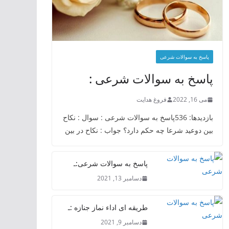
پاسخ به سوالات شرعی
پاسخ به سوالات شرعی :
می 16, 2022
فروغ هدایت
بازدیدها: 536پاسخ به سوالات شرعی : سوال : نکاح
بین دوعید شرعا چه حکم دارد؟ جواب : نکاح در بین
پاسخ به سوالات شرعی:ـ
دسامبر 13, 2021
طریقه ای اداء نماز جنازه :ـ
دسامبر 9, 2021