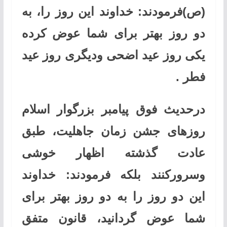
(ص)فرمودند: خداوند این روز را، به
دو روز بهتر برای شما عوض کرده
یکی روز عید اضحی ودیگری روز عید
فطر
.
درحدیث فوق پیامبر بزرگوار اسلام
روزهای جشن زمان جاهلیت، طبق
عادت گذشته اظهار خوشی
وسرورکنند بلکه فرمودند: خداوند
این دو روز را به دو روز بهتر برای
شما عوض گردانید، قانون متفق