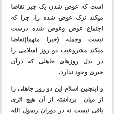
است که عوض شدن یک چیز تقاضا
میکند ترک عوض شده را، چرا که
اجتماع عوض وعوض شده درست
نیست وجمله (خیرا منهما)تقاضا
میکند مشروعیت دو روز اسلامی را
در بدل روزهای جاهلی که درآن
خیری وجود ندارد
.
و اینچنین اسلام این دو روز جاهلی را
از میان برداشته از آن هیچ اثری
باقی نیست نه در دوران رسول الله