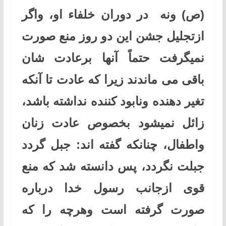
(ص) ونه در دوران خلفاء او، واگر
ازتجلیل جشن این دو روز منع صورت
نمیگرفت حتماً آنها برعادت شان
باقی می ماندند زیرا که عادت تا آنکه
تغیر دهنده ونابود کننده نداشته باشد،
زائل نمیشود بخصوص عادت زنان
واطفال، چنانکه گفته اند: جبل گردد
جبلت نگردد، پس دانسته شد که منع
قوی ازجانب رسول خدا درباره
صورت گرفته است وهرچه را که