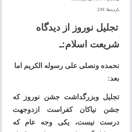
بازدیدها: 239
تجلیل نوروز از دیدگاه
شریعت اسلام:ـ
نحمده ونصلی علی رسوله الکریم اما
بعد:
تجلیل وبزرگداشت جشن نوروز که
جشن نیاکان کفراست ازدوجهت
درست نیست، یکی وجه عام که