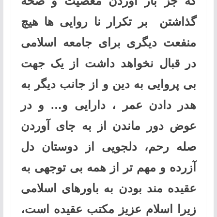
که جز بار آوردن معصیت و صحه
گذاشتن بر تکرار نا روایی ها هیچ
منفعت دیگری برای جامعه اسلامی
در قبال نخواهد داشت از یک جهت
بی پروایی به دین و از جانب دیگر به
هدر دادن عمر ، دارایی و… و در
عوض دور ماندن از به جای آوردن
صله رحم، دلجویی از دوستان دل
آزرده و مهم تر از همه بی توجهی به
عقیده مند بودن به باورهای اسلامی
زیرا اسلام عزیز مکتب عقیده است،