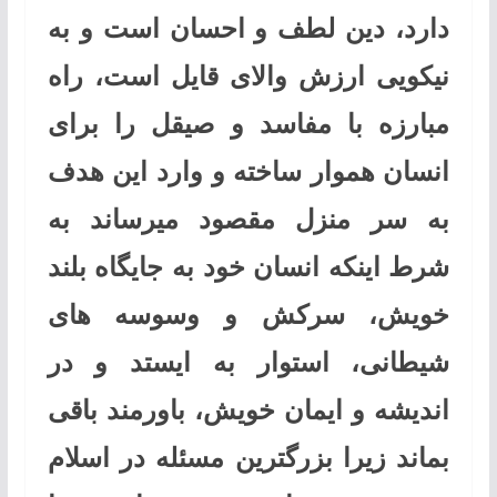
دارد، دین لطف و احسان است و به
نیکویی ارزش والای قایل است، راه
مبارزه با مفاسد و صیقل را برای
انسان هموار ساخته و وارد این هدف
به سر منزل مقصود میرساند به
شرط اینکه انسان خود به جایگاه بلند
خویش، سرکش و وسوسه های
شیطانی، استوار به ایستد و در
اندیشه و ایمان خویش، باورمند باقی
بماند زیرا بزرگترین مسئله در اسلام