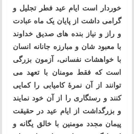
خوردار است ایام عید فطر تجلیل و
گرامی داشت از پایان یک ماه عبادت
و راز و نیاز بنده های صدیق خداوند
با معبود شان و مبارزه جانانه انسان
با خواهشات نفسانی، آزمون بزرگی
است که فقط مومنان با تعهد می
توانند از آن نمرۀ کامیابی را کمایی
کنند و رستگاری را از آن خود نمایند
و بزرگداشت از ایام عید در حقیقت
پیمان مجدد مومنین با خالق یگانه و