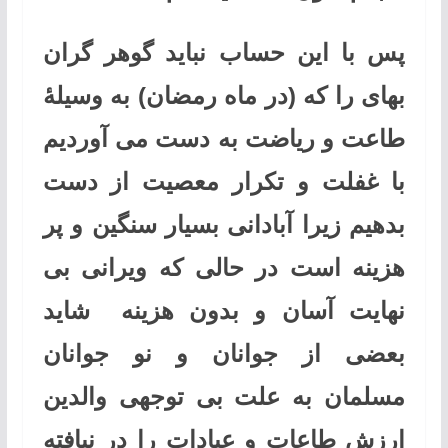
پس با این حساب نباید گوهر گران
بهای را که (در ماه رمضان) به وسیلۀ
طاعت و ریاضت به دست می آوردیم
با غفلت و تکرار معصیت از دست
بدهیم زیرا آبادانی بسیار سنگین و پر
هزینه است در حالی که ویرانی بی
نهایت آسان و بدون هزینه شاید
بعضی از جوانان و نو جوانان
مسلمان به علت بی توجهی والدین
ارزش طاعات و عبادات را در نیافته