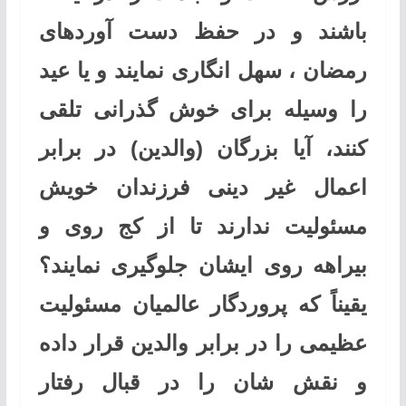
باشند و در حفظ دست آوردهای
رمضان ، سهل انگاری نمایند و یا عید
را وسیله برای خوش گذرانی تلقی
کنند، آیا بزرگان (والدین) در برابر
اعمال غیر دینی فرزندان خویش
مسئولیت ندارند تا از کج روی و
بیراهه روی ایشان جلوگیری نمایند؟
یقیناً که پروردگار عالمیان مسئولیت
عظیمی را در برابر والدین قرار داده
و نقش شان را در قبال رفتار