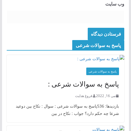
وب‌ سایت
پاسخ به سوالات شرعی
پاسخ به سوالات شرعی
پاسخ به سوالات شرعی :
می 16, 2022
فروغ هدایت
بازدیدها: 536پاسخ به سوالات شرعی : سوال : نکاح بین دوعید
شرعا چه حکم دارد؟ جواب : نکاح در بین