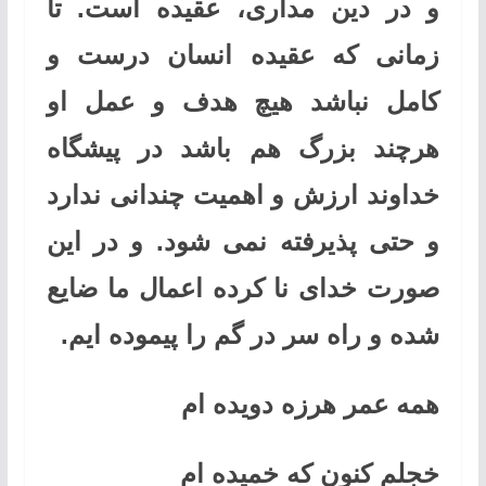
و در دین مداری، عقیده است. تا
زمانی که عقیده انسان درست و
کامل نباشد هیچ هدف و عمل او
هرچند بزرگ هم باشد در پیشگاه
خداوند ارزش و اهمیت چندانی ندارد
و حتی پذیرفته نمی شود. و در این
صورت خدای نا کرده اعمال ما ضایع
شده و راه سر در گم را پیموده ایم.
همه عمر هرزه دویده ام
خجلم کنون که خمیده ام