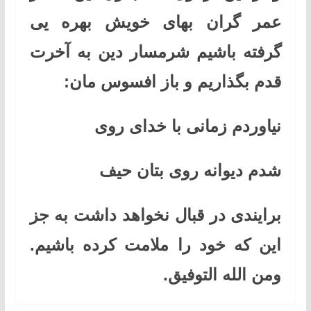
عمر گران بهای خویش بهره یی
گرفته باشیم شرمسار دین به آخرت
قدم بگذاریم و باز افسوس مان:
نیاوردم زمانی با خدای روی
شدم دیوانه روی بتان حیف
برایندی در قبال نخواهد داشت به جز
این که خود را ملامت کرده باشیم.
ومن الله التوفیق.