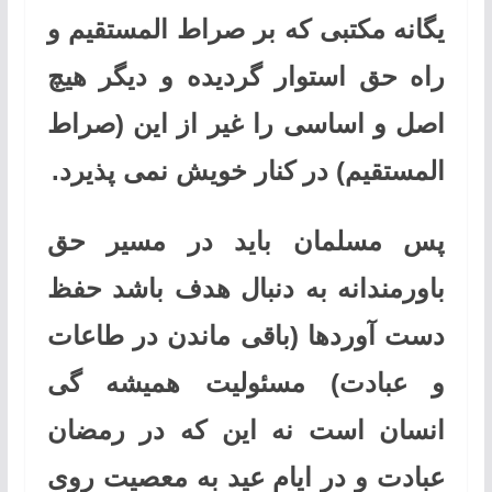
یگانه مکتبی که بر صراط المستقیم و
راه حق استوار گردیده و دیگر هیچ
اصل و اساسی را غیر از این (صراط
المستقیم) در کنار خویش نمی پذیرد.
پس مسلمان باید در مسیر حق
باورمندانه به دنبال هدف باشد حفظ
دست آوردها (باقی ماندن در طاعات
و عبادت) مسئولیت همیشه گی
انسان است نه این که در رمضان
عبادت و در ایام عید به معصیت روی