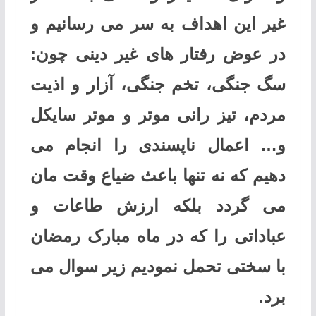
غیر این اهداف به سر می رسانیم و
در عوض رفتار های غیر دینی چون:
سگ جنگی، تخم جنگی، آزار و اذیت
مردم، تیز رانی موتر و موتر سایکل
و… اعمال ناپسندی را انجام می
دهیم که نه تنها باعث ضیاع وقت مان
می گردد بلکه ارزش طاعات و
عباداتی را که در ماه مبارک رمضان
با سختی تحمل نمودیم زیر سوال می
برد.