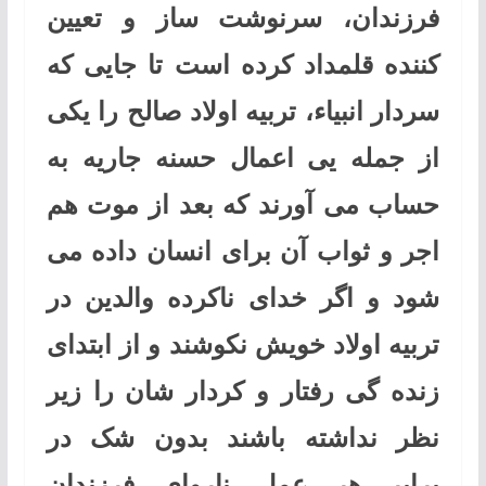
فرزندان، سرنوشت ساز و تعیین
کننده قلمداد کرده است تا جایی که
سردار انبیاء، تربیه اولاد صالح را یکی
از جمله یی اعمال حسنه جاریه به
حساب می آورند که بعد از موت هم
اجر و ثواب آن برای انسان داده می
شود و اگر خدای ناکرده والدین در
تربیه اولاد خویش نکوشند و از ابتدای
زنده گی رفتار و کردار شان را زیر
نظر نداشته باشند بدون شک در
برابر هر عمل ناروای فرزندان