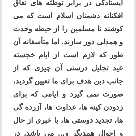
ایستادگی در برابر توطئه های نفاق
افکنانه دشمنان اسلام است که می
کوشند تا مسلمین را از حیطه وحدت
و همدلی دور سازند. اما متأسفانه آن
طور که لازم است از ایام خجسته
عید تجلیل درستی آن چیزی که از
جانب دین هدف برای ما تعیین گردید،
صورت نمی گیرد و ایامی که برای
زدودن کینه ها، عداوت ها، آزرده گی
ها، تجدید دوستی ها، با خبری از حال
و احوال همدیگر و… می باشد، در