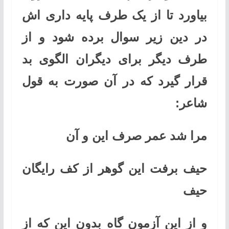
بیاورد تا از یک طرف پایه داری اش
در دین زیر سوال برده شود و از
طرف دیگر برای دیگران الگوی بد
قرار گیرد که در آن صورت به قول
شاعر:
مرا شد عمر صرف این و آن
حیف برفت این گوهر از کف رایگان
حیف
و از این آزمون گاه بدون این که از