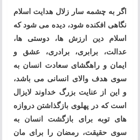
اگر به چشمه سار زلال هدایت اسلام
نگاهی افکنده شود، دیده می شود که
اسلام دین ارزش ها، دوستی ها،
عدالت، برابری، برادری، عشق و
ایمان و راهگشای سعادت انسان به
سوی هدف والای انسانی می باشد،
و این از عنایت بزرگ خداوند لایزال
است که در پهلوی بازگذاشتن دروازه
های توبه برای بازگشت انسان به
سوی حقیقت، رمضان را برای مان