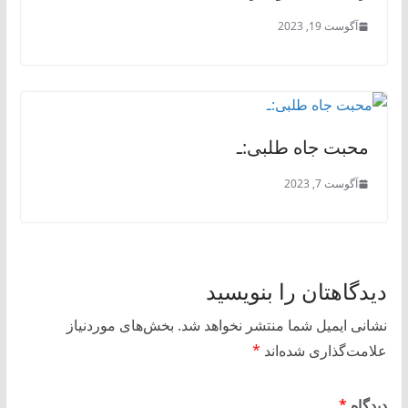
آگوست 19, 2023
محبت جاه طلبی:ـ
آگوست 7, 2023
دیدگاهتان را بنویسید
نشانی ایمیل شما منتشر نخواهد شد.
بخش‌های موردنیاز
علامت‌گذاری شده‌اند
*
دیدگاه
*