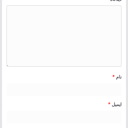
نام
*
ایمیل
*