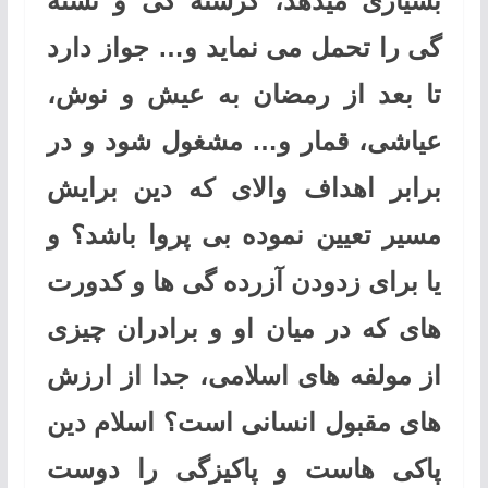
بسیاری میدهد، گرسنه گی و تشنه
گی را تحمل می نماید و… جواز دارد
تا بعد از رمضان به عیش و نوش،
عیاشی، قمار و… مشغول شود و در
برابر اهداف والای که دین برایش
مسیر تعیین نموده بی پروا باشد؟ و
یا برای زدودن آزرده گی ها و کدورت
های که در میان او و برادران چیزی
از مولفه های اسلامی، جدا از ارزش
های مقبول انسانی است؟ اسلام دین
پاکی هاست و پاکیزگی را دوست