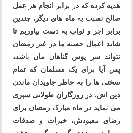
هدیه کرده که در برابر انجام هر عمل
صالح نسبت به ماه های دیگر، چندین
برابر اجر و ثواب به دست بیاوریم تا
شاید اعمال حسنه ما در غیر رمضان
نتواند سر پوش گناهان مان باشد،
پس آیا برای یک مسلمان که تمام
سختی ها را به خاطر جاویدان ماندن
دین اش، در روزگاران طولانی سپری
می نماید در ماه مبارک رمضان برای
رضای معبودش، خیرات و صدقات