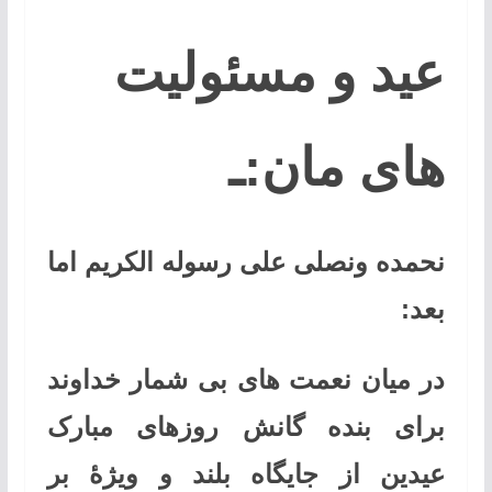
عید و مسئولیت
های مان:ـ
نحمده ونصلی علی رسوله الکریم اما
بعد:
در میان نعمت های بی شمار خداوند
برای بنده گانش روزهای مبارک
عیدین از جایگاه بلند و ویژۀ بر