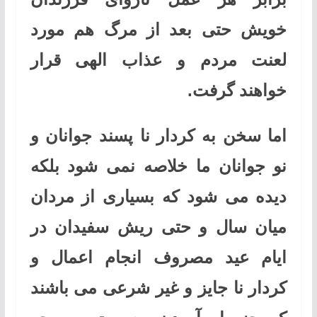
خویش حتی بعد از مرگ هم مورد
لعنت مردم و عذاب الهی قرار
خواهند گرفت.
اما سخن به کردار نا پسند جوانان و
نو جوانان ما خلاصه نمی شود بلکه
دیده می شود که بسیاری از مردان
میان سال و حتی ریش سفیدان در
ایام عید مصروف انجام اعمال و
کردار نا جایز و غیر شرعی می باشند