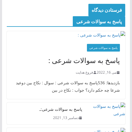
پاسخ به سوالات شرعی
پاسخ به سوالات شرعی
پاسخ به سوالات شرعی :
می 16, 2022
فروغ هدایت
بازدیدها: 536پاسخ به سوالات شرعی : سوال : نکاح بین دوعید
شرعا چه حکم دارد؟ جواب : نکاح در بین
پاسخ به سوالات شرعی:ـ
دسامبر 13, 2021