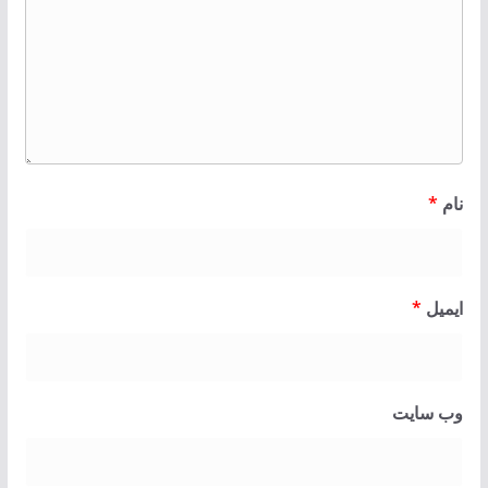
نام
*
ایمیل
*
وب‌ سایت