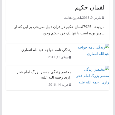
لقمان حکیم
مارس 9, 2018
فروغ هدایت
بازدیدها: 7925لقمان حکیم در قرآن دلیل صریحی بر این که او
پیامبر بوده است یا تنها یک فرد حکیم وجود
زندگی نامه خواجه عبدالله انصاری
جولای 13, 2017
مختصر زندگی مفسر بزرگ امام فخر
رازی رحمة الله علیه
فوریه 14, 2016