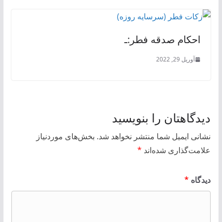
احكام صدقه فطر:ـ
آوریل 29, 2022
دیدگاهتان را بنویسید
نشانی ایمیل شما منتشر نخواهد شد.
بخش‌های موردنیاز
علامت‌گذاری شده‌اند
*
دیدگاه
*