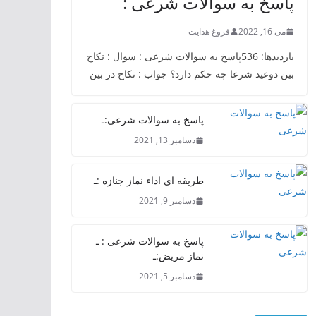
پاسخ به سوالات شرعی :
می 16, 2022
فروغ هدایت
بازدیدها: 536پاسخ به سوالات شرعی : سوال : نکاح
بین دوعید شرعا چه حکم دارد؟ جواب : نکاح در بین
پاسخ به سوالات شرعی:ـ
دسامبر 13, 2021
طریقه ای اداء نماز جنازه :ـ
دسامبر 9, 2021
پاسخ به سوالات شرعی : ـ
نماز مریض:ـ
دسامبر 5, 2021