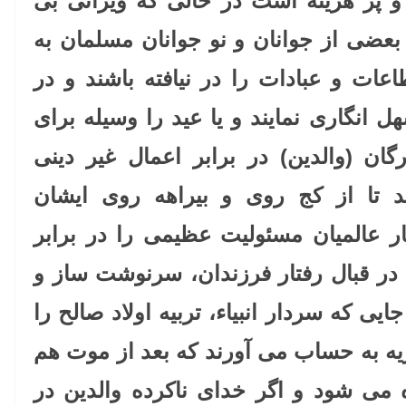
 و پر هزینه است در حالی که ویرانی بی
بعضی از جوانان و نو جوانان مسلمان به
ات و عبادات را در نیافته باشند و در
نگاری نمایند و یا عید را وسیله برای
گان (والدین) در برابر اعمال غیر دینی
 تا از کج روی و بیراهه روی ایشان
گار عالمیان مسئولیت عظیمی را در برابر
 در قبال رفتار فرزندان، سرنوشت ساز و
ایی که سردار انبیاء، تربیه اولاد صالح را
یه به حساب می آورند که بعد از موت هم
 می شود و اگر خدای ناکرده والدین در