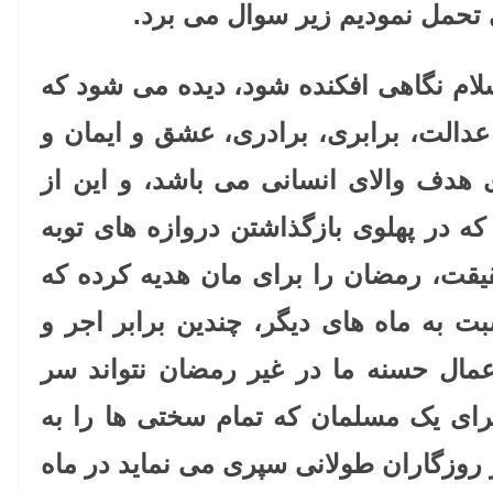
 تحمل نمودیم زیر سوال می برد.
لام نگاهی افکنده شود، دیده می شود که
عدالت، برابری، برادری، عشق و ایمان و
هدف والای انسانی می باشد، و این از
ه در پهلوی بازگذاشتن دروازه های توبه
قت، رمضان را برای مان هدیه کرده که
ت به ماه های دیگر، چندین برابر اجر و
عمال حسنه ما در غیر رمضان نتواند سر
رای یک مسلمان که تمام سختی ها را به
روزگاران طولانی سپری می نماید در ماه