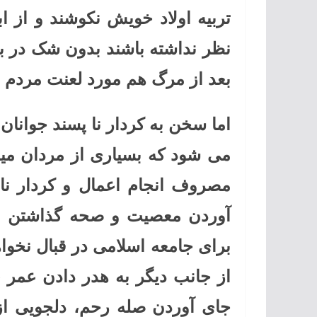
تربیه اولاد خویش نکوشند و از اب
نظر نداشته باشند بدون شک در ب
بعد از مرگ هم مورد لعنت مردم و
اما سخن به کردار نا پسند جوانان
می شود که بسیاری از مردان می
مصروف انجام اعمال و کردار نا
آوردن معصیت و صحه گذاشتن بر
برای جامعه اسلامی در قبال نخوا
از جانب دیگر به هدر دادن عمر 
جای آوردن صله رحم، دلجویی از