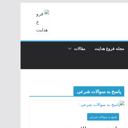
مجله فروغ هدایت
مقالات
پاسخ به سوالات شرعی
پاسخ به سوالات شرعی