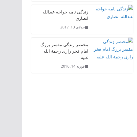
زندگی نامه خواجه عبدالله
انصاری
جولای 13, 2017
مختصر زندگی مفسر بزرگ
امام فخر رازی رحمة الله
علیه
فوریه 14, 2016