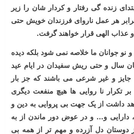
تدای زنده گی رفتار و کردار شان را زیر
رابر هر عمل ناروای فرزندان خویش حتی
 عذاب الهی قرار خواهند گرفت.
 و نو جوانان ما خلاصه نمی شود بلکه دیده
ان سال و حتی ریش سفیدان در ایام عید
 جایز و غیر شرعی می باشند که جز بار
 تکرار نا روایی ها هیچ منفعت دیگری
هد داشت از یک جهت بی پروایی به دین و
، دارایی و… و در عوض دور ماندن از به
 دوستان دل آزرده و مهم تر از همه بی