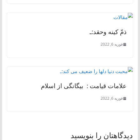
ذمّ کینه وحقد:ـ
فوریه 6, 2022
علامات قیامت : بیگانگی از اسلام
فوریه 6, 2022
دیدگاهتان را بنویسید