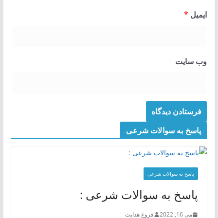
ایمیل
*
وب‌ سایت
پاسخ به سوالات شرعی
پاسخ به سوالات شرعی
پاسخ به سوالات شرعی :
می 16, 2022
فروغ هدایت