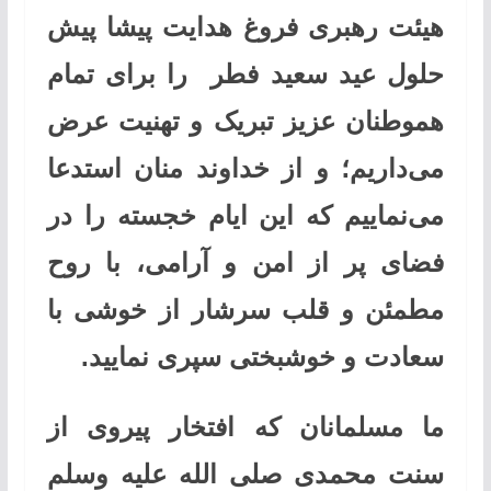
هیئت رهبری فروغ هدایت پیشا پیش
حلول عید سعید فطر را برای تمام
هموطنان عزیز تبریک و تهنیت عرض
می‌داریم؛ و از خداوند منان استدعا
می‌نماییم که این ایام خجسته را در
فضای پر از امن و آرامی، با روح
مطمئن و قلب سرشار از خوشی با
سعادت و خوشبختی سپری نمایید.
ما مسلمانان که افتخار پیروی از
سنت محمدی صلی الله علیه وسلم