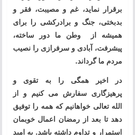
برقرار نماید، غم و مصیبت، فقر و
بدبختی، جنگ و برادرکشی را برای
همیشه از وطن ما دور ساخته،
پیشرفت، آبادی و سرفرازی را نصیب
مردم ما گرداند.
در اخیر همگی را به تقوی و
پرهیزگاری سفارش می كنیم و از
الله تعالی خواهانیم كه همه را توفیق
دهد تا بعد از رمضان اعمال خوبمان
استمرار و تداوم داشته باشد. به امید