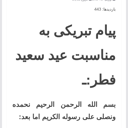
بازدیدها: 443
پیام تبریکی به‌
مناسبت عید سعید
فطر:ـ
بسم الله الرحمن الرحیم نحمده
ونصلی علی رسوله الکریم اما بعد: