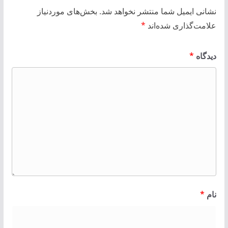
نشانی ایمیل شما منتشر نخواهد شد.
بخش‌های موردنیاز
علامت‌گذاری شده‌اند
*
دیدگاه
*
نام
*