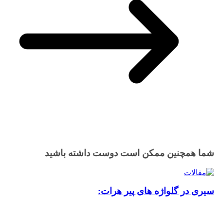
شما همچنین ممکن است دوست داشته باشید
سیری در گلواژه های پیر هرات: