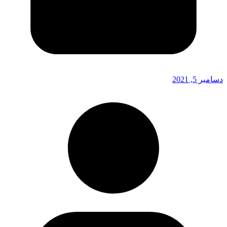
دسامبر 5, 2021