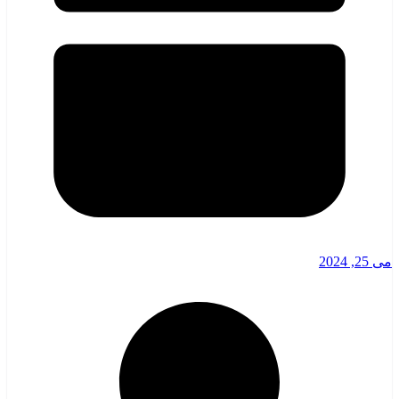
می 25, 2024