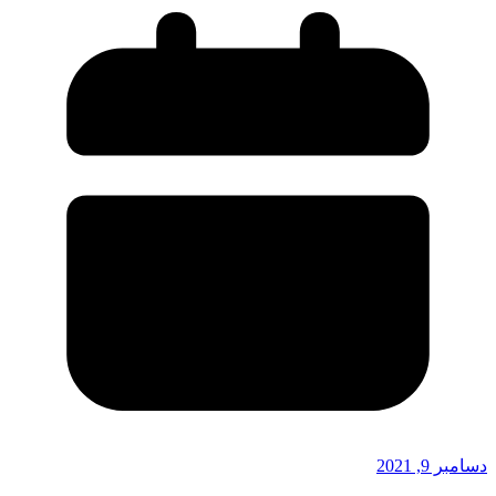
دسامبر 9, 2021