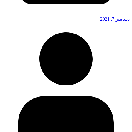
دسامبر 7, 2021