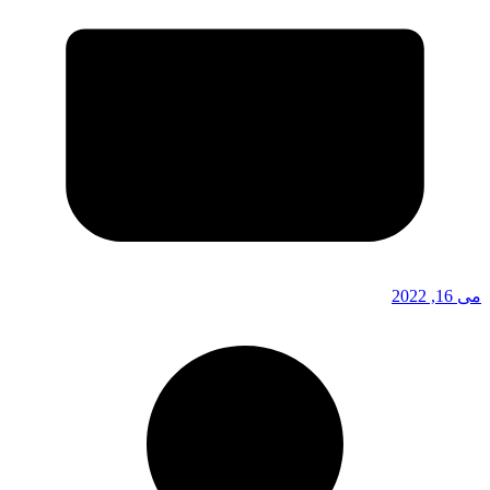
می 16, 2022