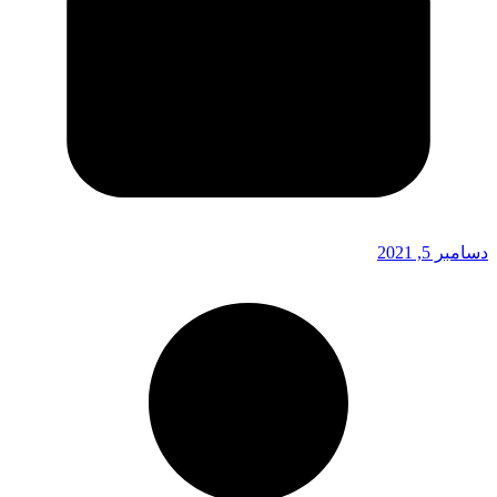
دسامبر 5, 2021