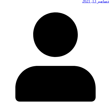
دسامبر 13, 2021