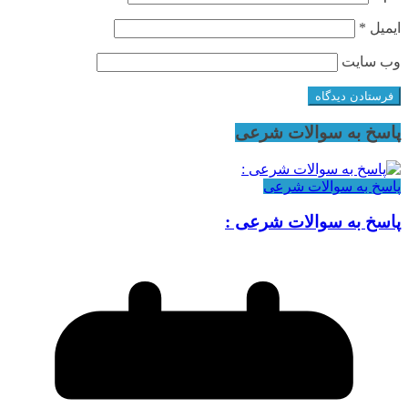
ایمیل
*
وب‌ سایت
پاسخ به سوالات شرعی
پاسخ به سوالات شرعی
پاسخ به سوالات شرعی :