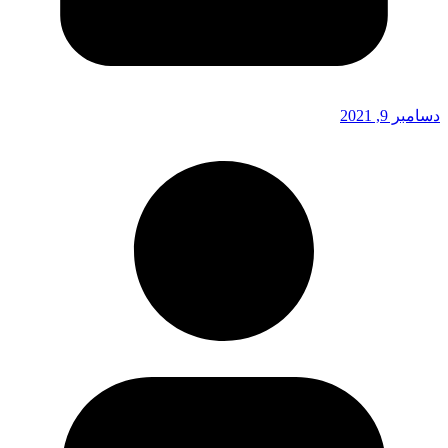
دسامبر 9, 2021