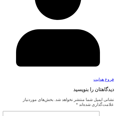
فروغ هدایت
دیدگاهتان را بنویسید
نشانی ایمیل شما منتشر نخواهد شد.
بخش‌های موردنیاز
علامت‌گذاری شده‌اند
*