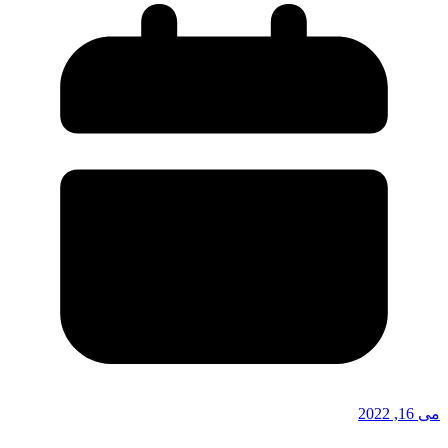
می 16, 2022