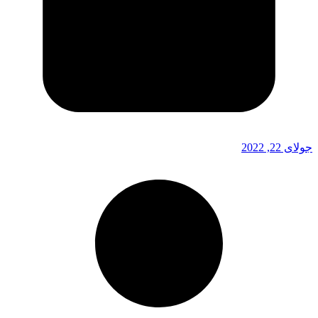
جولای 22, 2022