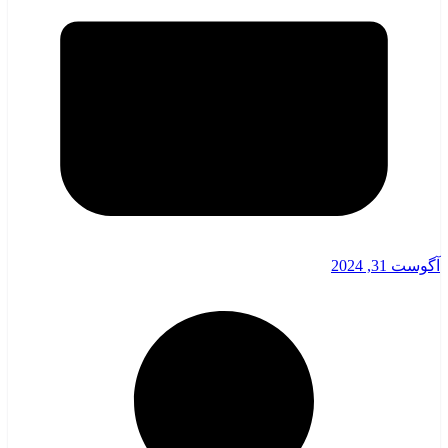
آگوست 31, 2024