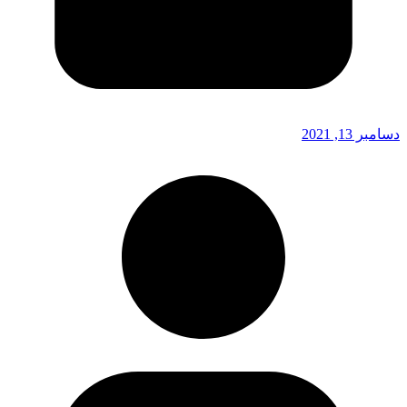
دسامبر 13, 2021