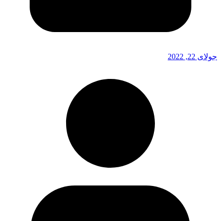
جولای 22, 2022