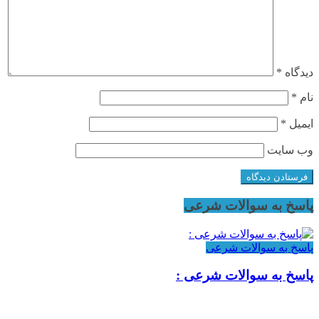
دیدگاه
*
نام
*
ایمیل
*
وب‌ سایت
پاسخ به سوالات شرعی
پاسخ به سوالات شرعی
پاسخ به سوالات شرعی :