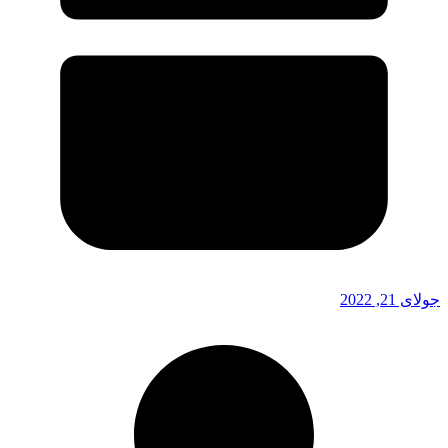
جولای 21, 2022