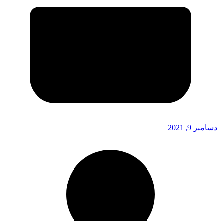
دسامبر 9, 2021