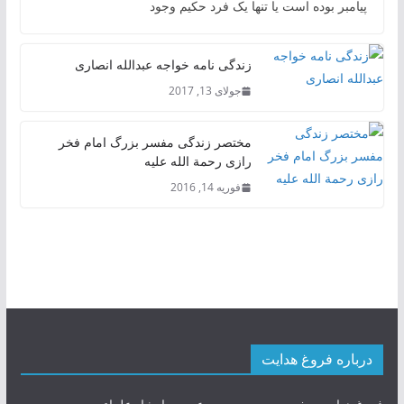
پیامبر بوده است یا تنها یک فرد حکیم وجود
زندگی نامه خواجه عبدالله انصاری
جولای 13, 2017
مختصر زندگی مفسر بزرگ امام فخر
رازی رحمة الله علیه
فوریه 14, 2016
درباره فروغ هدایت