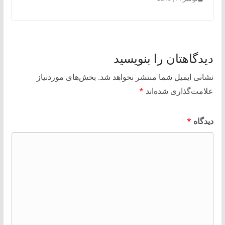
دیدگاهتان را بنویسید
نشانی ایمیل شما منتشر نخواهد شد.
بخش‌های موردنیاز
علامت‌گذاری شده‌اند
*
دیدگاه
*