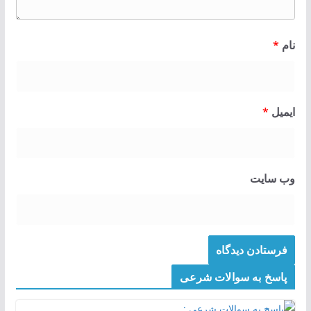
نام
*
ایمیل
*
وب‌ سایت
پاسخ به سوالات شرعی