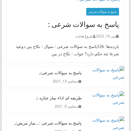
پاسخ به سوالات شرعی
پاسخ به سوالات شرعی :
می 16, 2022
فروغ هدایت
بازدیدها: 536پاسخ به سوالات شرعی : سوال : نکاح بین دوعید
شرعا چه حکم دارد؟ جواب : نکاح در بین
پاسخ به سوالات شرعی:ـ
دسامبر 13, 2021
طریقه ای اداء نماز جنازه :ـ
دسامبر 9, 2021
پاسخ به سوالات شرعی : ـ نماز مریض:ـ