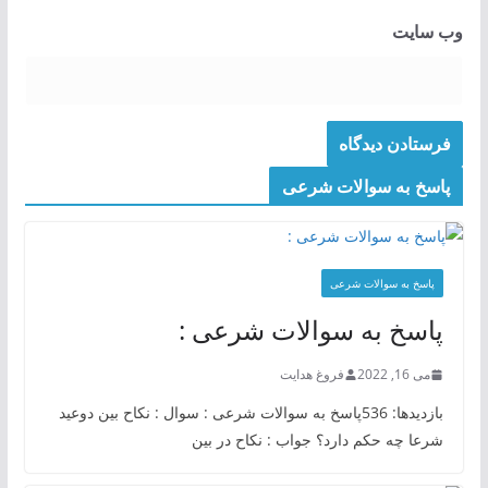
وب‌ سایت
پاسخ به سوالات شرعی
پاسخ به سوالات شرعی
پاسخ به سوالات شرعی :
می 16, 2022
فروغ هدایت
بازدیدها: 536پاسخ به سوالات شرعی : سوال : نکاح بین دوعید
شرعا چه حکم دارد؟ جواب : نکاح در بین