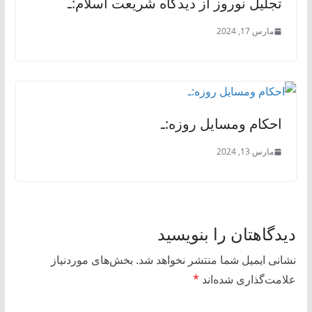
تجلیل نوروز از دیدگاه شریعت اسلام:ـ
مارس 17, 2024
احكام ومسایل روزه:ـ
مارس 13, 2024
دیدگاهتان را بنویسید
نشانی ایمیل شما منتشر نخواهد شد.
بخش‌های موردنیاز
علامت‌گذاری شده‌اند
*