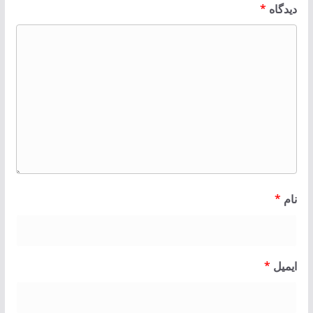
دیدگاه
*
نام
*
ایمیل
*