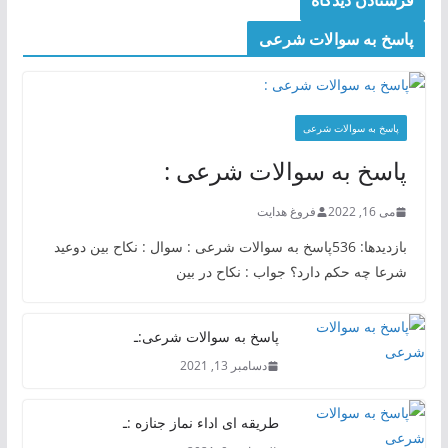
پاسخ به سوالات شرعی
پاسخ به سوالات شرعی
پاسخ به سوالات شرعی :
می 16, 2022
فروغ هدایت
بازدیدها: 536پاسخ به سوالات شرعی : سوال : نکاح بین دوعید
شرعا چه حکم دارد؟ جواب : نکاح در بین
پاسخ به سوالات شرعی:ـ
دسامبر 13, 2021
طریقه ای اداء نماز جنازه :ـ