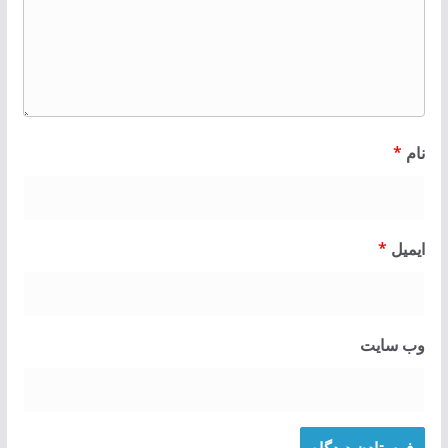
نام
*
ایمیل
*
وب‌ سایت