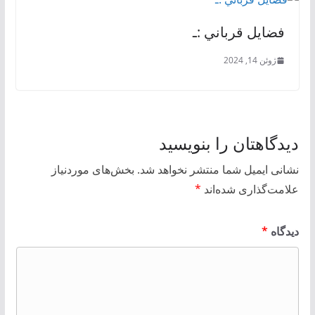
فضايل قرباني :ـ
ژوئن 14, 2024
دیدگاهتان را بنویسید
نشانی ایمیل شما منتشر نخواهد شد.
بخش‌های موردنیاز
علامت‌گذاری شده‌اند
*
دیدگاه
*