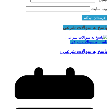
وب‌ سایت
پاسخ به سوالات شرعی
پاسخ به سوالات شرعی
پاسخ به سوالات شرعی :