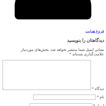
فروغ هدایت
دیدگاهتان را بنویسید
نشانی ایمیل شما منتشر نخواهد شد.
بخش‌های موردنیاز
علامت‌گذاری شده‌اند
*
دیدگاه
*
نام
*
ایمیل
*