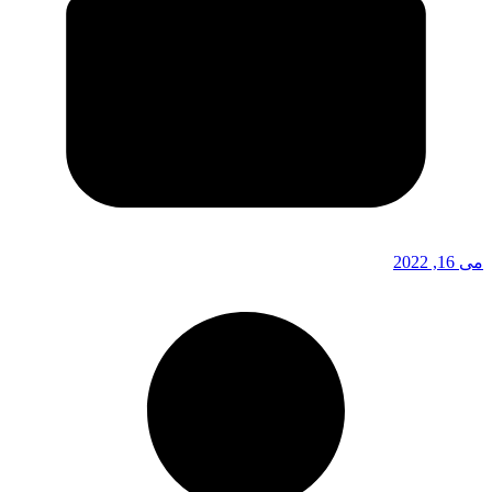
می 16, 2022