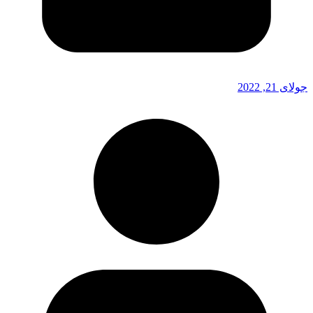
جولای 21, 2022