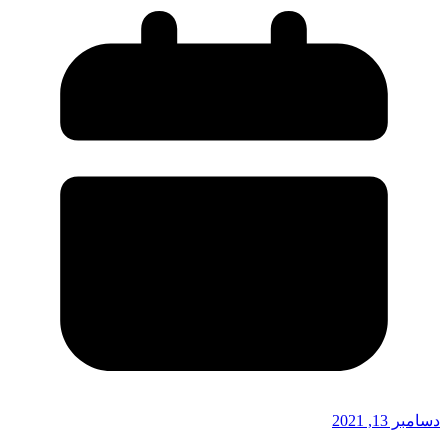
دسامبر 13, 2021