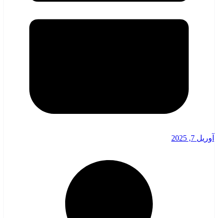
آوریل 7, 2025