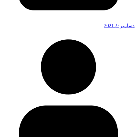
دسامبر 9, 2021