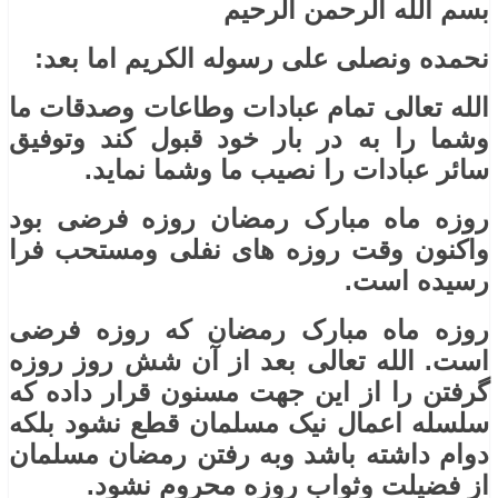
بسم الله الرحمن الرحیم
نحمده ونصلی علی رسوله الکریم اما بعد:
الله تعالی تمام عبادات وطاعات وصدقات ما
وشما را به در بار خود قبول کند وتوفیق
سائر عبادات را نصیب ما وشما نماید.
روزه ماه مبارک رمضان روزه فرضی بود
واکنون وقت روزه های نفلی ومستحب فرا
رسیده است.
روزه ماه مبارک رمضان که روزه فرضی
است. الله تعالی بعد از آن شش روز روزه
گرفتن را از این جهت مسنون قرار داده که
سلسله اعمال نیک مسلمان قطع نشود بلکه
دوام داشته باشد وبه رفتن رمضان مسلمان
از فضیلت وثواب روزه محروم نشود.