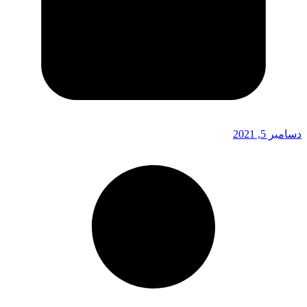
دسامبر 5, 2021