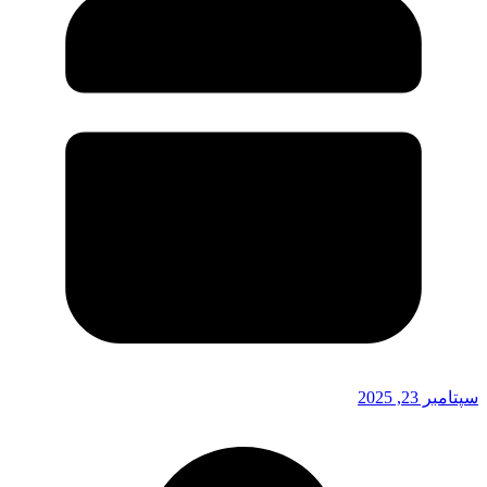
سپتامبر 23, 2025