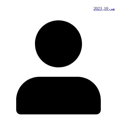
می 10, 2023