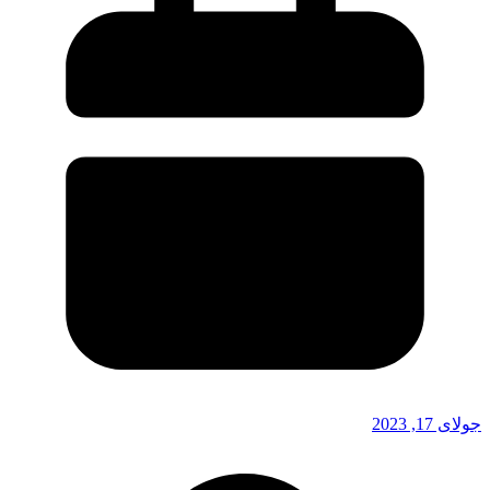
جولای 17, 2023