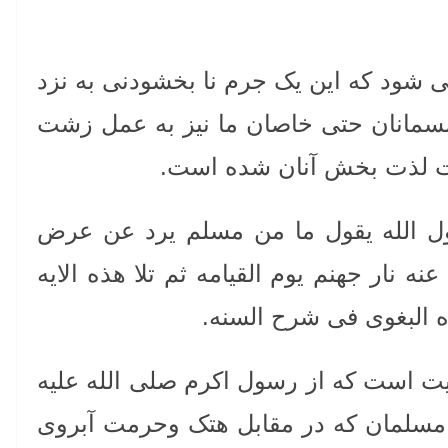
 شود که این یک جرم نا بخشودنی به نزد
مسمانان حتی خاصان ما نیز به عمل زشت
ت لذت بخش آنان شده است.
ل الله یقول ما من مسلم یرد عن عرض
عنه نار جهنم یوم القیامه ثم تلا هذه الایه
اه البغوی فی شرح السنه.
یت است که از رسول اکرم صلی الله علیه
مسلمان که در مقابل هتک وحرمت آبروی