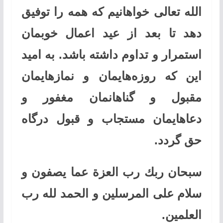
الله تعالی خواهانیم كه همه را توفیق
دهد تا بعد از عید اعمال خوبمان
استمرار و تداوم داشته باشد. به امید
این‌ كه روزه‌هایمان و نمازهایمان
مقبول و گناهانمان مغفور و
دعاهایمان مستجاب و قبول درگاه
حق گردد.
سبحان ربك رب العزة عما یصفون و
سلام علی المرسلین و الحمد لله رب
العلمین.