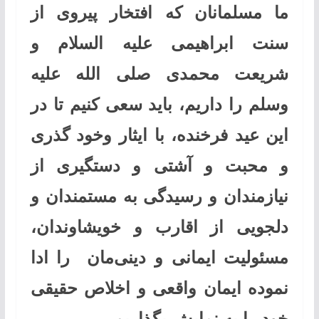
ما مسلمانان که افتخار پیروی از
سنت ابراهیمی علیه السلام و
شریعت محمدی صلی الله علیه
وسلم را داریم، باید سعی کنیم تا در
این عید فرخنده، با ایثار وخود گذری
و محبت و آشتی و دستگیری از
نیازمندان و رسیدگی به مستمندان و
دلجویی از اقارب و خویشاوندان،
مسئولیت ایمانی و دینی‌مان را ادا
نموده ایمان واقعی و اخلاص حقیقی
خود را به نمایش بگذاریم .