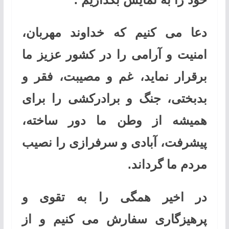
دعا می کنیم که خداوند مهربان،
امنیت و آرامی را در کشور عزیز ما
برقرار نماید، غم و مصیبت، فقر و
بدبختی، جنگ و برادرکشی را برای
همیشه از وطن ما دور ساخته،
پیشرفت، آبادی و سرفرازی را نصیب
مردم ما گرداند.
در اخیر همگی را به تقوی و
پرهیزگاری سفارش می كنیم و از