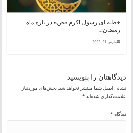
خطبه ای رسول اکرم «ص» در باره ماه
رمضان:ـ
مارس 21, 2023
دیدگاهتان را بنویسید
نشانی ایمیل شما منتشر نخواهد شد.
بخش‌های موردنیاز
علامت‌گذاری شده‌اند
*
دیدگاه
*