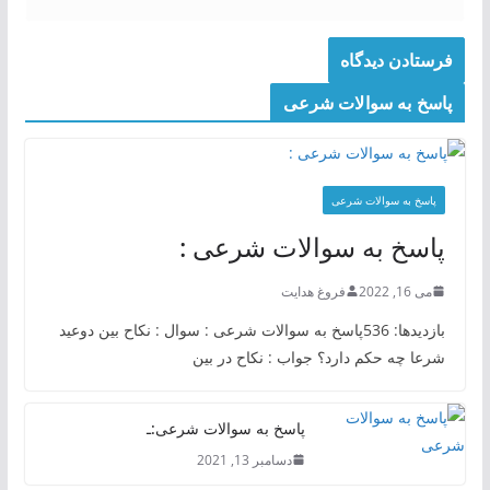
پاسخ به سوالات شرعی
پاسخ به سوالات شرعی
پاسخ به سوالات شرعی :
می 16, 2022
فروغ هدایت
بازدیدها: 536پاسخ به سوالات شرعی : سوال : نکاح بین دوعید
شرعا چه حکم دارد؟ جواب : نکاح در بین
پاسخ به سوالات شرعی:ـ
دسامبر 13, 2021