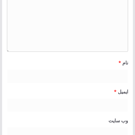
نام
*
ایمیل
*
وب‌ سایت