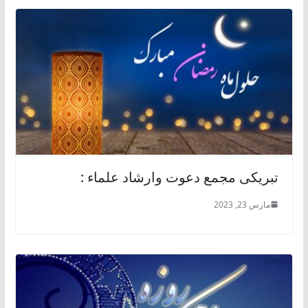
تبریکی مجمع دعوت وارشاد علماء :
مارس 23, 2023