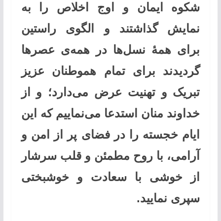
شکوه ایمان و اوج اخلاص را به
نمایش گذاشتند و الگوی راستین
برای همۀ نسل‌ها در همه‌ی عصرها
گردیدند برای تمام هموطنان عزیز
تبریک و تهنیت عرض می‌دارد؛ و از
خداوند منان استدعا می‌نماییم که این
ایام خجسته را در فضای پر از امن و
آرامی، با روح مطمئن و قلب سرشار
از خوشی با سعادت و خوشبختی
سپری نمایید.