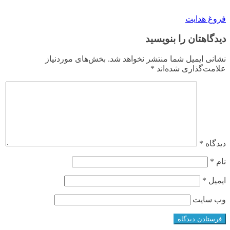
فروغ هدایت
دیدگاهتان را بنویسید
نشانی ایمیل شما منتشر نخواهد شد.
بخش‌های موردنیاز
علامت‌گذاری شده‌اند
*
دیدگاه
*
نام
*
ایمیل
*
وب‌ سایت