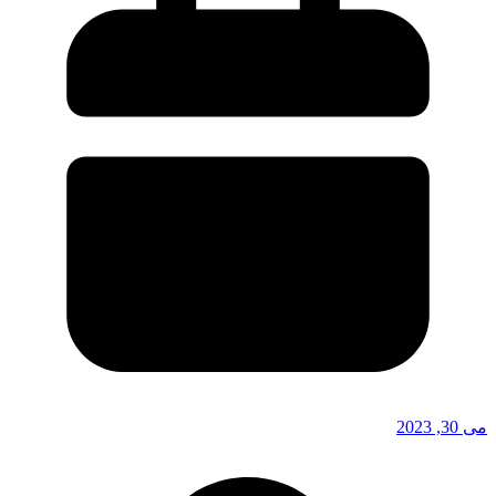
می 30, 2023