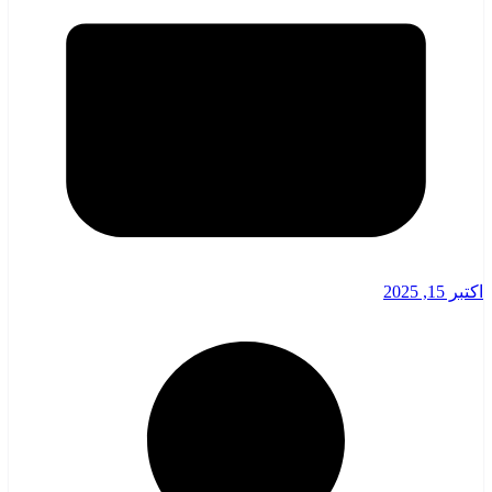
اکتبر 15, 2025