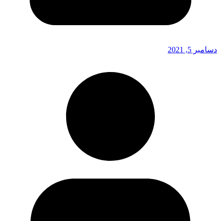
دسامبر 5, 2021