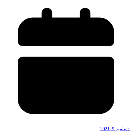
دسامبر 9, 2021