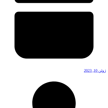
ژوئن 10, 2023