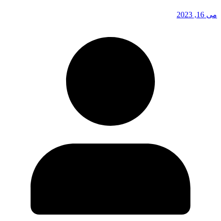
می 16, 2023