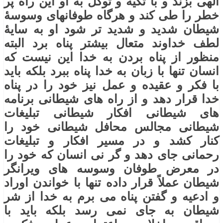
الهی بزند و با تکیه و توکل به او این راه پر
خطر را طی کند و هرگاه طوفانهای وسوسۀ
شیطان شدید و شدید تر شود او به سایۀ
لطف خداوند متعال بیشتر پناه برد البته
منظور از پناه بردن به خدا این نیست که
انسان تنها با زبان به خدا پناه ببرد بلکه باید
با فکر و عقیده و عمل نیز خود را در پناه
خدا قرار دهد و از راه های شیطانی برنامه
های شیطانی افکار شیطانی تبلیغات
شیطانی مجالس محافل شیطانی خود را
کنار کشد و در مسیر افکار و تبلیغات
رحمانی جای دهد و گر نی انسان که خود را
در معرض طوفان وسوسه های ویرانگر
شیطان عملاً قرار داده تنها با خواندن اوراد
و ادعیه و گفتن پناه می برم به خدا از شر
شیطان به جای نمی رسد بلکه باید با