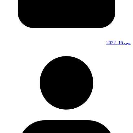
می 16, 2022