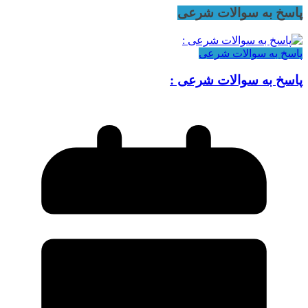
پاسخ به سوالات شرعی
پاسخ به سوالات شرعی
پاسخ به سوالات شرعی :