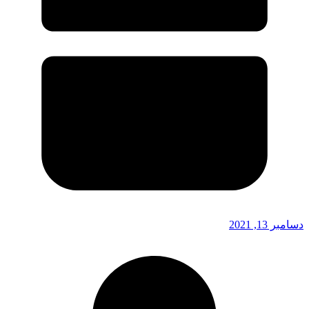
دسامبر 13, 2021