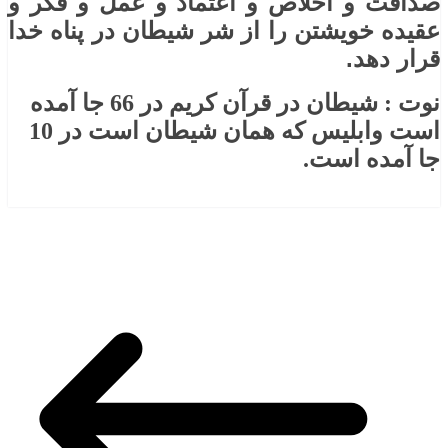
صداقت و اخلاص و اعتماد و عمل و فکر و
عقیده خویشتن را از شر شیطان در پناه خدا
قرار دهد.
نوت : شیطان در قرآن کریم در 66 جا آمده
است وابلیس که همان شیطان است در 10
جا آمده است.