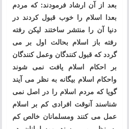
بعد از آن ارشاد فرمودند: که مردم
بعدا اسلام را خوب قبول کردند در
دنیا آن را منتشر ساختند لیکن رفته
رفته باز اسلام بحالت اول بر می
گردد که قبول کنندگان وعمل کنندگان
بر احکام اسلام یافت نمی شوند
واحکام اسلام بیگانه به نظر می آیند
گویا که مردم اسلام را در اصل نمی
شناسند آنوقت افرادی کم بر اسلام
عمل می کنند ومسلمانان خالص کم
به نظر می رسند ومسلمانان در