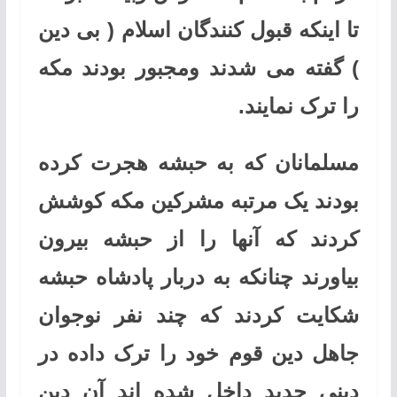
تا اینکه قبول کنندگان اسلام ( بی دین
) گفته می شدند ومجبور بودند مکه
را ترک نمایند
.
مسلمانان که به حبشه هجرت کرده
بودند یک مرتبه مشرکین مکه کوشش
کردند که آنها را از حبشه بیرون
بیاورند چنانکه به دربار پادشاه حبشه
شکایت کردند که چند نفر نوجوان
جاهل دین قوم خود را ترک داده در
دینی جدید داخل شده اند آن دین