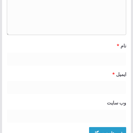
نام
*
ایمیل
*
وب‌ سایت