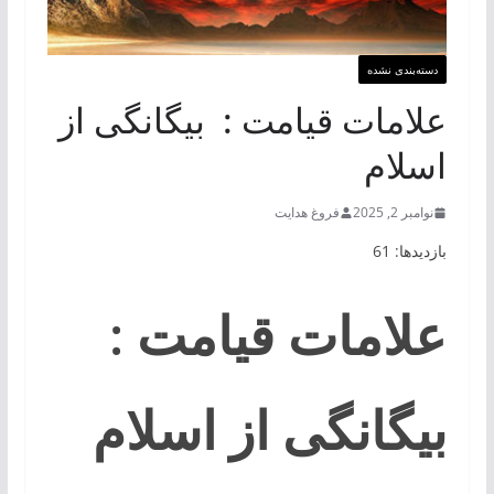
دسته‌بندی نشده
علامات قیامت : بیگانگی از
اسلام
نوامبر 2, 2025
فروغ هدایت
بازدیدها: 61
علامات قیامت :
بیگانگی از اسلام