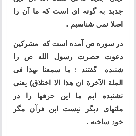
جدید به گونه ای است که ما آن را
اصلا نمی شناسیم
.
در سوره ص آمده است که مشرکین
دعوت حضرت رسول الله ص را
شنیده گفتند : ما سمعنا بهذا فی
الملة الآخرة ان هذا الا اختلاق) یعنی
نشنیده ایم ما این حرفها را در
ملتهای دیگر نیست این قرآن مگر
خود ساخته
.