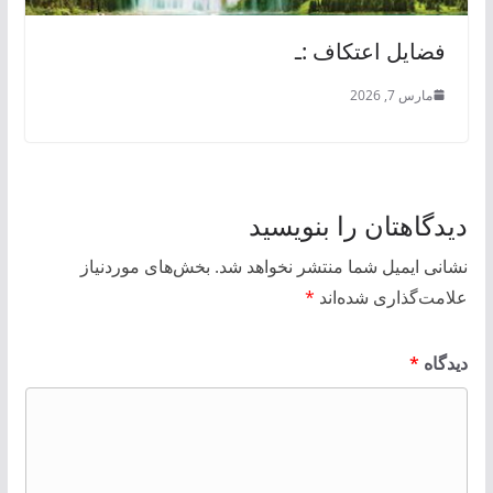
فضایل اعتکاف :ـ
مارس 7, 2026
دیدگاهتان را بنویسید
نشانی ایمیل شما منتشر نخواهد شد.
بخش‌های موردنیاز
علامت‌گذاری شده‌اند
*
دیدگاه
*