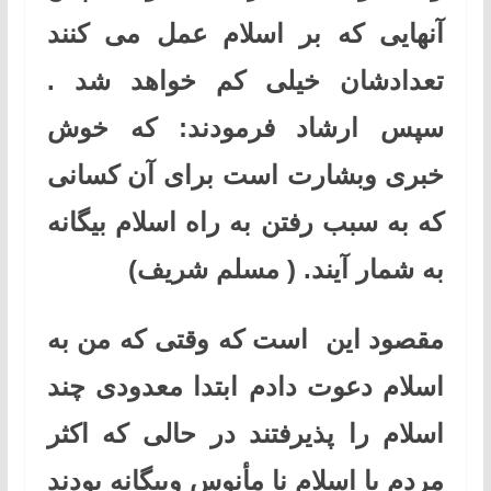
آنهایی که بر اسلام عمل می کنند
تعدادشان خیلی کم خواهد شد .
سپس ارشاد فرمودند: که خوش
خبری وبشارت است برای آن کسانی
که به سبب رفتن به راه اسلام بیگانه
به شمار آیند. ( مسلم شریف)
مقصود این است که وقتی که من به
اسلام دعوت دادم ابتدا معدودی چند
اسلام را پذیرفتند در حالی که اکثر
مردم با اسلام نا مأنوس وبیگانه بودند