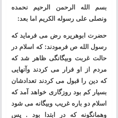
بسم الله الرحمن الرحیم نحمده
ونصلی علی رسوله الکریم اما بعد:
حضرت ابوهریره رض می فرماید که
رسول الله ص فرمودند: که اسلام در
حالت غربت وبیگانگی ظاهر شد که
مردم از او فرار می کردند وآنهایی
که دین را قبول می کردند تعدادشان
بسیار کم بود روزگاری خواهد آمد که
اسلام دو باره غریب وبیگانه می شود
وهمانگونه که در ابتدا بود . پس