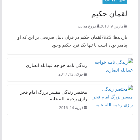
لقمان حکیم
مارس 9, 2018
فروغ هدایت
بازدیدها: 7925لقمان حکیم در قرآن دلیل صریحی بر این که او
پیامبر بوده است یا تنها یک فرد حکیم وجود
زندگی نامه خواجه عبدالله انصاری
جولای 13, 2017
مختصر زندگی مفسر بزرگ امام فخر
رازی رحمة الله علیه
فوریه 14, 2016