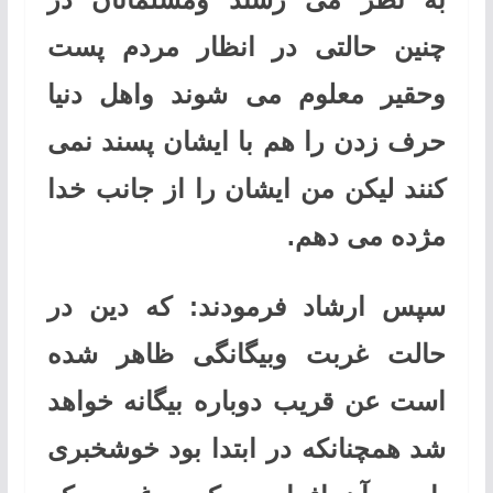
چنین حالتی در انظار مردم پست
وحقیر معلوم می شوند واهل دنیا
حرف زدن را هم با ایشان پسند نمی
کنند لیکن من ایشان را از جانب خدا
مژده می دهم
.
سپس ارشاد فرمودند: که دین در
حالت غربت وبیگانگی ظاهر شده
است عن قریب دوباره بیگانه خواهد
شد همچنانکه در ابتدا بود خوشخبری