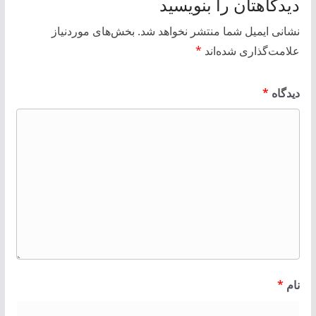
دیدگاهتان را بنویسید
نشانی ایمیل شما منتشر نخواهد شد.
بخش‌های موردنیاز
علامت‌گذاری شده‌اند
*
دیدگاه
*
نام
*