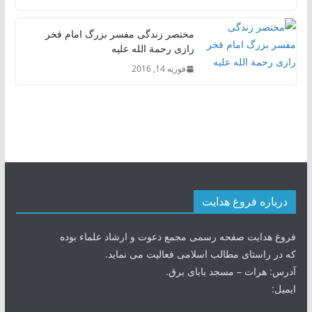
مختصر زندگی مفسر بزرگ امام فخر
رازی رحمة الله علیه
فوریه 14, 2016
درباره فروغ هدایت
فروغ هدایت صفحه رسمی مجمع دعوت و ارشاد علماء بوده
که در راستای مطالب اسلامی فعالیت می نماید.
آدرس: هرات – مسجد بابای برق.
ایمیل: