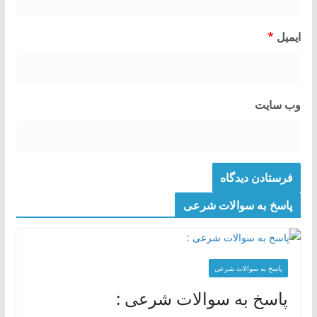
ایمیل
*
وب‌ سایت
پاسخ به سوالات شرعی
پاسخ به سوالات شرعی
پاسخ به سوالات شرعی :