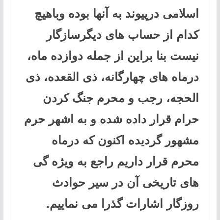
اسلامی درپیوند به آنها بوده وباهیچ
کدام از حساب های دیگرسازگار
نیست بنا براین از جمله دوازده ماه،
درماه های چهارگانه، ذی القعده، ذی
الحجه، رجب و محرم جنگ کردن
حرام قرار داده شده و به اشهر حرم
مشهور گردیده اکنون که درماه
محرم قرار داریم راجع به ویژه گی
های تاریخی آن در سیر حوادث
روزگار اشارات گذرا می نماییم.