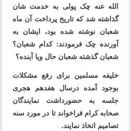
‌الله عنه چک پولی به خدمت شان
گذاشته شد که تاریخ پرداخت آن ماه
شعبان نوشته شده بود، ایشان به
آورنده چک فرمودند: کدام شعبان؟
شعبان گذشته شعبان حال ویا آینده؟
خلیفه مسلمین برای رفع مشکلات
بوجود آمده درسال هفدهم هجری
جلسه به حضورداشت نمایندگان
صحابه کرام فراخواند تا در مورد سنه
تصامیم اتخاذ نمایند.