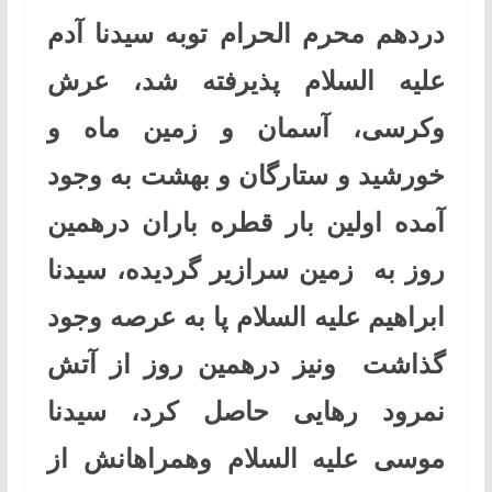
دردهم محرم الحرام توبه سیدنا آدم
عليه ‌السلام پذیرفته شد، عرش
وکرسی، آسمان و زمین ماه و
خورشید و ستارگان و بهشت به وجود
آمده اولین بار قطره باران درهمین
روز به زمین سرازیر گردیده، سیدنا
ابراهیم عليه ‌السلام پا به عرصه وجود
گذاشت ونیز درهمین روز از آتش
نمرود رهایی حاصل کرد، سیدنا
موسی عليه ‌السلام وهمراهانش از