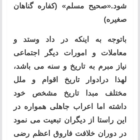
شود.«صحیح مسلم» (کفاره گناهان
صغیره)
باتوجه به اینکه در داد وستد و
معاملات و امورات دیگر اجتماعی
نیاز مبرم به تاریخ و سنه می باشد،
لهذا درادوار تاریخ اقوام و ملل
مختلف مبدا تاریخ مشخص خود
داشته اما اعراب جاهلی همواره در
این راستا از دیگران تبعیت می نمود
در دوران خلافت فاروق اعظم رضی