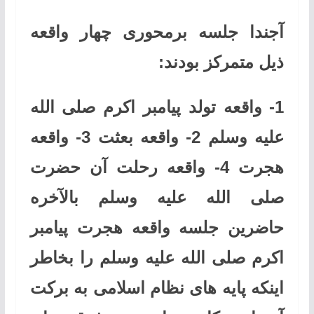
آجندا جلسه برمحوری چهار واقعه
ذیل متمرکز بودند:
1-
واقعه تولد پیامبر اکرم صلی ‌الله
‌عليه ‌وسلم 2- واقعه بعثت 3- واقعه
هجرت 4- واقعه رحلت آن حضرت
صلی ‌الله ‌عليه ‌وسلم بالآخره
حاضرین جلسه واقعه هجرت پیامبر
اکرم صلی ‌الله ‌عليه ‌وسلم را بخاطر
اینکه پایه های نظام اسلامی به برکت