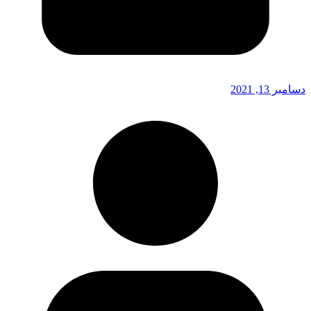
دسامبر 13, 2021