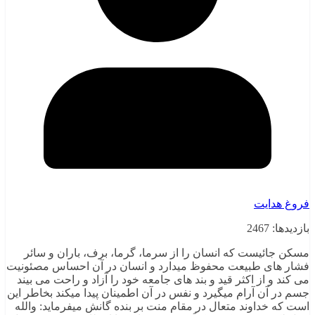
فروغ هدایت
بازدیدها: 2467
مسکن جائیست که انسان را از سرما، گرما، برف، باران و سائر
فشار های طبیعت محفوظ میدارد و انسان در آن احساس مصئونیت
می کند و از اکثر قید و بند های جامعه خود را آزاد و راحت می بیند
جسم در آن آرام میگیرد و نفس در آن اطمینان پیدا میکند بخاطر این
است که خداوند متعال در مقام منت بر بنده گانش میفرماید: والله