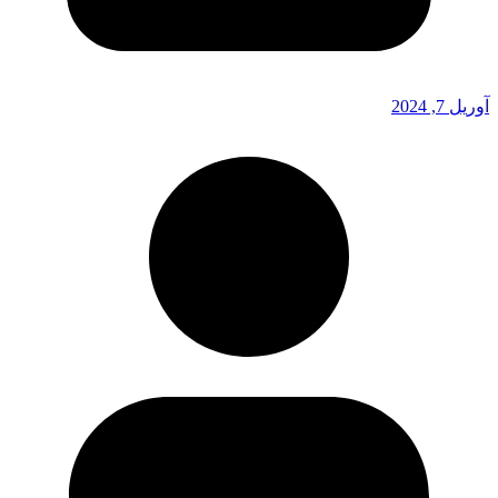
آوریل 7, 2024