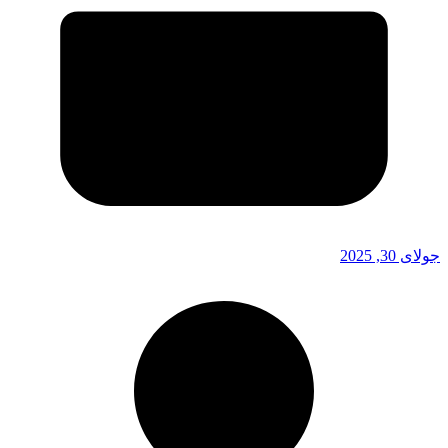
جولای 30, 2025