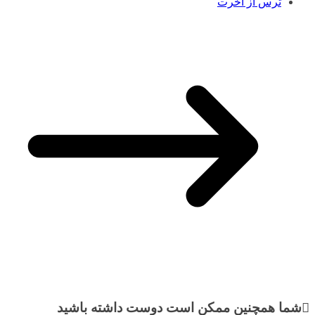
ترس از آخرت
شما همچنین ممکن است دوست داشته باشید