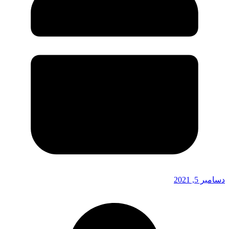
دسامبر 5, 2021