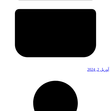
آوریل 2, 2024