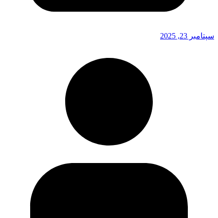
سپتامبر 23, 2025