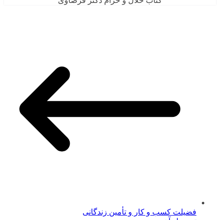
کتاب حلال و حرام دکتر قرضاوی
فضیلت کسب و کار و تأمین زندگانی