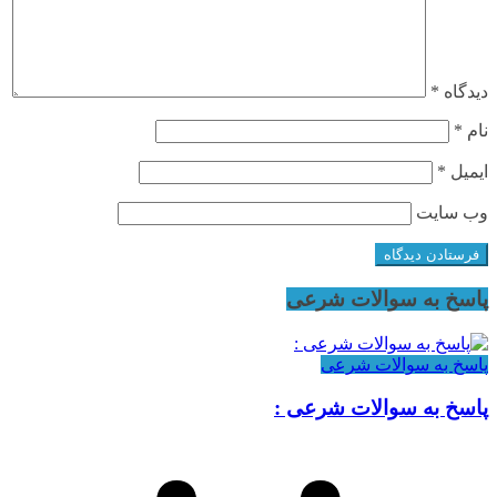
دیدگاه
*
نام
*
ایمیل
*
وب‌ سایت
پاسخ به سوالات شرعی
پاسخ به سوالات شرعی
پاسخ به سوالات شرعی :