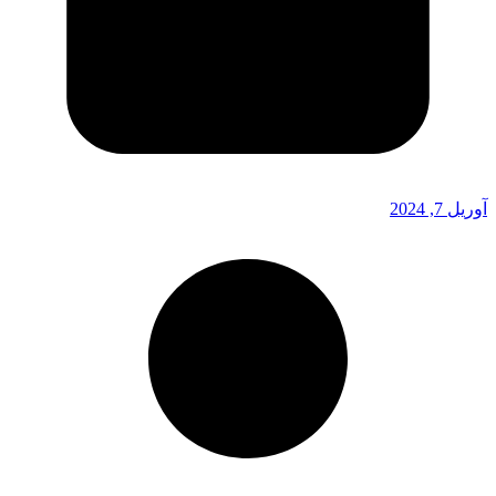
آوریل 7, 2024