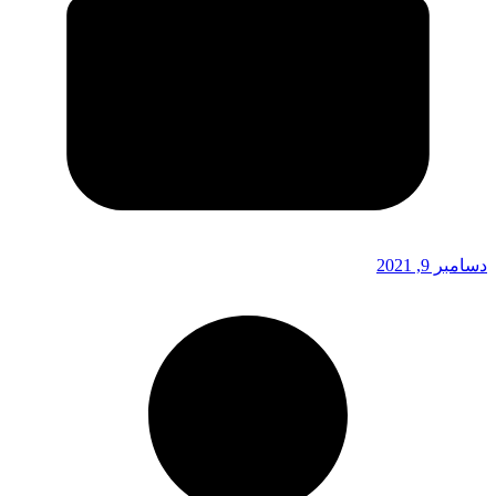
دسامبر 9, 2021