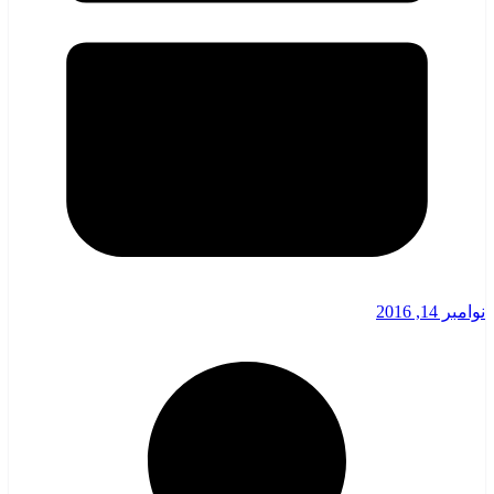
نوامبر 14, 2016