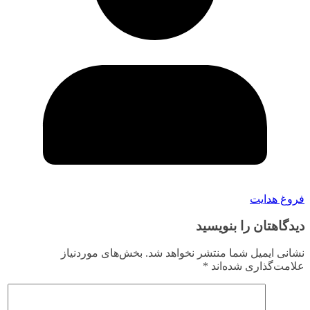
فروغ هدایت
دیدگاهتان را بنویسید
نشانی ایمیل شما منتشر نخواهد شد.
بخش‌های موردنیاز
علامت‌گذاری شده‌اند
*