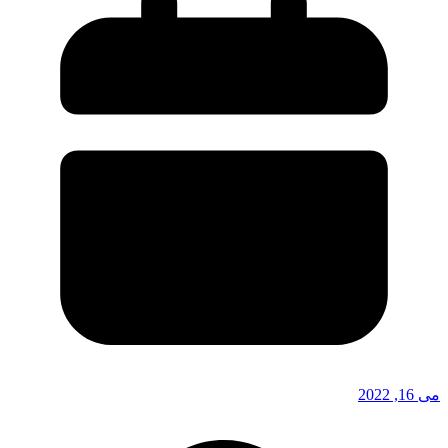
می 16, 2022