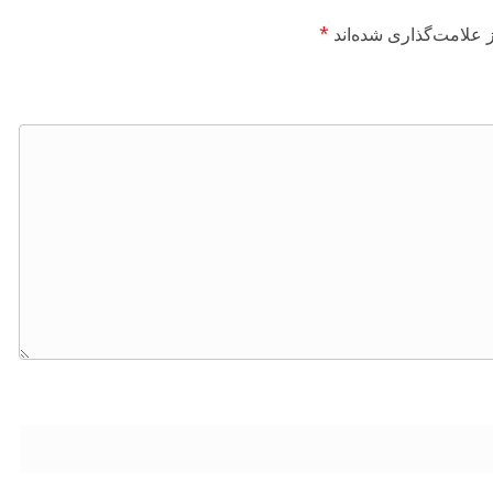
 علامت‌گذاری شده‌اند
*