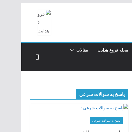
مجله فروغ هدایت
مقالات
پاسخ به سوالات شرعی
پاسخ به سوالات شرعی