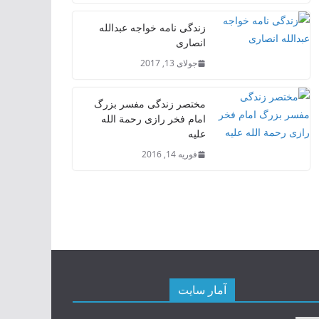
زندگی نامه خواجه عبدالله
انصاری
جولای 13, 2017
مختصر زندگی مفسر بزرگ
امام فخر رازی رحمة الله
علیه
فوریه 14, 2016
آمار سایت