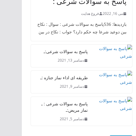
پاسخ به سوالات شرعی :
می 16, 2022
فروغ هدایت
بازدیدها: 536پاسخ به سوالات شرعی : سوال : نکاح
بین دوعید شرعا چه حکم دارد؟ جواب : نکاح در بین
پاسخ به سوالات شرعی:ـ
دسامبر 13, 2021
طریقه ای اداء نماز جنازه :ـ
دسامبر 9, 2021
پاسخ به سوالات شرعی : ـ
نماز مریض:ـ
دسامبر 5, 2021