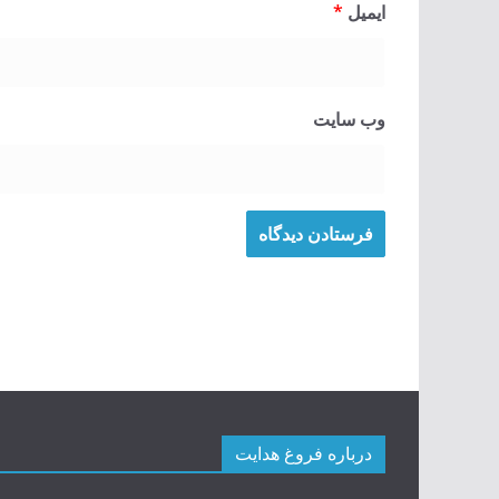
ایمیل
*
وب‌ سایت
درباره فروغ هدایت