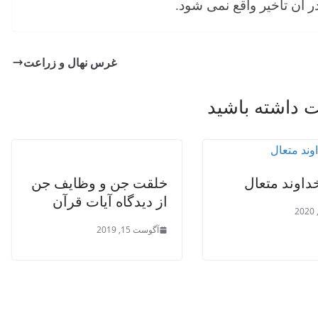
در آن تأخیر واقع نمی شود.
غرس نهال و زراعت
داشته باشید
اوند متعال
خلقت جن و وظایف جن
از دیدگاه آیات قرآن
آگوست 15, 2019