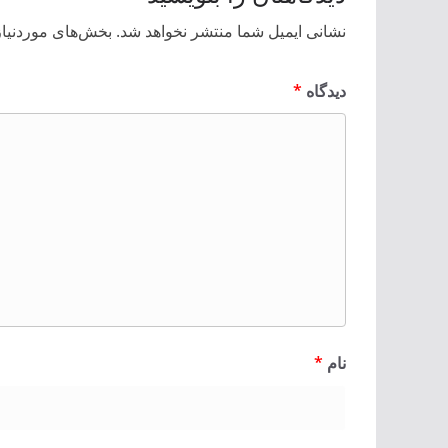
نشانی ایمیل شما منتشر نخواهد شد.
بخش‌های موردنیاز
دیدگاه
*
نام
*