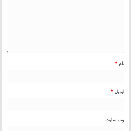
نام
*
ایمیل
*
وب‌ سایت