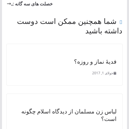
خصلت های سه گانه :ـ
شما همچنین ممکن است دوست
داشته باشید
فدیۀ نماز و روزه؟
جولای 1, 2017
لباس زن مسلمان از دیدگاه اسلام چگونه
است؟