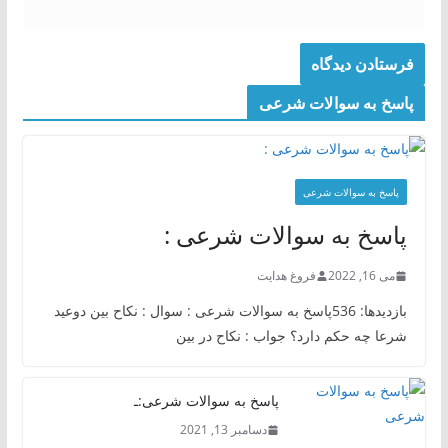
پاسخ به سوالات شرعی
پاسخ به سوالات شرعی
پاسخ به سوالات شرعی :
می 16, 2022
فروغ هدایت
بازدیدها: 536پاسخ به سوالات شرعی : سوال : نکاح بین دوعید
شرعا چه حکم دارد؟ جواب : نکاح در بین
پاسخ به سوالات شرعی:ـ
دسامبر 13, 2021