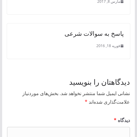
مارس 8, 2017
پاسخ به سوالات شرعی
فوریه 18, 2016
دیدگاهتان را بنویسید
نشانی ایمیل شما منتشر نخواهد شد.
بخش‌های موردنیاز
علامت‌گذاری شده‌اند
*
دیدگاه
*