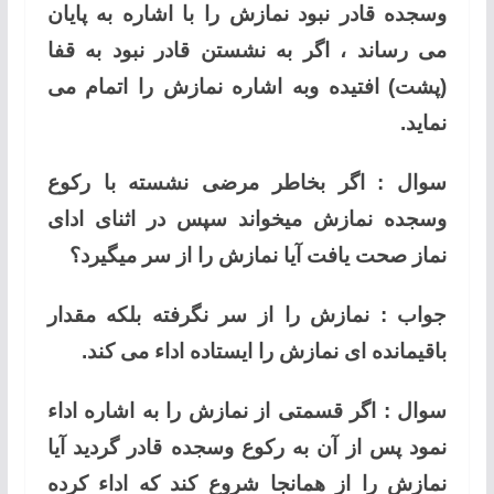
وسجده قادر نبود نمازش را با اشاره به پایان
می رساند ، اگر به نشستن قادر نبود به قفا
(پشت) افتیده وبه اشاره نمازش را اتمام می
نماید.
سوال : اگر بخاطر مرضی نشسته با رکوع
وسجده نمازش میخواند سپس در اثنای ادای
نماز صحت یافت آیا نمازش را از سر میگیرد؟
جواب : نمازش را از سر نگرفته بلکه مقدار
باقیمانده ای نمازش را ایستاده اداء می کند.
سوال : اگر قسمتی از نمازش را به اشاره اداء
نمود پس از آن به رکوع وسجده قادر گردید آیا
نمازش را از همانجا شروع کند که اداء کرده