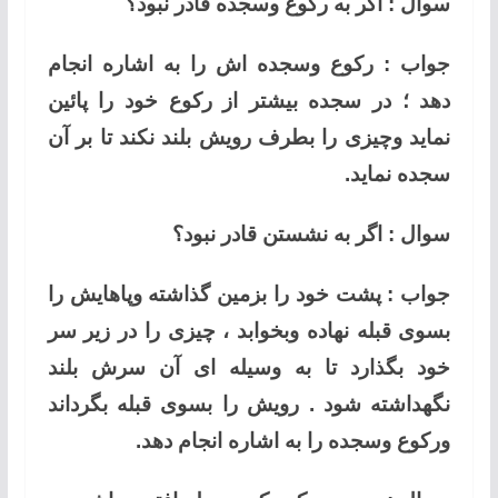
سوال : اگر به رکوع وسجده قادر نبود؟
جواب : رکوع وسجده اش را به اشاره انجام
دهد ؛ در سجده بیشتر از رکوع خود را پائین
نماید وچیزی را بطرف رویش بلند نکند تا بر آن
سجده نماید.
سوال : اگر به نشستن قادر نبود؟
جواب : پشت خود را بزمین گذاشته وپاهایش را
بسوی قبله نهاده وبخوابد ، چیزی را در زیر سر
خود بگذارد تا به وسیله ای آن سرش بلند
نگهداشته شود . رویش را بسوی قبله بگرداند
ورکوع وسجده را به اشاره انجام دهد.