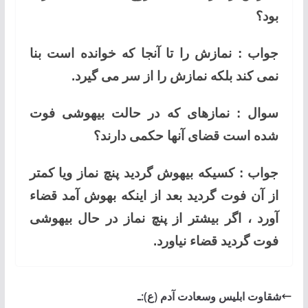
بود؟
جواب : نمازش را تا آنجا که خوانده است بنا
نمی کند بلکه نمازش را از سر می گیرد.
سوال : نمازهای که در حالت بیهوشی فوت
شده است قضای آنها حکمی دارند؟
جواب : کسیکه بیهوش گردید پنچ نماز ویا کمتر
از آن فوت گردید بعد از اینکه بهوش آمد قضاء
آورد ، اگر بیشتر از پنچ نماز در حال بیهوشی
فوت گردید قضاء نیاورد.
شقاوت ابلیس وسعادت آدم (ع):ـ