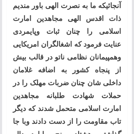
آنجائیکه ما به نصرت الهی باور مندیم
ذات اقدس الهی مجاهدین امارت
اسلامی را چنان ثبات وپایمردی
عنایت فرمود که اشغالگران امریکایی
وهمپیمانان نظامی ناتو در قالب بیش
از پنجاه کشور به اضافه غلامان
داخلی شان چنان ضربات مهلک را در
حملات شهادت طلبانه مجاهدین
امارت اسلامی متحمل شدند که دیگر
تاب مقاومت را از دست دادند وبا جا