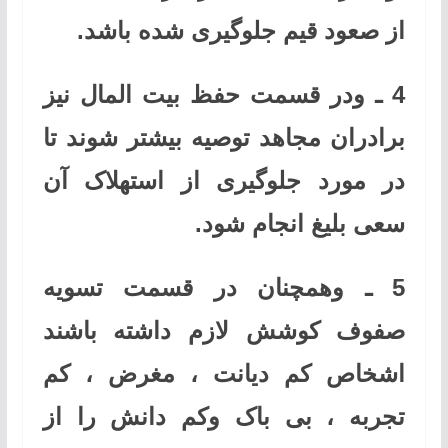
از صعود قیم جلوگیری شده باشد.
4 ـ ودر قسمت حفظ بیت المال نیز
برادران مجاهد توصیه بیشتر شوند تا
در مورد جلوگیری از استهلاک آن
سعی بلیغ انجام شود.
5 ـ وهمچنان در قسمت تسویه
صفوف کوشش لازم داشته باشند
اشخاص کم دیانت ، مغرض ، کم
تجربه ، بی باک وکم دانش را از