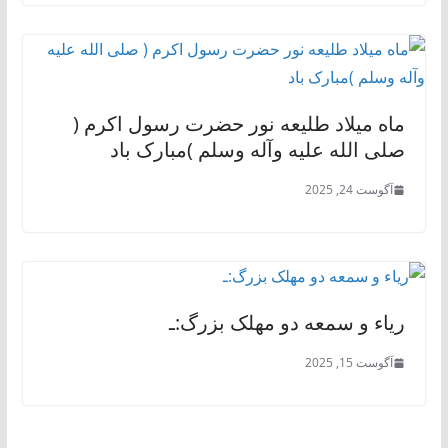
ماه میلاد طلیعه نور حضرت رسول اکرم (
صلی الله علیه وآله وسلم )مبارک باد
آگوست 24, 2025
ریاء و سمعه دو مهلک بزرگ:ـ
آگوست 15, 2025