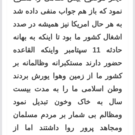
نمود که باز هم جواب منفی داده شد
به هر حال امریکا نیز همیشه در صدد
اشغال کشور ما بود تا اینکه به بهانه
حادثه 11 سپتامبر واینکه القاعده
حضور دارند مستکبرانه وظالمانه بر
کشور ما از زمین وهوا یورش بردند
وطن اسلامی ما را به مدت بیست
سال به خاک وخون تبدیل نمود
ومظالم بی شمار بر مردم مسلمان
ومجاهد پرور روا داشتند اما از