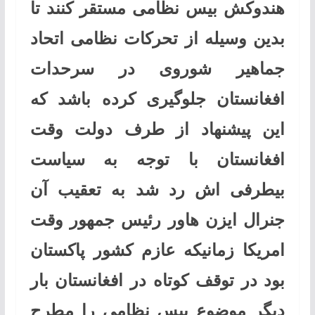
هندوکش بیس نظامی مستقر کنند تا
بدین وسیله از تحرکات نظامی اتحاد
جماهیر شوروی در سرحدات
افغانستان جلوگیری کرده باشد که
این پیشنهاد از طرف دولت وقت
افغانستان با توجه به سیاست
بیطرفی اش رد شد به تعقیب آن
جنرال ایزن هاور رئیس جمهور وقت
امریکا زمانیکه عازم کشور پاکستان
بود در توقف کوتاه در افغانستان بار
دیگر موضوع بیس نظامی را مطرح