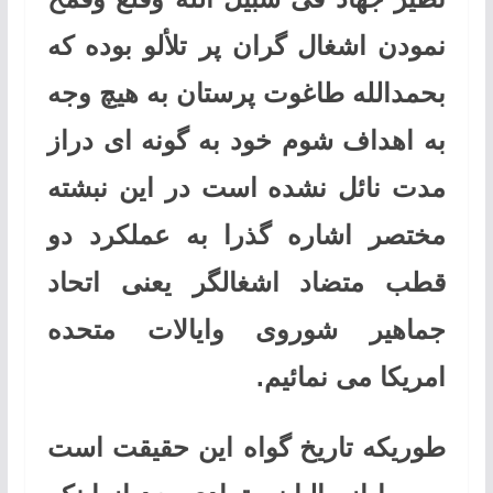
نمودن اشغال گران پر تلألو بوده که
بحمدالله طاغوت پرستان به هیچ وجه
به اهداف شوم خود به گونه ای دراز
مدت نائل نشده است در این نبشته
مختصر اشاره گذرا به عملکرد دو
قطب متضاد اشغالگر یعنی اتحاد
جماهیر شوروی وایالات متحده
امریکا می نمائیم.
طوریکه تاریخ گواه این حقیقت است