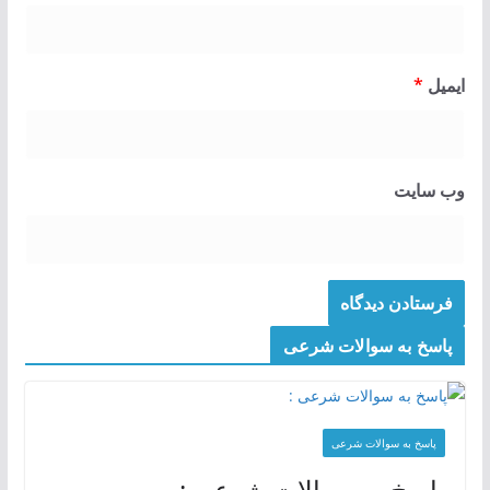
ایمیل
*
وب‌ سایت
پاسخ به سوالات شرعی
پاسخ به سوالات شرعی
پاسخ به سوالات شرعی :