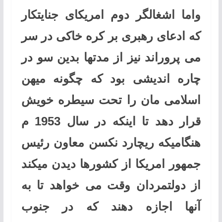
واما اشغالگر دوم امریکای جنایتکار
که ادعای رهبری بر کره خاکی در سر
می پروراند نیز از مدتها بدین سو در
چاره اندیشی بود که چگونه میهن
اسلامی مان را تحت سیطره خویش
قرار دهد تا اینکه در سال 1953 م
هنگامیکه ریچارد نکسن معاون رئیس
جمهور امریکا از کشورها دیدن میکند
از دولتمردان وقت می خواهد تا به
آنها اجازه دهند که در جنوب