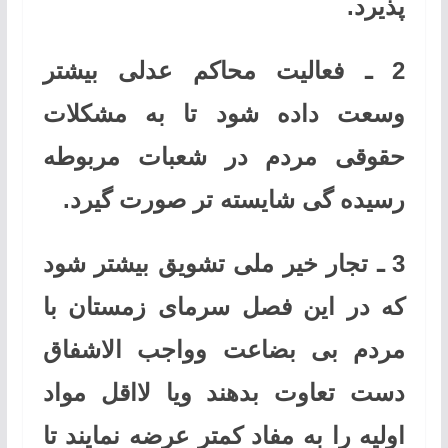
پذیرد.
2 ـ فعالیت محاکم عدلی بیشتر
وسعت داده شود تا به مشکلات
حقوقی مردم در شعبات مربوطه
رسیده گی شایسته تر صورت گیرد.
3 ـ تجار خیر ملی تشویق بیشتر شود
که در این فصل سرمای زمستان با
مردم بی بضاعت وواجب الاشفاق
دست تعاوت بدهند ویا لااقل مواد
اولیه را به مفاد کمتر عرضه نمایند تا