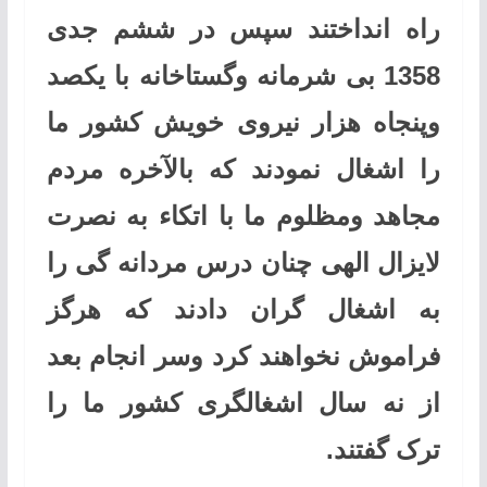
راه انداختند سپس در ششم جدی
1358 بی شرمانه وگستاخانه با یکصد
وپنجاه هزار نیروی خویش کشور ما
را اشغال نمودند که بالآخره مردم
مجاهد ومظلوم ما با اتکاء به نصرت
لایزال الهی چنان درس مردانه گی را
به اشغال گران دادند که هرگز
فراموش نخواهند کرد وسر انجام بعد
از نه سال اشغالگری کشور ما را
ترک گفتند.