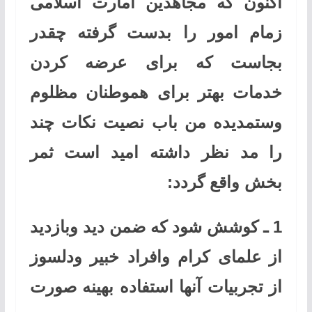
اکنون که مجاهدین امارت اسلامی
زمام امور را بدست گرفته چقدر
بجاست که برای عرضه کردن
خدمات بهتر برای هموطنان مظلوم
وستمدیده من باب نصیت نکات چند
را مد نظر داشته امید است ثمر
بخش واقع گردد:
1 ـ کوشش شود که ضمن دید وبازدید
از علمای کرام وافراد خبیر ودلسوز
از تجربیات آنها استفاده بهینه صورت