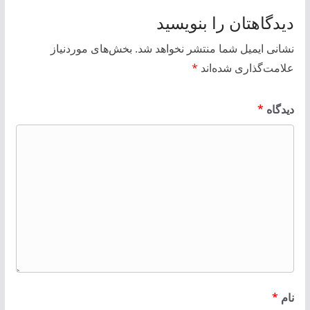
دیدگاهتان را بنویسید
نشانی ایمیل شما منتشر نخواهد شد.
بخش‌های موردنیاز
علامت‌گذاری شده‌اند
*
دیدگاه
*
نام
*