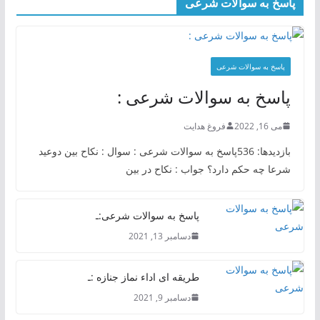
پاسخ به سوالات شرعی
پاسخ به سوالات شرعی
پاسخ به سوالات شرعی :
می 16, 2022
فروغ هدایت
بازدیدها: 536پاسخ به سوالات شرعی : سوال : نکاح بین دوعید
شرعا چه حکم دارد؟ جواب : نکاح در بین
پاسخ به سوالات شرعی:ـ
دسامبر 13, 2021
طریقه ای اداء نماز جنازه :ـ
دسامبر 9, 2021