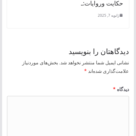
حکایت وروایات:ـ
ژانویه 7, 2025
دیدگاهتان را بنویسید
نشانی ایمیل شما منتشر نخواهد شد.
بخش‌های موردنیاز
علامت‌گذاری شده‌اند
*
دیدگاه
*