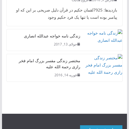
بازدیدها: 7925لقمان حکیم در قرآن دلیل صریحی بر این که او
پیامبر بوده است یا تنها یک فرد حکیم وجود
زندگی نامه خواجه عبدالله انصاری
جولای 13, 2017
مختصر زندگی مفسر بزرگ امام فخر
رازی رحمة الله علیه
فوریه 14, 2016