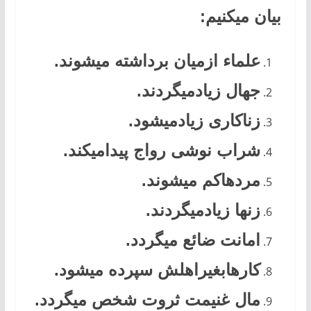
بیان میکنیم:
علماء ازمیان برداشته میشوند.
جهال زیادمیگردند.
زناکاری زیادمیشود.
شراب نوشی رواج پیدامیکند.
مردهاکم میشوند.
زنها زیادمیگردند.
امانت ضائع میگردد.
کارهابغیراهلش سپرده میشود.
مال غنیمت ثروت شخص میگردد.