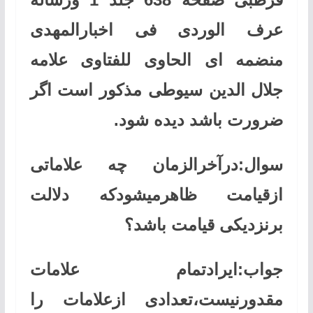
عرف الوردی فی اخبارالمهدی
منضمه ای الحاوی للفتاوی علامه
جلال الدین سیوطی مذکور است اگر
ضرورت باشد دیده شود.
سوال:درآخرالزمان چه علاماتی
ازقیامت ظاهرمیشودکه دلالت
برنزدیکی قیامت باشد؟
جواب:ایرادتمام علامات
مقدورنیست،تعدادی ازعلامات را