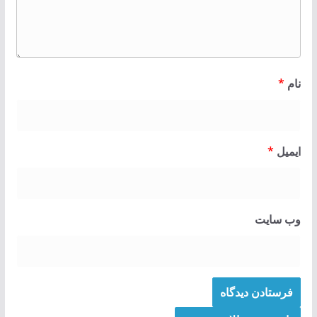
نام
*
ایمیل
*
وب‌ سایت