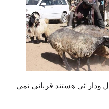
ودارائي هستند قرباني نمي