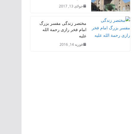
جولای 13, 2017
مختصر زندگی مفسر بزرگ
امام فخر رازی رحمة الله
علیه
فوریه 14, 2016