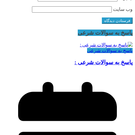
وب‌ سایت
پاسخ به سوالات شرعی
پاسخ به سوالات شرعی
پاسخ به سوالات شرعی :