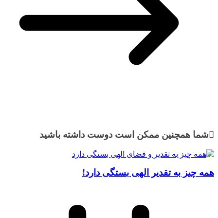
شما همچنین ممکن است دوست داشته باشید
همه چیز به تقدیر الهی بستگی دارد!