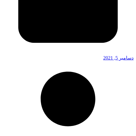
دسامبر 5, 2021