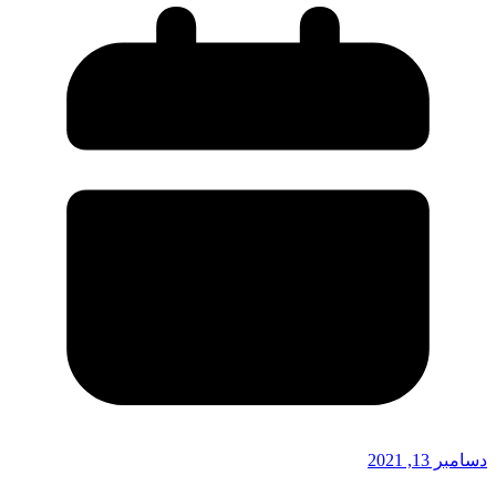
دسامبر 13, 2021