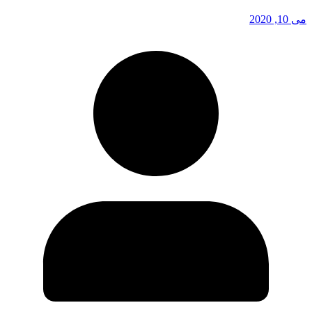
می 10, 2020