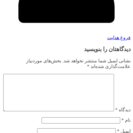
فروغ هدایت
دیدگاهتان را بنویسید
نشانی ایمیل شما منتشر نخواهد شد.
بخش‌های موردنیاز
علامت‌گذاری شده‌اند
*
دیدگاه
*
نام
*
ایمیل
*