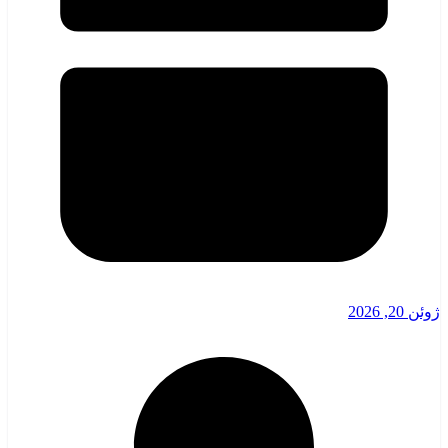
ژوئن 20, 2026