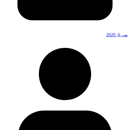
می 6, 2020