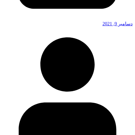
دسامبر 9, 2021