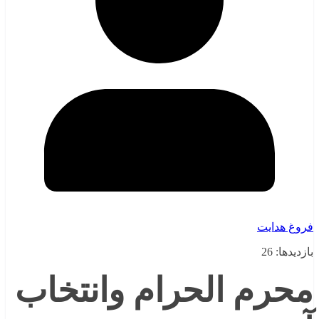
فروغ هدایت
بازدیدها: 26
محرم الحرام وانتخاب