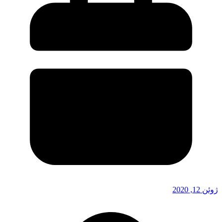
ژوئن 12, 2020