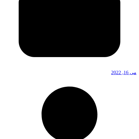
می 16, 2022