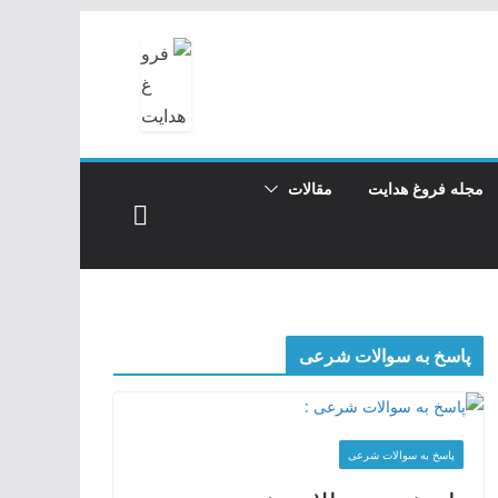
مجله فروغ هدایت
مقالات
پاسخ به سوالات شرعی
پاسخ به سوالات شرعی