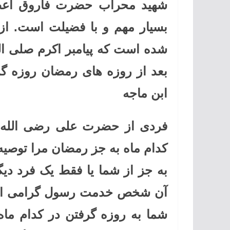
شهید محراب حضرت فاروق اعظم 
بسیار مهم و با فضیلت است. از
شده است که پیامبر اکرم صلی ال
بعد از روزه های رمضان روزه گ
ابن ماجه
فردی از حضرت علی رضی الله ع
کدام ماه به جز رمضان مرا توصیه 
به جز از شما یا فقط یک فرد د
آن شخص خدمت رسول گرامی اسلا
شما به روزه گرفتن در کدام ما