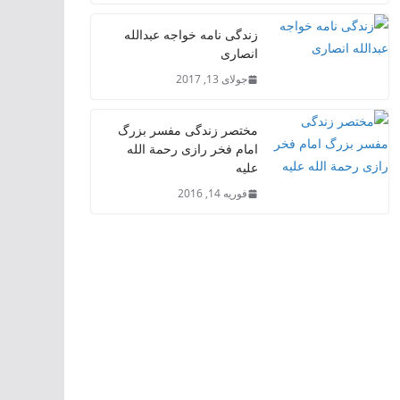
زندگی نامه خواجه عبدالله
انصاری
جولای 13, 2017
مختصر زندگی مفسر بزرگ
امام فخر رازی رحمة الله
علیه
فوریه 14, 2016