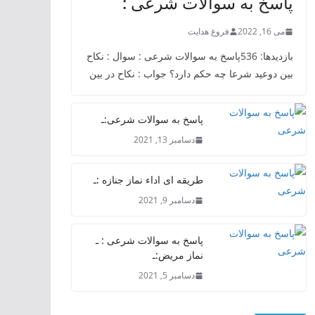
پاسخ به سوالات شرعی :
می 16, 2022
فروغ هدایت
بازدیدها: 536پاسخ به سوالات شرعی : سوال : نکاح
بین دوعید شرعا چه حکم دارد؟ جواب : نکاح در بین
پاسخ به سوالات شرعی:ـ
دسامبر 13, 2021
طریقه ای اداء نماز جنازه :ـ
دسامبر 9, 2021
پاسخ به سوالات شرعی : ـ
نماز مریض:ـ
دسامبر 5, 2021