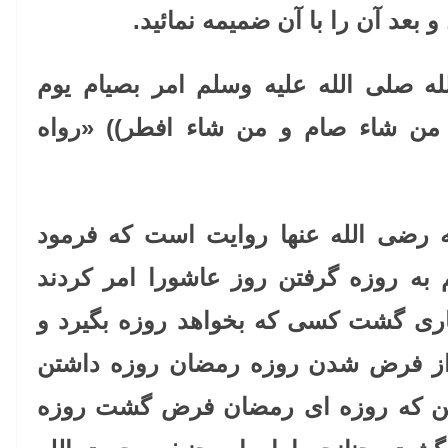
 بعد آن را با آن ضمیمه نمائید.
ه صلی الله علیه وسلم امر بصیام یوم
من شاء صام و من شاء افطر)) «رواه
رضی الله عنها روایت است که فرمود
 به روزه گرفتن روز عاشورا امر کردند
ی گشت کسی که بخواهد روزه بگیرد و
از فرض شدن روزه رمضان روزه داشتن
این که روزه ای رمضان فرض گشت روزه