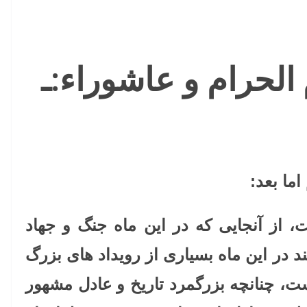
لحرام و عاشوراء:ـ
ما بعد:
 از آنجایی که در این ماه جنگ و جهاد
ند در این ماه بسیاری از رویداد های بزرگ
ت، چنانچه بزرگمرد تاریخ و عادل مشهور