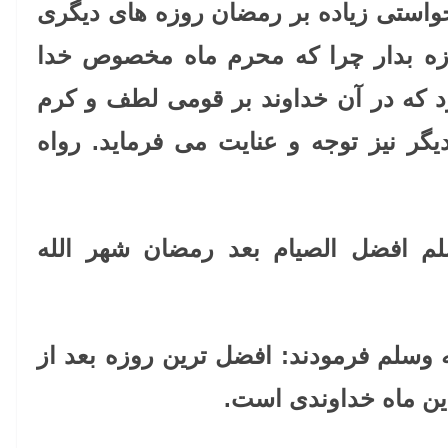
خواستی زیاده بر رمضان روزه های دیگری
وزه بدار چرا که محرم ماه مخصوص خدا
د که در آن خداوند بر قومی لطف و کرم
یگر نیز توجه و عنایت می فرماید. رواه
لم افضل الصیام بعد رمضان شهر الله
 وسلم فرمودند: افضل ترین روزه بعد از
ین ماه خداوندی است.