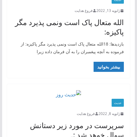
ژانویه 13, 2022
فروغ هدایت
الله متعال پاک است ونمی پذیرد مگر
پاکیزه:
بازدیدها: 18الله متعال پاک است ونمی پذیرد مگر پاکیزه: از
فرموده به آنچه پیغمبران را به آن فرمان داده زیرا
بیشتر بخوانید
حدیث
ژانویه 8, 2022
فروغ هدایت
سرپرست در مورد زیر دستانش
سوال خوهد شد :ـ