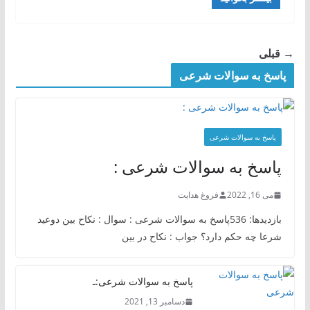
→ قبلی
پاسخ به سوالات شرعی
پاسخ به سوالات شرعی
پاسخ به سوالات شرعی :
می 16, 2022
فروغ هدایت
بازدیدها: 536پاسخ به سوالات شرعی : سوال : نکاح بین دوعید
شرعا چه حکم دارد؟ جواب : نکاح در بین
پاسخ به سوالات شرعی:ـ
دسامبر 13, 2021