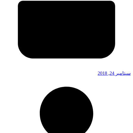
سپتامبر 24, 2018