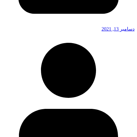
دسامبر 13, 2021