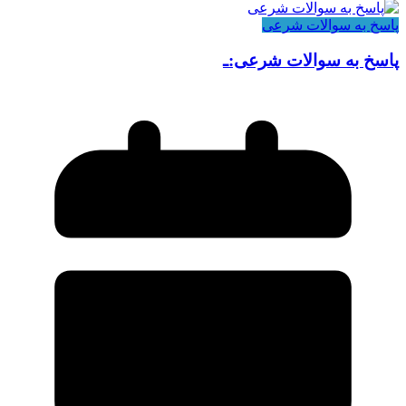
پاسخ به سوالات شرعی
پاسخ به سوالات شرعی:ـ