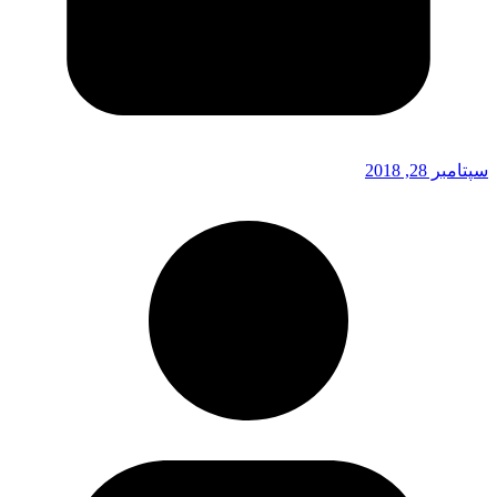
سپتامبر 28, 2018