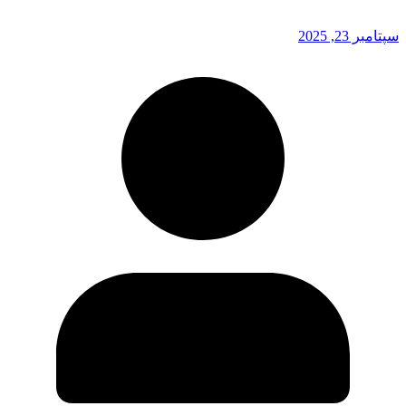
سپتامبر 23, 2025