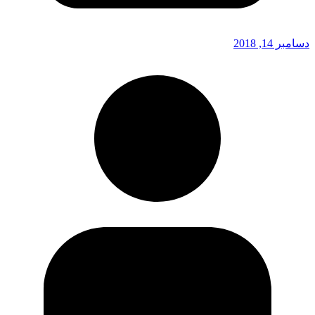
دسامبر 14, 2018