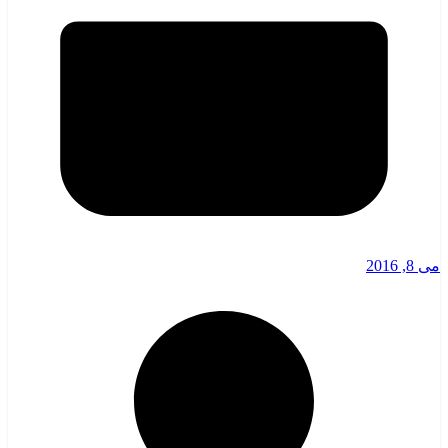
می 8, 2016