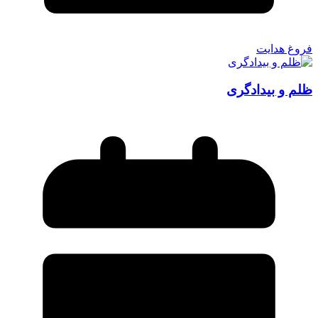
فروغ هدایت
ظلم و بیدادگری