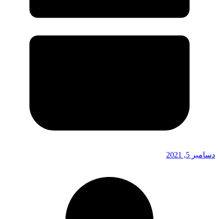
دسامبر 5, 2021