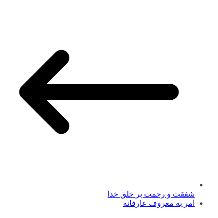
شفقت و رحمت بر خلق خدا
امر به معروف عارفانه