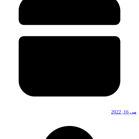
می 16, 2022