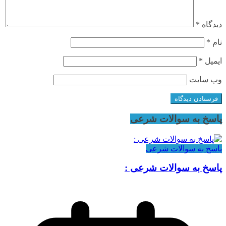
دیدگاه
*
نام
*
ایمیل
*
وب‌ سایت
پاسخ به سوالات شرعی
پاسخ به سوالات شرعی
پاسخ به سوالات شرعی :