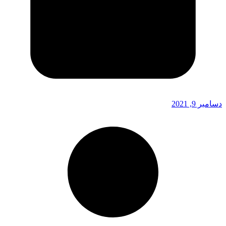
دسامبر 9, 2021