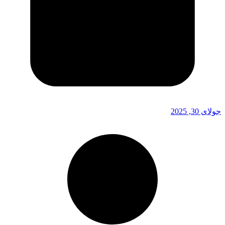
جولای 30, 2025