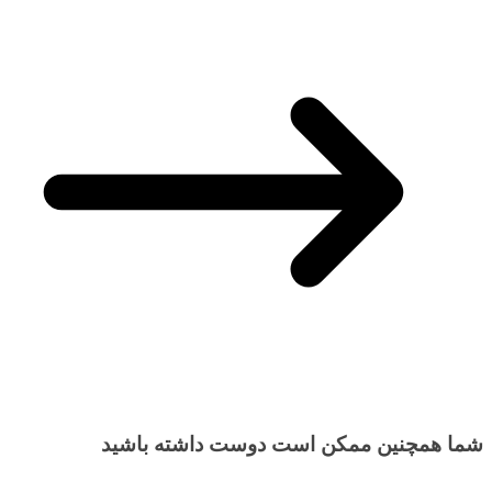
شما همچنین ممکن است دوست داشته باشید