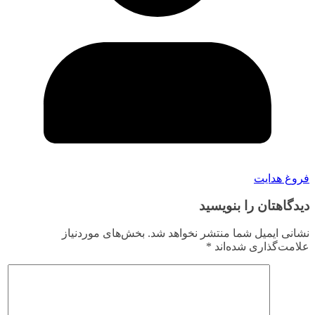
فروغ هدایت
دیدگاهتان را بنویسید
نشانی ایمیل شما منتشر نخواهد شد.
بخش‌های موردنیاز
علامت‌گذاری شده‌اند
*