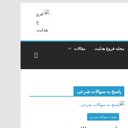
مجله فروغ هدایت
مقالات
پاسخ به سوالات شرعی
پاسخ به سوالات شرعی