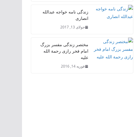
زندگی نامه خواجه عبدالله
انصاری
جولای 13, 2017
مختصر زندگی مفسر بزرگ
امام فخر رازی رحمة الله
علیه
فوریه 14, 2016