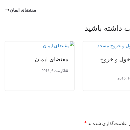
مقتضای ایمان
داشته باشید
خول و خروج
مقتضای ایمان
آگوست 6, 2016
 علامت‌گذاری شده‌اند
*