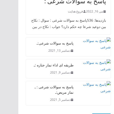
پاسخ به سوالات شرعی :
می 16, 2022
فروغ هدایت
بازدیدها: 536پاسخ به سوالات شرعی : سوال : نکاح
بین دوعید شرعا چه حکم دارد؟ جواب : نکاح در بین
پاسخ به سوالات شرعی:ـ
دسامبر 13, 2021
طریقه ای اداء نماز جنازه :ـ
دسامبر 9, 2021
پاسخ به سوالات شرعی : ـ
نماز مریض:ـ
دسامبر 5, 2021