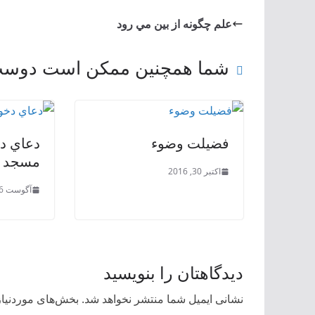
علم چگونه از بين مي‌ رود
شما همچنین ممکن است دوست 
فضيلت وضوء
دعاي د
مسجد
اکتبر 30, 2016
آگوست 16, 2016
دیدگاهتان را بنویسید
نشانی ایمیل شما منتشر نخواهد شد.
بخش‌های موردنیاز