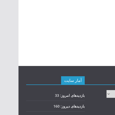
آمار سایت
بازدیدهای امروز:
33
بازدیدهای دیروز:
160