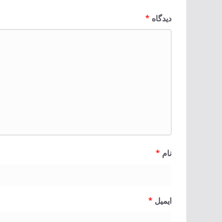
دیدگاه
*
نام
*
ایمیل
*