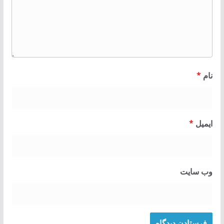
نام
*
ایمیل
*
وب‌ سایت