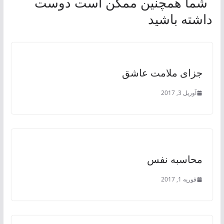
شما همچنین ممکن است دوست
داشته باشید
جزای ملامت عاشق
آوریل 3, 2017
محاسبه نفس
فوریه 1, 2017