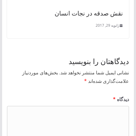
نقش صدقه در نجات انسان
ژانویه 29, 2017
دیدگاهتان را بنویسید
نشانی ایمیل شما منتشر نخواهد شد.
بخش‌های موردنیاز
علامت‌گذاری شده‌اند
*
دیدگاه
*