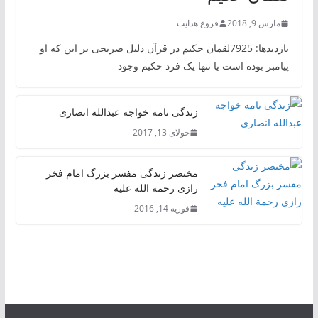
مارس 9, 2018
فروغ هدایت
بازدیدها: 7925لقمان حکیم در قرآن دلیل صریحی بر این که او
پیامبر بوده است یا تنها یک فرد حکیم وجود
زندگی نامه خواجه عبدالله انصاری
جولای 13, 2017
مختصر زندگی مفسر بزرگ امام فخر
رازی رحمة الله علیه
فوریه 14, 2016