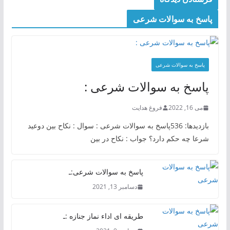
پاسخ به سوالات شرعی
پاسخ به سوالات شرعی
پاسخ به سوالات شرعی :
می 16, 2022
فروغ هدایت
بازدیدها: 536پاسخ به سوالات شرعی : سوال : نکاح بین دوعید
شرعا چه حکم دارد؟ جواب : نکاح در بین
پاسخ به سوالات شرعی:ـ
دسامبر 13, 2021
طریقه ای اداء نماز جنازه :ـ