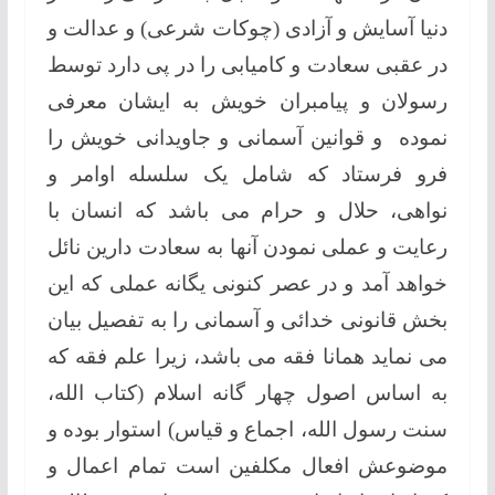
دنیا آسایش و آزادی (چوکات شرعی) و عدالت و
در عقبی سعادت و کامیابی را در پی دارد توسط
رسولان و پیامبران خویش به ایشان معرفی
نموده و قوانین آسمانی و جاویدانی خویش را
فرو فرستاد که شامل یک سلسله اوامر و
نواهی، حلال و حرام می باشد که انسان با
رعایت و عملی نمودن آنها به سعادت دارین نائل
خواهد آمد و در عصر کنونی یگانه عملی که این
بخش قانونی خدائی و آسمانی را به تفصیل بیان
می نماید همانا فقه می باشد، زیرا علم فقه که
به اساس اصول چهار گانه اسلام (کتاب الله،
سنت رسول الله، اجماع و قیاس) استوار بوده و
موضوعش افعال مکلفین است تمام اعمال و