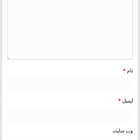
نام
*
ایمیل
*
وب‌ سایت