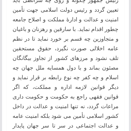
رئیس جمهور چگونه و روی چه شرائطی باید
تعیین گردد و رئیس دولت اسلامی جهت تأمین
امنیت و عدالت و ادارۀ مملکت و اصلاح جامعه
چطور اقدام نماید. با سارقین و رهزنان و باغیان
و متجاوزین چه قسم بر خورد نماید تا در نظم
عامه اخلالی صورت نگیرد، حقوق مستحقین
تلف نشود و مرزهای کشور از تجاوز بیگانگان
مصئون بماند و با دول همسایه ملل جهان چه
اسلام و چه کفر چه نوع رابطه بر قرار نماید و
دیگر قوانین لازمه اداره و مملکت، که اگر
قوانین فقهی راجع به حکومت و حکومت داری
مراعات گردد، نه تنها امنیت و عدالت در داخل
کشور اسلامی تأمین می شود بلکه امنیت عامه
و عدالت اجتماعی در سر تا سر جهان پایدار