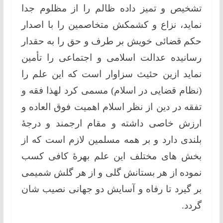
تشخیص و تمیز داده ظالم را از مظلوم جدا
نماید، نزاع و کشمکش متخاصمین را با اصدار
حکم قضائی خویش بر طرف و حق را به حقدار
رسانیده عدالت اسلامی و اجتماعی را تأمین
نماید ازین حئیث سزاوار است که این علم را
(نظام قضایی در اسلام) مسمی کرد لهذا فقه و
تفقه در دین از نظر اسلام اهمیت فوق العاده و
ارزش خاصی داشته و مقام ارجمند و درجۀ
بلندی دارد و بر همه مسلمین لازم است که از
بخش های مختلف این علم بهرۀ کافی کسب
نموده از هر بستانش گلی و از هر گلش شمیمی
بر گیرد تا رفاه و آسایش دو جهانی نصیب شان
گردد.