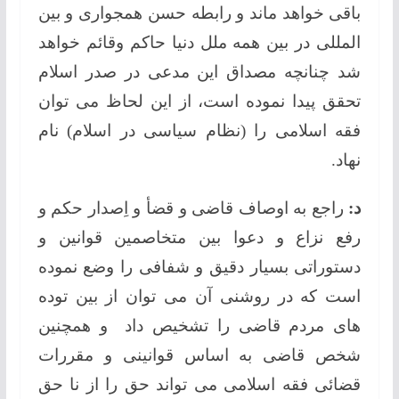
باقی خواهد ماند و رابطه حسن همجواری و بین
المللی در بین همه ملل دنیا حاکم وقائم خواهد
شد چنانچه مصداق این مدعی در صدر اسلام
تحقق پیدا نموده است، از این لحاظ می توان
فقه اسلامی را (نظام سیاسی در اسلام) نام
نهاد.
د:
راجع به اوصاف قاضی و قضأ و اِصدار حکم و
رفع نزاع و دعوا بین متخاصمین قوانین و
دستوراتی بسیار دقیق و شفافی را وضع نموده
است که در روشنی آن می توان از بین توده
های مردم قاضی را تشخیص داد و همچنین
شخص قاضی به اساس قوانینی و مقررات
قضائی فقه اسلامی می تواند حق را از نا حق