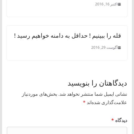
اکتبر 16, 2016
قله را ببینیم ! حداقل به دامنه خواهیم رسید !
آگوست 29, 2016
دیدگاهتان را بنویسید
نشانی ایمیل شما منتشر نخواهد شد.
بخش‌های موردنیاز
علامت‌گذاری شده‌اند
*
دیدگاه
*