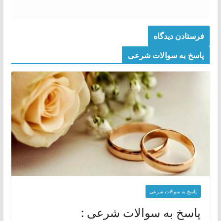
پاسخ به سوالات شرعی
پاسخ به سوالات شرعی
پاسخ به سوالات شرعی :