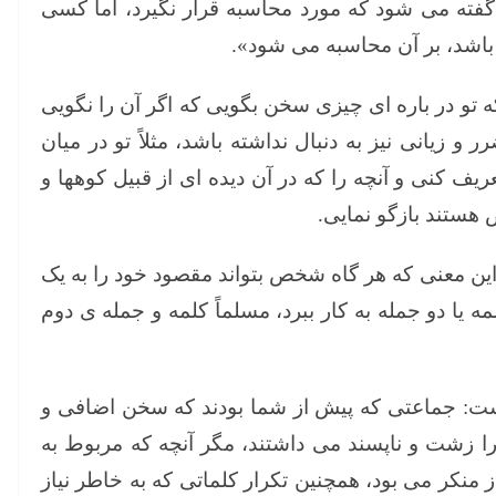
فته می شود که مورد محاسبه قرار نگیرد، اما کسی
باشد، بر آن محاسبه می شود».
تو در باره ای چیزی سخن بگویی که اگر آن را نگویی
 زیانی نیز به دنبال نداشته باشد، مثلاً تو در میان
ف کنی و آنچه را که در آن دیده ای از قبیل کوهها و
 هستند بازگو نمایی.
ین معنی که هر گاه شخص بتواند مقصود خود را به یک
مه یا دو جمله به کار ببرد، مسلماً کلمه و جمله ی دوم
است: جماعتی که پیش از شما بودند که سخن اضافی و
ا زشت و ناپسند می داشتند، مگر آنچه که مربوط به
ز منکر می بود، همچنین تکرار کلماتی که به خاطر نیاز