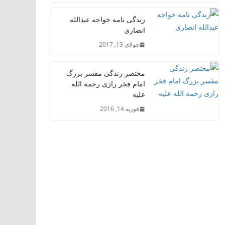
زندگی نامه خواجه عبدالله
انصاری
جولای 13, 2017
مختصر زندگی مفسر بزرگ
امام فخر رازی رحمة الله
علیه
فوریه 14, 2016