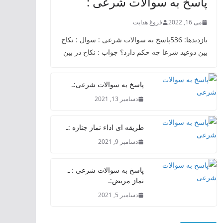
پاسخ به سوالات شرعی :
می 16, 2022
فروغ هدایت
بازدیدها: 536پاسخ به سوالات شرعی : سوال : نکاح
بین دوعید شرعا چه حکم دارد؟ جواب : نکاح در بین
پاسخ به سوالات شرعی:ـ
دسامبر 13, 2021
طریقه ای اداء نماز جنازه :ـ
دسامبر 9, 2021
پاسخ به سوالات شرعی : ـ
نماز مریض:ـ
دسامبر 5, 2021