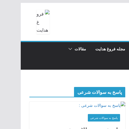
مجله فروغ هدایت
مقالات
پاسخ به سوالات شرعی
پاسخ به سوالات شرعی