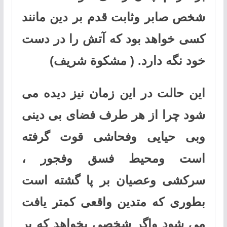
شخص صابر وثابت قدم بر دین مانند
کسی خواهد بود که آتش را در دست
خود نگه دارد. ( مشکوة شریف)
این حالت در این زمان نیز دیده می
شود چرا از هر طرف فضای بی دینی
وبی حیایی وفحاشی قوت گرفته
است ومحیط فسق وفجور ،
سرکشی وعصیان بر پا گشته است
بطوری که متدین واقعی کمتر یافت
می شود واگر شخصی بخواهد که بر