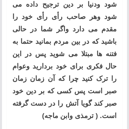
شود ودنیا بر دین ترجیح داده می
شود وهر صاحب رأی رأی خود را
مقدم می دارد واگر شما در حالی
باشید که در بین مردم بمانید حتما به
فتنه ها مبتلا می شوید پس در این
حال فکری برای خود بردارید وعوام
را ترک کنید چرا که آن زمان زمان
صبر است پس کسی که بر دین خود
صبر کند گویا آتش را در دست گرفته
است. ( ترمذی وابن ماجه)