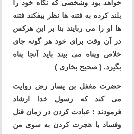
خواهد بود وشخصی که نگاه خود را
بلند کرده به فتنه ها نظر بیفکند فتنه
ها او را می ربایند بنا بر این هرکس
در آن وقت برای خود هر گونه جای
خلاص وپناه می بیند باید آنجا پناه
بگیرد. ( صحیح بخاری )
حضرت مغفل بن یسار رض روایت
می کند که رسول خدا ارشاد
فرمودند : عبادت کردن در زمان قتل
وفساد با هجرت کردن به سوی من