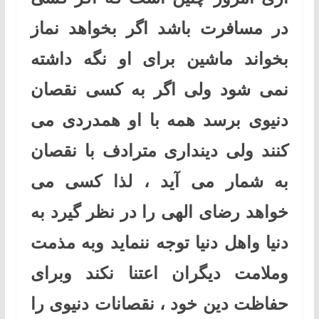
در مسافرت باشد اگر بخواهد نماز
بخواند ماشین برای او نگه داشته
نمی شود ولی اگر به کسی نقصان
دنیوی برسد همه با او همدردی می
کنند ولی دینداری مترادف با نقصان
به شمار می آید ، لذا کسی می
خواهد رضای الهی را در نظر گیرد به
دنیا واهل دنیا توجه ننماید وبه مذمت
وملامت دیگران اعتنا نکند وبرای
حفاظت دین خود ، نقصانات دنیوی را