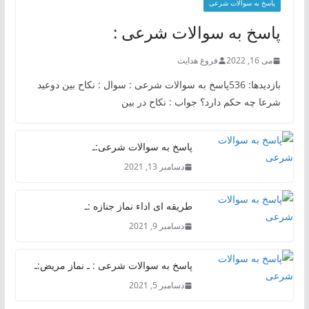
پاسخ به سوالات شرعی
پاسخ به سوالات شرعی :
می 16, 2022
فروغ هدایت
بازدیدها: 536پاسخ به سوالات شرعی : سوال : نکاح بین دوعید
شرعا چه حکم دارد؟ جواب : نکاح در بین
پاسخ به سوالات شرعی:ـ
دسامبر 13, 2021
طریقه ای اداء نماز جنازه :ـ
دسامبر 9, 2021
پاسخ به سوالات شرعی : ـ نماز مریض:ـ
دسامبر 5, 2021