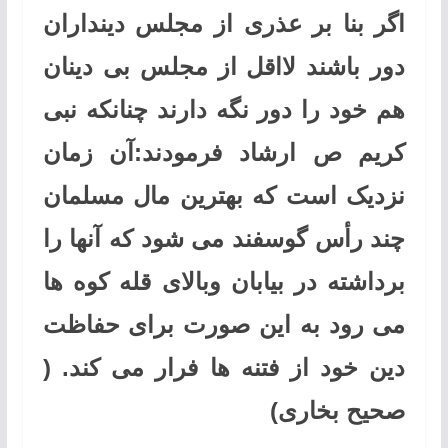
اگر بنا بر عذری از مجلس دینداران
دور باشند لااقل از مجلس بی دینان
هم خود را دور نگه دارند چنانکه نبی
کریم ص ارشاد فرمودند:
آن زمان
نزدیک است که بهترین مال مسلمان
چند رأس گوسفند می شود که آنها را
برداشته در بیابان وبالای قله کوه ها
می رود به این صورت برای حفاظت
دین خود از فتنه ها فرار می کند. (
صحیح بخاری)