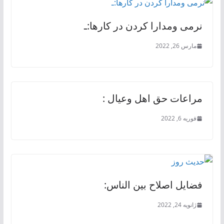
نرمی ومدارا کردن در کارها:ـ
مارس 26, 2022
مراعات حق اهل وعیال :
فوریه 6, 2022
فضایل اصلاح بین الناس:
ژانویه 24, 2022