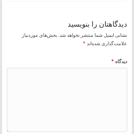
دیدگاهتان را بنویسید
نشانی ایمیل شما منتشر نخواهد شد.
بخش‌های موردنیاز
علامت‌گذاری شده‌اند
*
دیدگاه
*