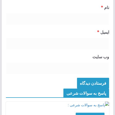
نام
*
ایمیل
*
وب‌ سایت
پاسخ به سوالات شرعی