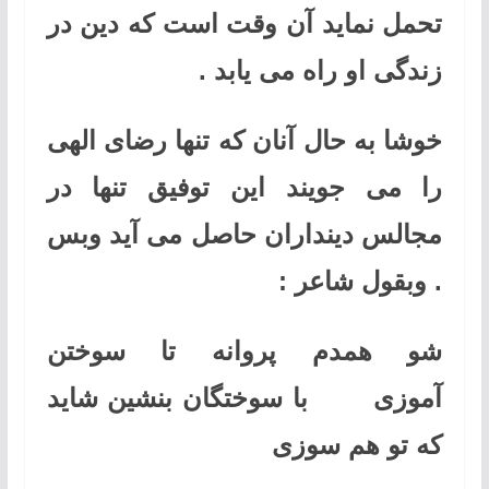
تحمل نماید آن وقت است که دین در
زندگی او راه می یابد .
خوشا به حال آنان که تنها رضای الهی
را می جویند این توفیق تنها در
مجالس دینداران حاصل می آید وبس
. وبقول شاعر :
شو همدم پروانه تا سوختن
آموزی با سوختگان بنشین شاید
که تو هم سوزی