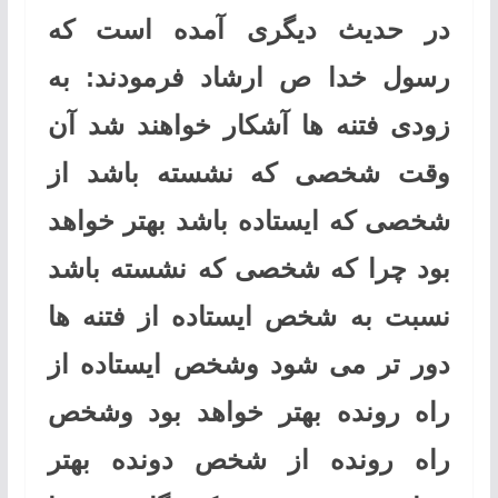
در حدیث دیگری آمده است که
رسول خدا ص ارشاد فرمودند: به
زودی فتنه ها آشکار خواهند شد آن
وقت شخصی که نشسته باشد از
شخصی که ایستاده باشد بهتر خواهد
بود چرا که شخصی که نشسته باشد
نسبت به شخص ایستاده از فتنه ها
دور تر می شود وشخص ایستاده از
راه رونده بهتر خواهد بود وشخص
راه رونده از شخص دونده بهتر