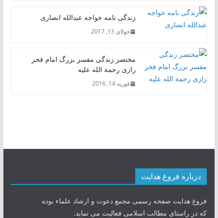
زندگی نامه خواجه عبدالله انصاری
جولای 13, 2017
مختصر زندگی مفسر بزرگ امام فخر
رازی رحمة الله علیه
فوریه 14, 2016
درباره فروغ هدایت
فروغ هدایت صفحه رسمی مجمع دعوت و ارشاد علماء بوده
که در راستای مطالب اسلامی فعالیت می نماید.