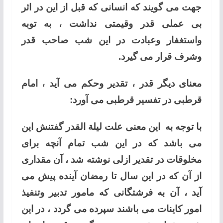
جهت می گویند که انسانی که قبل از این در اثر
بی عملی قدر وقیمتی نداشت ، به توبه
واستغفار وعبادت در این شب صاحب قدر
وشرف قرار می گیرد.
معنای دیگر قدر ، تقدیر وحکم می آید ، امام
قرطبی در تفسیر قرطبی می آورد:
با توجه به این معنی علت لیلة القدر گفتنش این
می باشد که در این شب تمام آنچه برای
مخلوقات در تقدیر ازلی نوشته شد ، آن مقداری
از آن که در این سال تا رمضان آینده پیش می
آید ، آن به فرشتگانی که مامور تدبیر وتنفیذ
امور کاینات می باشند سپرده می گردد ، در این