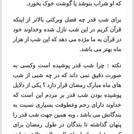
که او شراب بنوشد یا گوشت خوک بخورد.
برای شب قدر چه فضل وبرکتی بالاتر از اینکه
قرآن کریم در این شب نازل شده وخداوند خود
در قرآن به ما مژده می دهد که این شب از هزار
ماه بهتر می باشد.
نکته : چرا شب قدر پوشیده است وکسی به
صورت دقیق نمی داند که در چه شبی از شب
های ماه مبارک رمضان قرار دارد ؟ یکی از دلایل
پوشیده بودن شب قدر بر مردم این است که
خداوند دارای رحم وعطوفت بسیاری نسبت به
بندگانش می باشد ، وبه همین جهت شب قدر را
پنهان گذاشته تا بندگان در طول رمضان برای