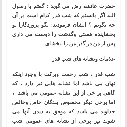
حضرت عائشه رض می گوید : گفتم یا رسول
الله اگر دانستم که شب قدر کدام است در آن
چه بگویم ؟ ایشان فرمودند: بگو پروردگارا تو
بخشاینده هستی وگذشت را دوست می داری
پس از من در گذر من را ببخشای .
علامات ونشانه های شب قدر
شب قدر ، شب رحمت وبرکت با وجود اینکه
نهان می باشد اما نشانه هایی نیز دارد ، که
گاهی بر خی از این نشانه عمومی می باشد ،
اما برخی دیگر مخصوص بندگان خاص وخالص
خداوند می باشد که موفق به دیدن آنها می
شوند نیز برخی از نشانه های عمومی شب