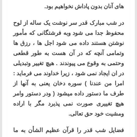
های آنان بدون پاداش نخواهیم بود.
در شب مبارک قدر سر نوشت یک ساله از لوح
محفوظ جدا می شود وبه فرشتگانی که مأمور
نوشتن هستند داده می شود اجل ها ، رزق ها
وتمامی آنچه که در آن هست به طور قطعی
وحتمی به وقوع می پیوندند . هیچ تغییر وتبدیلی
در ان ایجاد نمی شود ، زیرا خداوند می فرماید :
امرا من عندنا ) سوره دخان یعنی به آنها از
طرف ما دستور داده میشود ( ودر دستور وامر
هیچ تغییری صورت نمی پذیرد مگر با اراده
ومشیت خود حق تعالی.
فضایل شب قدر را قرآن عظیم الشأن به ما