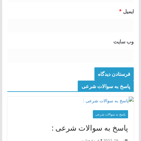
ایمیل
*
وب‌ سایت
پاسخ به سوالات شرعی
پاسخ به سوالات شرعی
پاسخ به سوالات شرعی :
می 16, 2022
فروغ هدایت