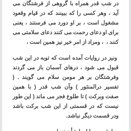
در شب قدر همراه با گروهی از فرشتگان می
آید ، وهر کسی را که ببینند که در قیام وقعود
مشغول است ، بر او دورد می فرستند ، یعنی
برای او دعای رحمت می کنند دعای سلامتی می
کنند ، ، ومراد از امر خیر نیز همین است ،
ونیز در روایات آمده است که توبه در این شب
قبول می شود ، درهای آسمان باز می گردند
وفرشتگان بر هر مومن سلام می گویند . (
تفسیر درالمنثور ) وآن شب قدر ( با همین
صفت وبرکت ) تا طلوع فجر می ماند ( این طور
نیست که در قسمتی از این شب برکت باشد
ودر قسمت دیگر نباشد.