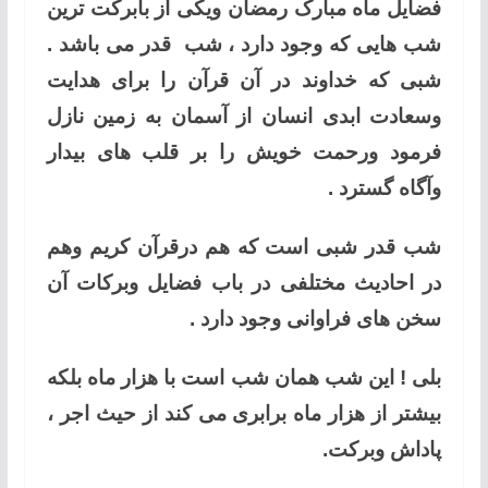
فضایل ماه مبارک رمضان ویکی از بابرکت ترین
شب هایی که وجود دارد ، شب قدر می باشد .
شبی که خداوند در آن قرآن را برای هدایت
وسعادت ابدی انسان از آسمان به زمین نازل
فرمود ورحمت خویش را بر قلب های بیدار
وآگاه گسترد .
شب قدر شبی است که هم درقرآن کریم وهم
در احادیث مختلفی در باب فضایل وبرکات آن
سخن های فراوانی وجود دارد .
بلی ! این شب همان شب است با هزار ماه بلکه
بیشتر از هزار ماه برابری می کند از حیث اجر ،
پاداش وبرکت.