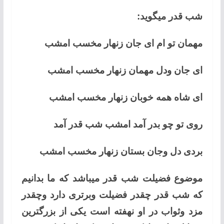
شب قدر میگوید:
مهمان تو ام ای جان زنهار مخسب امشب
ای جان ودل مهمان زنهار مخسب امشب
ای شاه همه خوبان زنهار مخسب امشب
روی تو چو بدر آمد امشب شب قدر آمد
بردی دل وجان بستان زنهار مخسب امشب
موضوع فضیلت شب قدر میباشد که ما بدانیم
که شب قدر چقدر فضیلت وبرتری دارد وچقدر
مزد وثواب در او نهفته است یکی از بزرگترین