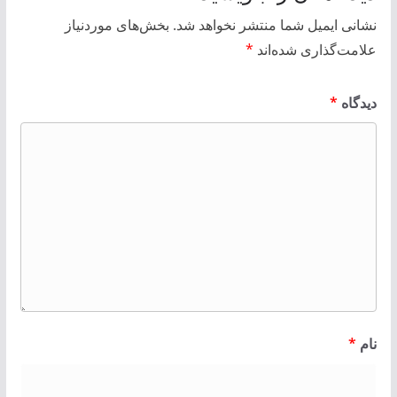
نشانی ایمیل شما منتشر نخواهد شد.
بخش‌های موردنیاز
علامت‌گذاری شده‌اند
*
دیدگاه
*
نام
*