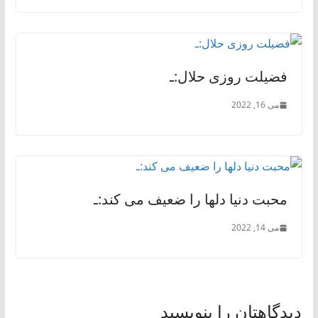
فضیلت روزی حلال:ـ
می 16, 2022
محبت دنیا دلها را ضعیف می کند:ـ
می 14, 2022
دیدگاهتان را بنویسید