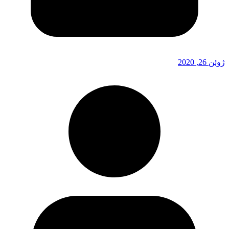
ژوئن 26, 2020