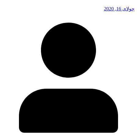
جولای 16, 2020