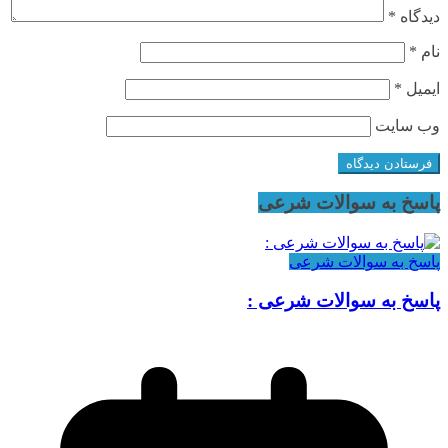
دیدگاه
*
نام
*
ایمیل
*
وب‌ سایت
پاسخ به سوالات شرعی
پاسخ به سوالات شرعی
پاسخ به سوالات شرعی :