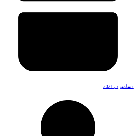
دسامبر 5, 2021