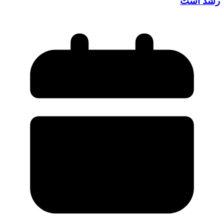
رشد است