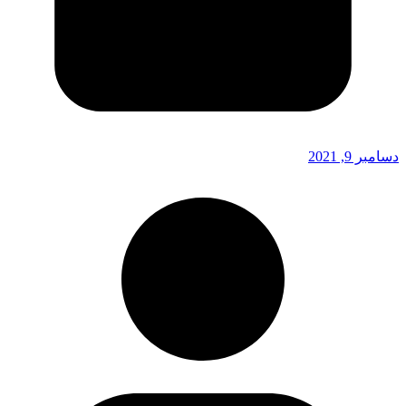
دسامبر 9, 2021