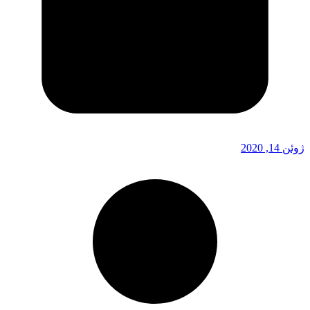
ژوئن 14, 2020