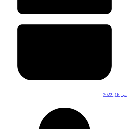
می 16, 2022