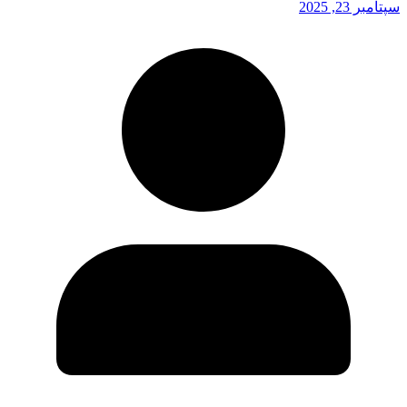
سپتامبر 23, 2025