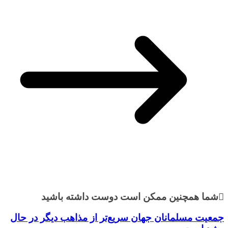
شما همچنین ممکن است دوست داشته باشید
جمعیت مسلمانان جهان سریع‌تر از مذاهب‌ دیگر در حال