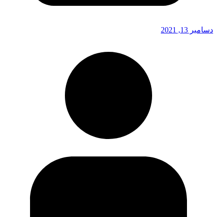
دسامبر 13, 2021