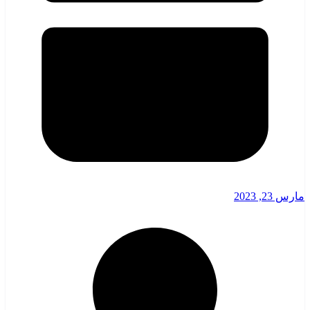
مارس 23, 2023