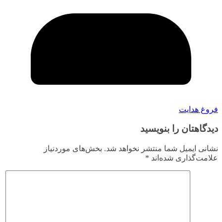
فروغ هدایت
دیدگاهتان را بنویسید
نشانی ایمیل شما منتشر نخواهد شد.
بخش‌های موردنیاز
علامت‌گذاری شده‌اند
*