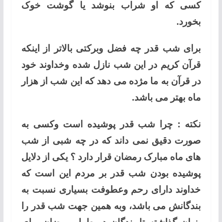
کسی که او شراب بنوشد یا گوشت خوک
بخورد.
برای شب قدر چه فضل وبرکتی بالاتر از اینکه
قرآن کریم در این شب نازل شده وخداوند خود
در قرآن به ما مژده می دهد که این شب از هزار
ماه بهتر می باشد.
نکته : چرا شب قدر پوشیده است وکسی به
صورت دقیق نمی داند که در چه شبی از شب
های ماه مبارک رمضان قرار دارد ؟ یکی از دلایل
پوشیده بودن شب قدر بر مردم این است که
خداوند دارای رحم وعطوفت بسیاری نسبت به
بندگانش می باشد، وبه همین جهت شب قدر را