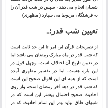
شعبان انجام می دهد ، سپس در شب قدر آن را
به فرشتگان مربوط می سپارد ( مظهری)
تعیین شب قدر:ـ
از تصریحات قرآن این امر تا این حد ثابت است
که شب قدر در ماه مبارک رمضان می باشد اما
در تعیین تاریخ آن اختلاف است، وچهل قول در
این باره هست، اما در تفسیر مظهری آمده
است که از همه ای این اقوال صحیح این است
که شب قدر در دهه آخر رمضان است، واز روی
احادیث صحیح احتمال بیشتر این است که در
شبهای طاق بیاید ودر این تمام احادیث که در