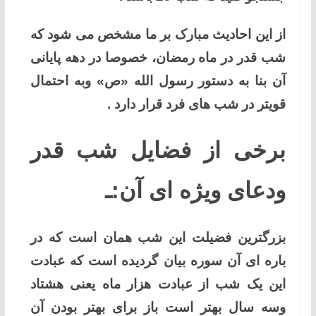
از این احادیث مبارک بر ما مشخص می شود که
شب قدر در ماه رمضان، خصوصا در دهه پایانی
آن بنا به دستور رسول الله «ص» وبه احتمال
قویتر در شب های فرد قرار دارد .
برخی از فضایل شب قدر
ودعای ویژه ای آن:ـ
بزرگترین فضیلت این شب همان است که در
باره ای آن سوره بیان گردیده است که عبادت
این یک شب از عبادت هزار ماه یعنی هشتاد
وسه سال بهتر است باز برای بهتر بودن آن