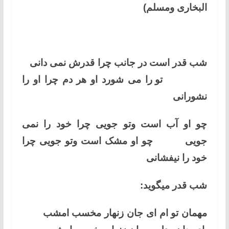
البخاری ومسلم)
شب قدر است در جانب چرا قدرش نمی دانی
تو را می شورد او هر دم چرا او را
نشورانی
چو او آب است وتو جویی چرا خود را نمی
جویی
چو او مشک است وتو جویی چرا
خود را نیفشانی
شب قدر میگوید:
مهمان تو ام ای جان زنهار مخسب امشب