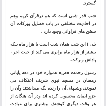
گسترد.
شب قدر شبی است که هم درقرآن کریم وهم
در احادیث مختلفی در باب فضایل وبرکات آن
سخن های فراوانی وجود دارد .
بلی ! این شب همان شب است با هزار ماه بلکه
بیشتر از هزار ماه برابری می کند از حیث اجر ،
پاداش وبرکت.
رسول رحمت «ص» همواره خود در دهه پایانی
رمضان در مسجد نبوی شریف اعتکاف می
نمودند، وشبهای آن را زنده نگه میداشتند وآن را
جزو ایمان محسوب کرده اند ودر آن هنگان از
هر وقت دیگری کوشش بیشتری برای عبادت