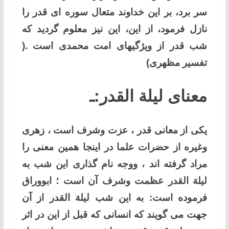
سر برد، بر این خداوند متعال سوره ای قدر را
نازل فرمود، از این، این نیز معلوم گردید که
شب قدر از ویژگیهای امت محمدی است .(
تفسیر مظهری)
معنای لیلة القدر:ـ
یکی از معانی قدر ، عزت وشرف است ، زهری
وغیره از حضرات علما در اینجا همین معنی را
مراد گرفته اند ، ووجه نام گذاری این شب به
لیلة القدر عظمت وشرف آن است ؛ ابووراق
فرموده است: به این شب لیلة القدر از آن
جهت می گویند که انسانی که قبل از این در اثر