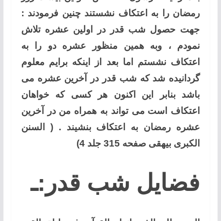
رمضان را به اعتکاف نشستند چنین فرمودند :
جهت حصول شب قدر در اولین عشره تلاش
نمودم ، وبه همین منظور عشره دو را به
اعتکاف نشستم اما بعد از اینکه برایم معلوم
گردانیده شد که شب قدر در آخرین عشره می
باشد بنابر این اکنون هر کسی که خواهان
اعتکاف است می تواند به همراه من در آخرین
عشره رمضان به اعتکاف بنشیند . ( السنن
الکبری بیهقی صفحه 315 جلد 4)
فضایل شب قدر:ـ