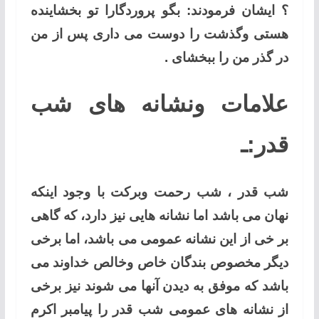
؟ ایشان فرمودند: بگو پروردگارا تو بخشاینده
هستی وگذشت را دوست می داری پس از من
در گذر من را ببخشای .
علامات ونشانه های شب
قدر:ـ
شب قدر ، شب رحمت وبرکت با وجود اینکه
نهان می باشد اما نشانه هایی نیز دارد، که گاهی
بر خی از این نشانه عمومی می باشد، اما برخی
دیگر مخصوص بندگان خاص وخالص خداوند می
باشد که موفق به دیدن آنها می شوند نیز برخی
از نشانه های عمومی شب قدر را پیامبر اکرم