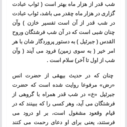
شب قدر از هزار ماه بهتر است ( ثواب عبادت
گزاری در هزار ماه چقدر می باشد، ثواب عبادت
در شب قدر از آن است تفسیر خازن ) وآن
چنان شبی است که در آن شب فرشتگان وروح
القدس ( جبرئیل ) به دستور پروردگار شان با هر
امر خیر ( به سوی زمین) فرود می آیند ( وآن
شب از اول تا آخر) سلام است .
چنان که در حدیث بیهقی از حضرت انس
«رض» مرفوعا روایت شده است که حضرت
جبرئیل «ع» در شب قدر همراه با گروهی از
فرشتگان می آید، وهر کسی را که ببینند که در
قیام وقعود مشغول است، بر او درود می
فرستند، یعنی برای او دعای رحمت می کنند