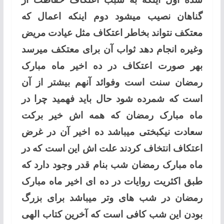
گناهان نصیب میشود دوم اینکه اعمال که
معتکف نتواند بخاطر اعتکاف مثل عیادت مریض
وغیره انجام دهد ثواب آن برای معتکف میرسد
بهر صورت اعتکاف در ده اخیر ماه مبارک
رمضان سنت است وفوائد آنهم بیشتر از آن
است که شمرده شود حال باید فهمید چرا در
ماه مبارک رمضان که همه اش خیر برکت
سعادت نیکبختی میباشد ده اخیر آن در غرض
اعتکاف انتخاف کردند علت اش این است که در
ماه مبارک رمضان شب بنام قدر وجود دارد که
طبق اکثریت روایات در ده ای اخیر ماه مبارک
رمضان در شب های وتر میباشد برای بزرگ
بودن این شب کافی است که آخرین کتاب الهی