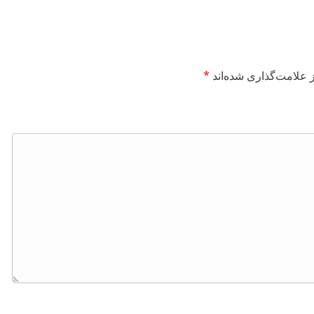
 علامت‌گذاری شده‌اند
*