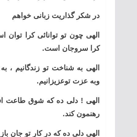
در شکر گذاریت زبانی خواهم
الهی چون تو توانائی کرا توان ا
کرا سروجان است.
الهی به شناخت تو زندگانیم ، به 
وبه عزت توعزیزانیم.
الهی ! دلی ده که شوق طاعت اف
رهنمون کند.
الهی دلی ده که در کار تو جان باز