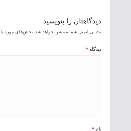
دیدگاهتان را بنویسید
نشانی ایمیل شما منتشر نخواهد شد.
بخش‌های موردنیاز
دیدگاه
*
نام
*