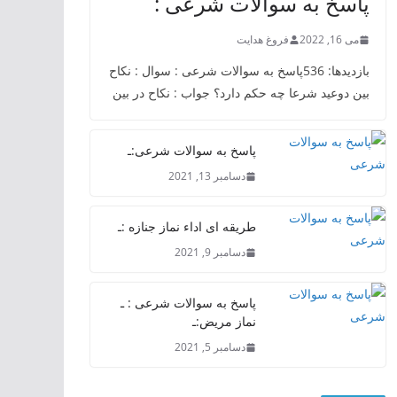
پاسخ به سوالات شرعی :
می 16, 2022
فروغ هدایت
بازدیدها: 536پاسخ به سوالات شرعی : سوال : نکاح
بین دوعید شرعا چه حکم دارد؟ جواب : نکاح در بین
پاسخ به سوالات شرعی:ـ
دسامبر 13, 2021
طریقه ای اداء نماز جنازه :ـ
دسامبر 9, 2021
پاسخ به سوالات شرعی : ـ
نماز مریض:ـ
دسامبر 5, 2021