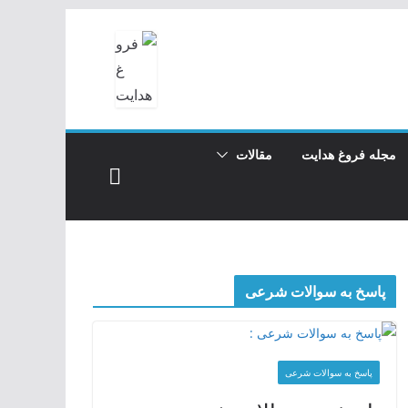
مجله فروغ هدایت
مقالات
پاسخ به سوالات شرعی
پاسخ به سوالات شرعی