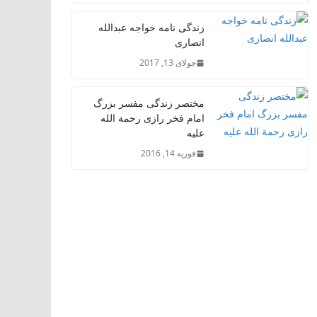
زندگی نامه خواجه عبدالله
انصاری
جولای 13, 2017
مختصر زندگی مفسر بزرگ
امام فخر رازی رحمة الله
علیه
فوریه 14, 2016