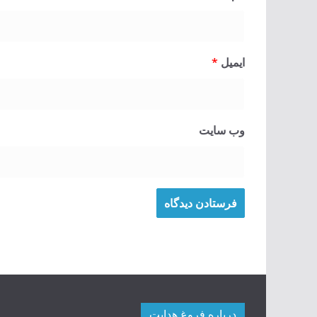
ایمیل
*
وب‌ سایت
درباره فروغ هدایت