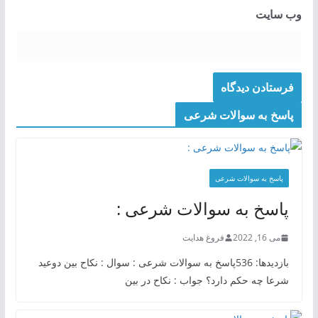
وب‌ سایت
پاسخ به سوالات شرعی
پاسخ به سوالات شرعی
پاسخ به سوالات شرعی :
می 16, 2022
فروغ هدایت
بازدیدها: 536پاسخ به سوالات شرعی : سوال : نکاح بین دوعید
شرعا چه حکم دارد؟ جواب : نکاح در بین