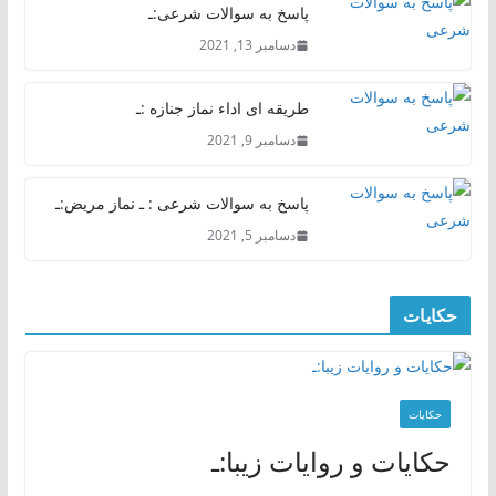
پاسخ به سوالات شرعی:ـ
دسامبر 13, 2021
طریقه ای اداء نماز جنازه :ـ
دسامبر 9, 2021
پاسخ به سوالات شرعی : ـ نماز مریض:ـ
دسامبر 5, 2021
حکایات
حکایات
حکایات و روایات زیبا:ـ