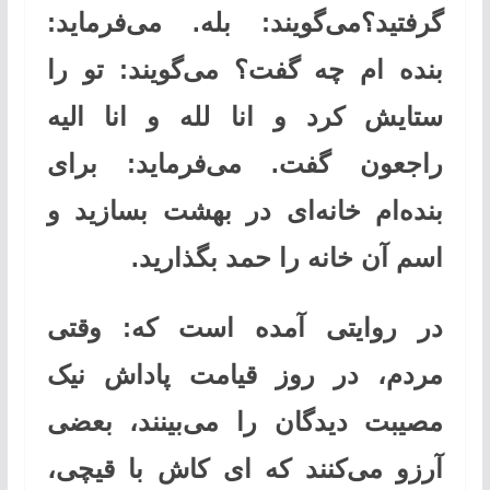
گرفتید؟می‌گویند: بله. می‌فرماید:
بنده ام چه گفت؟ می‌گویند: تو را
ستایش کرد و انا لله و انا الیه
راجعون گفت. می‌فرماید: برای
بنده‌ام خانه‌ای در بهشت بسازید و
اسم آن خانه را حمد بگذارید.
در روایتی آمده است که: وقتی
مردم، در روز قیامت پاداش نیک
مصیبت دیدگان را می‌بینند، بعضی
آرزو می‌کنند که ای کاش با قیچی،