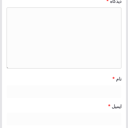
دیدگاه
*
نام
*
ایمیل
*