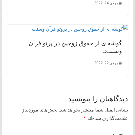
جولای 24, 2022
گوشه ی از حقوق زوجين در پرتو قرآن
وسنت:ـ
جولای 22, 2022
دیدگاهتان را بنویسید
نشانی ایمیل شما منتشر نخواهد شد.
بخش‌های موردنیاز
علامت‌گذاری شده‌اند
*