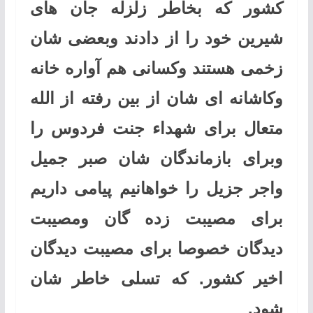
کشور که بخاطر زلزله جان های
شیرین خود را از دادند وبعضی شان
زخمی هستند وکسانی هم آواره خانه
وکاشانه ای شان از بین رفته از الله
متعال برای شهداء جنت فردوس را
وبرای بازماندگان شان صبر جمیل
واجر جزیل را خواهانیم پیامی داریم
برای مصیبت زده گان ومصیبت
دیدگان خصوصا برای مصیبت دیدگان
اخیر کشور.
که تسلی خاطر شان
شود.