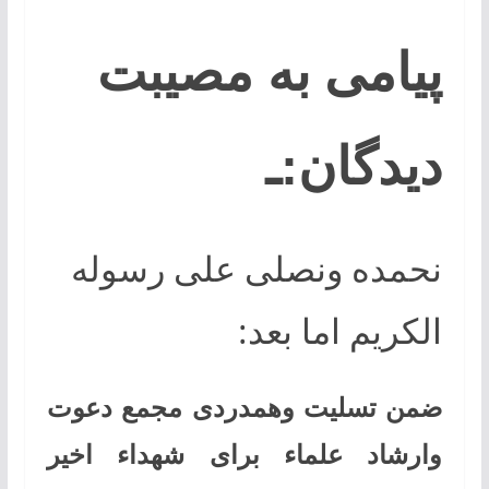
پیامی به مصیبت
دیدگان:ـ
نحمده ونصلی علی رسوله
الکریم اما بعد:
ضمن تسلیت وهمدردی مجمع دعوت
وارشاد علماء برای شهداء اخیر