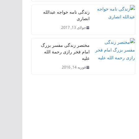
زندگی نامه خواجه عبدالله
انصاری
جولای 13, 2017
مختصر زندگی مفسر بزرگ
امام فخر رازی رحمة الله
علیه
فوریه 14, 2016