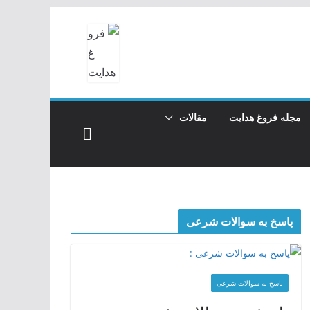
مجله فروغ هدایت
مقالات
پاسخ به سوالات شرعی
پاسخ به سوالات شرعی