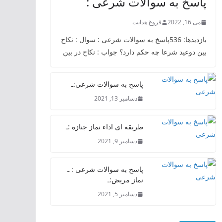
پاسخ به سوالات شرعی :
می 16, 2022
فروغ هدایت
بازدیدها: 536پاسخ به سوالات شرعی : سوال : نکاح
بین دوعید شرعا چه حکم دارد؟ جواب : نکاح در بین
پاسخ به سوالات شرعی:ـ
دسامبر 13, 2021
طریقه ای اداء نماز جنازه :ـ
دسامبر 9, 2021
پاسخ به سوالات شرعی : ـ
نماز مریض:ـ
دسامبر 5, 2021