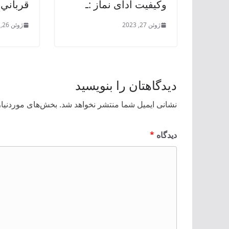
وکیفیت ادای نماز :ـ
قرباني 
ژوئن 27, 2023
ژوئن 26, 2023
دیدگاهتان را بنویسید
نشانی ایمیل شما منتشر نخواهد شد.
بخش‌های موردنیاز
دیدگاه
*