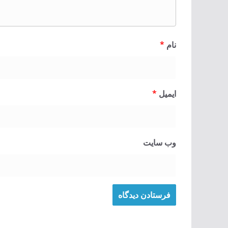
نام
*
ایمیل
*
وب‌ سایت