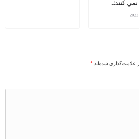
نمي كنند:ـ
 علامت‌گذاری شده‌اند
*