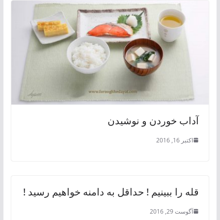
آداب خوردن و نوشیدن
اکتبر 16, 2016
قله را ببینیم ! حداقل به دامنه خواهیم رسید !
آگوست 29, 2016