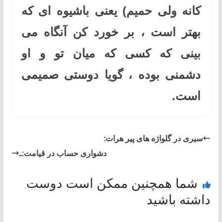
کانه ولی حمیم) یعنی باشیوه ای که
بهتر است ، بر خورد کن آنگاه می
بینی که کسی که میان تو و او
دشمنی بوده ، گویا دوستی صمیمی
است.
سیری در گلواژه های پیر هرات:
دشواری حساب در قیامت:ـ
شما همچنین ممکن است دوست
داشته باشید