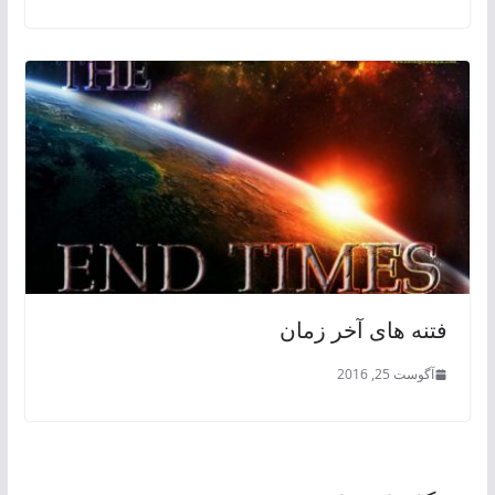
فتنه های آخر زمان
آگوست 25, 2016