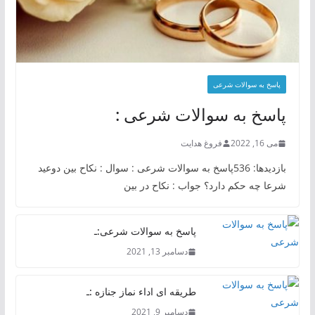
پاسخ به سوالات شرعی
پاسخ به سوالات شرعی :
می 16, 2022
فروغ هدایت
بازدیدها: 536پاسخ به سوالات شرعی : سوال : نکاح بین دوعید
شرعا چه حکم دارد؟ جواب : نکاح در بین
پاسخ به سوالات شرعی:ـ
دسامبر 13, 2021
طریقه ای اداء نماز جنازه :ـ
دسامبر 9, 2021