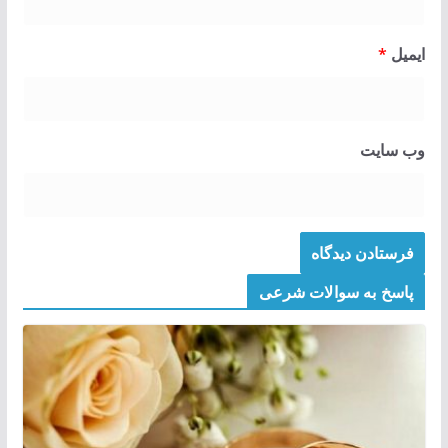
ایمیل
*
وب‌ سایت
پاسخ به سوالات شرعی