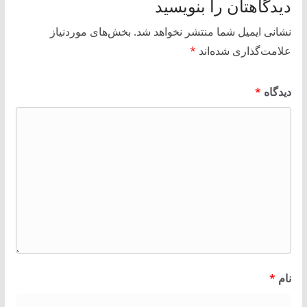
دیدگاهتان را بنویسید
نشانی ایمیل شما منتشر نخواهد شد.
بخش‌های موردنیاز
علامت‌گذاری شده‌اند
*
دیدگاه
*
نام
*